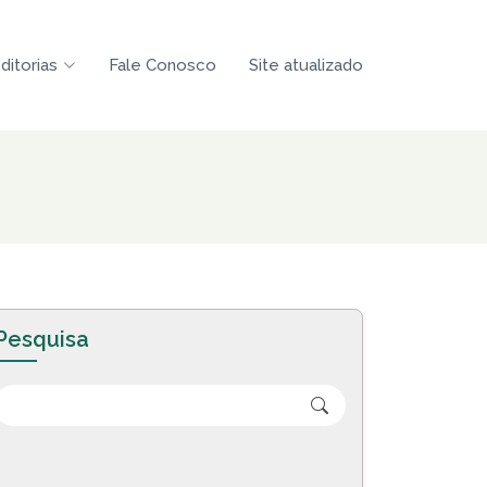
ditorias
Fale Conosco
Site atualizado
Pesquisa