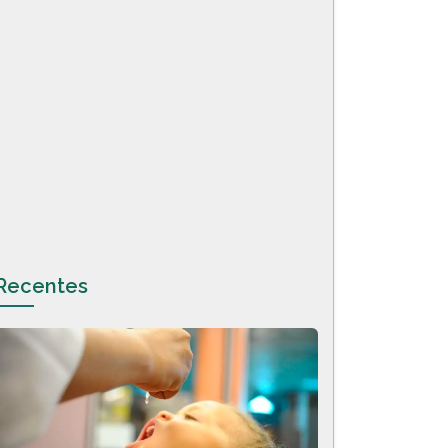
Recentes