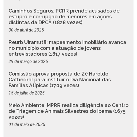
Caminhos Seguros: PCRR prende acusados de
estupro e corrupção de menores em ações
distintas da DPCA (1828 vezes)
30 de abril de 2025
Reurb Uiramutã: mapeamento imobiliário avança
no município com a atuação de jovens
entrevistadores (1817 vezes)
29 de março de 2025
Comissão aprova proposta de Zé Haroldo
Cathedral para instituir o Dia Nacional das
Famílias Atípicas (1709 vezes)
15 de julho de 2025
Meio Ambiente: MPRR realiza diligência ao Centro
de Triagem de Animais Silvestres do Ibama (1675
vezes)
01 de maio de 2025