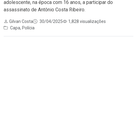
adolescente, na época com 16 anos, a participar do
assassinato de Antônio Costa Ribeiro.
Gilvan Costa
30/04/2025
1,828 visualizações
Capa
,
Polícia