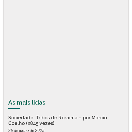
As mais lidas
Sociedade: Tribos de Roraima – por Márcio
Coelho (2845 vezes)
26 de junho de 2025