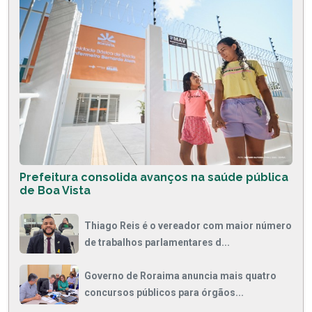
Prefeitura consolida avanços na saúde pública
de Boa Vista
Thiago Reis é o vereador com maior número
de trabalhos parlamentares d...
Governo de Roraima anuncia mais quatro
concursos públicos para órgãos...