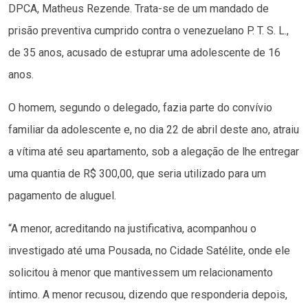
DPCA, Matheus Rezende. Trata-se de um mandado de
prisão preventiva cumprido contra o venezuelano P. T. S. L.,
de 35 anos, acusado de estuprar uma adolescente de 16
anos.
O homem, segundo o delegado, fazia parte do convívio
familiar da adolescente e, no dia 22 de abril deste ano, atraiu
a vítima até seu apartamento, sob a alegação de lhe entregar
uma quantia de R$ 300,00, que seria utilizado para um
pagamento de aluguel.
“A menor, acreditando na justificativa, acompanhou o
investigado até uma Pousada, no Cidade Satélite, onde ele
solicitou à menor que mantivessem um relacionamento
íntimo. A menor recusou, dizendo que responderia depois,