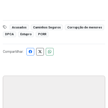
Acusados
Caminhos Seguros
Corrupção de menores
DPCA
Estupro
PCRR
Compartilhar: