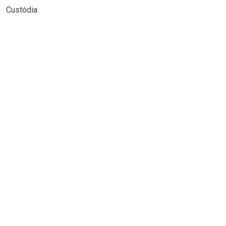
Custódia.