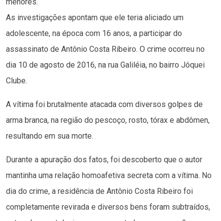
menores.
As investigações apontam que ele teria aliciado um
adolescente, na época com 16 anos, a participar do
assassinato de Antônio Costa Ribeiro. O crime ocorreu no
dia 10 de agosto de 2016, na rua Galiléia, no bairro Jóquei
Clube.
A vítima foi brutalmente atacada com diversos golpes de
arma branca, na região do pescoço, rosto, tórax e abdômen,
resultando em sua morte.
Durante a apuração dos fatos, foi descoberto que o autor
mantinha uma relação homoafetiva secreta com a vítima. No
dia do crime, a residência de Antônio Costa Ribeiro foi
completamente revirada e diversos bens foram subtraídos,