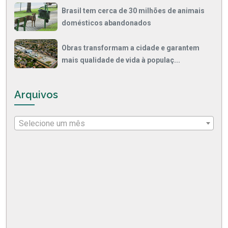
Brasil tem cerca de 30 milhões de animais
domésticos abandonados
Obras transformam a cidade e garantem
mais qualidade de vida à populaç...
Arquivos
Selecione um mês