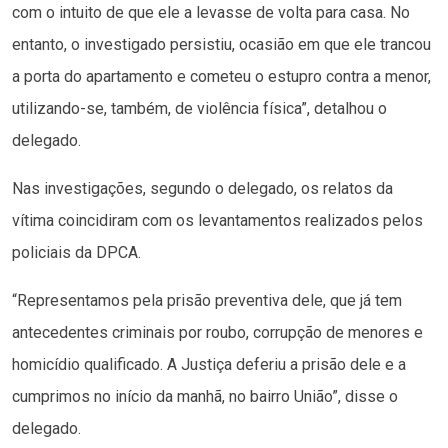
com o intuito de que ele a levasse de volta para casa. No
entanto, o investigado persistiu, ocasião em que ele trancou
a porta do apartamento e cometeu o estupro contra a menor,
utilizando-se, também, de violência física”, detalhou o
delegado.
Nas investigações, segundo o delegado, os relatos da
vítima coincidiram com os levantamentos realizados pelos
policiais da DPCA.
“Representamos pela prisão preventiva dele, que já tem
antecedentes criminais por roubo, corrupção de menores e
homicídio qualificado. A Justiça deferiu a prisão dele e a
cumprimos no início da manhã, no bairro União”, disse o
delegado.