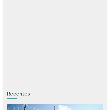
Recentes