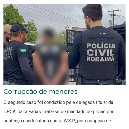
Corrupção de menores
O segundo caso foi conduzido pela delegada titular da
DPCA, Jaira Farias. Trata-se de mandado de prisão por
sentença condenatória contra W.S.P., por corrupção de