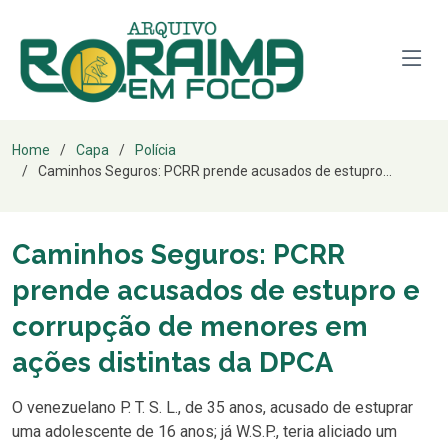
Home
Capa
Polícia
Caminhos Seguros: PCRR prende acusados de estupro...
Caminhos Seguros: PCRR
prende acusados de estupro e
corrupção de menores em
ações distintas da DPCA
O venezuelano P. T. S. L., de 35 anos, acusado de estuprar
uma adolescente de 16 anos; já W.S.P., teria aliciado um