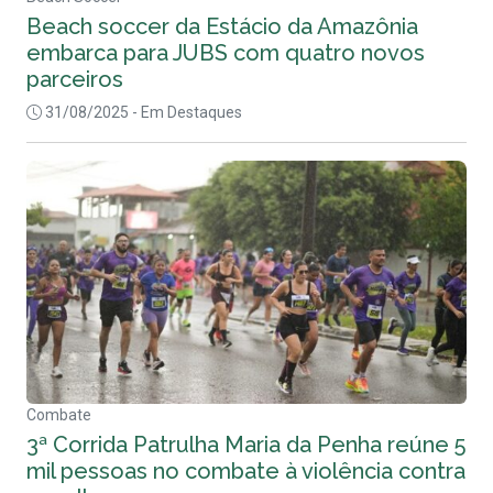
Beach soccer da Estácio da Amazônia
embarca para JUBS com quatro novos
parceiros
31/08/2025
- Em Destaques
Combate
3ª Corrida Patrulha Maria da Penha reúne 5
mil pessoas no combate à violência contra