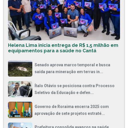
Helena Lima inicia entrega de R$ 1,5 milhão em
equipamentos para a saúde no Cantá
Senado aprova marco temporal e busca
saída para mineração em terras in...
Ítalo Otávio se posiciona contra Processo
Seletivo da Educação e defen...
Governo de Roraima encerra 2025 com
aprovação de sete projetos estraté...
Prefeitura consolida avanços na saúde