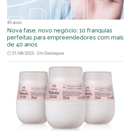
40 anos
Nova fase, novo negócio: 10 franquias
perfeitas para empreendedores com mais
de 40 anos
31/08/2025
- Em Destaques