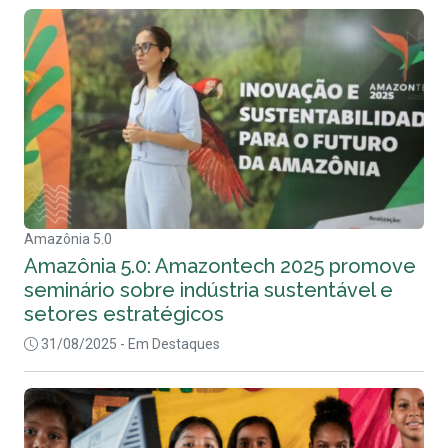
Amazônia 5.0
Amazônia 5.0: Amazontech 2025 promove
seminário sobre indústria sustentável e
setores estratégicos
31/08/2025
- Em Destaques