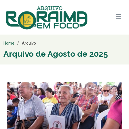
Home
Arquivo
Arquivo de Agosto de 2025