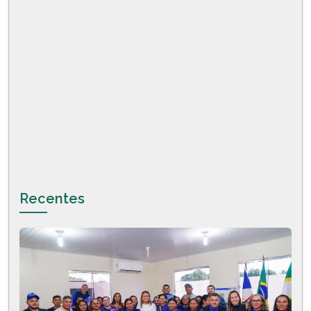
Recentes