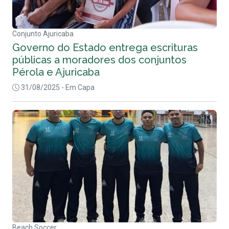
Conjunto Ajuricaba
Governo do Estado entrega escrituras
públicas a moradores dos conjuntos
Pérola e Ajuricaba
31/08/2025
- Em Capa
Beach Soccer