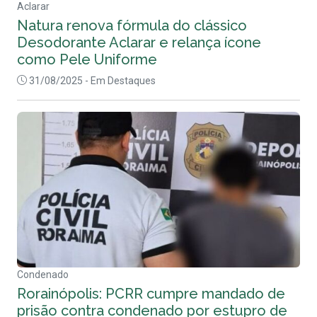
Aclarar
Natura renova fórmula do clássico
Desodorante Aclarar e relança ícone
como Pele Uniforme
31/08/2025
- Em Destaques
Condenado
Rorainópolis: PCRR cumpre mandado de
prisão contra condenado por estupro de