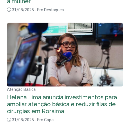
a mulher
31/08/2025
- Em Destaques
Atenção Básica
Helena Lima anuncia investimentos para
ampliar atenção básica e reduzir filas de
cirurgias em Roraima
31/08/2025
- Em Capa