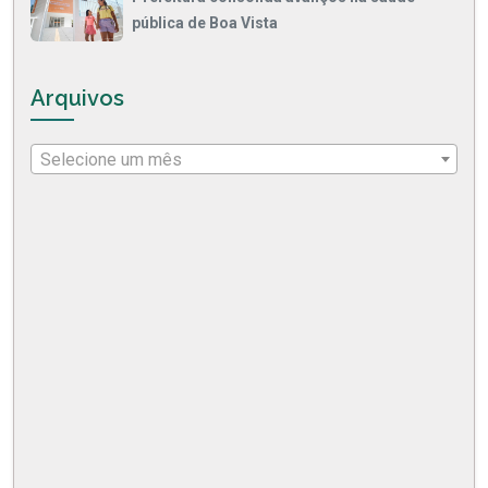
pública de Boa Vista
Arquivos
Selecione um mês