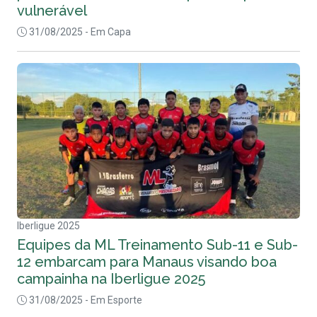
vulnerável
31/08/2025
- Em Capa
Iberligue 2025
Equipes da ML Treinamento Sub-11 e Sub-
12 embarcam para Manaus visando boa
campainha na Iberligue 2025
31/08/2025
- Em Esporte