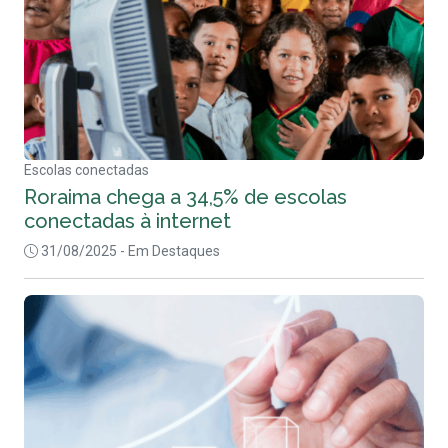
Escolas conectadas
Roraima chega a 34,5% de escolas
conectadas à internet
31/08/2025
- Em Destaques