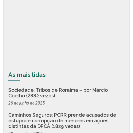
As mais lidas
Sociedade: Tribos de Roraima – por Márcio
Coelho (2882 vezes)
26 de junho de 2025
Caminhos Seguros: PCRR prende acusados de
estupro e corrupção de menores em ações
distintas da DPCA (1829 vezes)