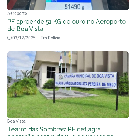
Aeroporto
PF apreende 51 KG de ouro no Aeroporto
de Boa Vista
03/12/2025
— Em Polícia
Boa Vista
Teatro das Sombras: PF deflagra