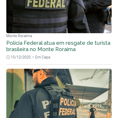
Monte Roraima
Polícia Federal atua em resgate de turista
brasileira no Monte Roraima
15/12/2025
— Em Capa