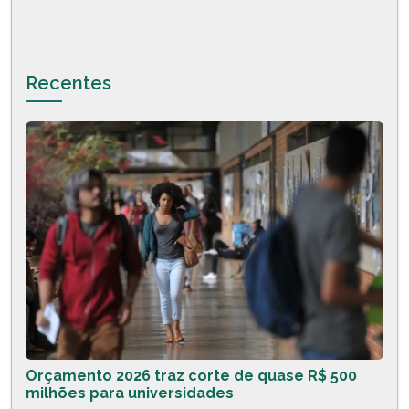
Recentes
Orçamento 2026 traz corte de quase R$ 500
milhões para universidades