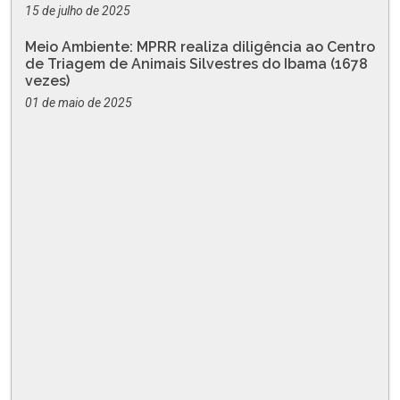
15 de julho de 2025
Meio Ambiente: MPRR realiza diligência ao Centro
de Triagem de Animais Silvestres do Ibama (1678
vezes)
01 de maio de 2025