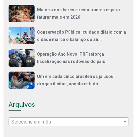
Maioria dos bares e restaurantes espera
faturar mais em 2026
Conservação Pública: cuidado diário com a
cidade marca o balanço do an...
Operação Ano Novo: PRF reforça
fiscalização nas rodovias do país
Um em cada cinco brasileiros já usou
drogas ilícitas, aponta estudo
Arquivos
Selecione um mês