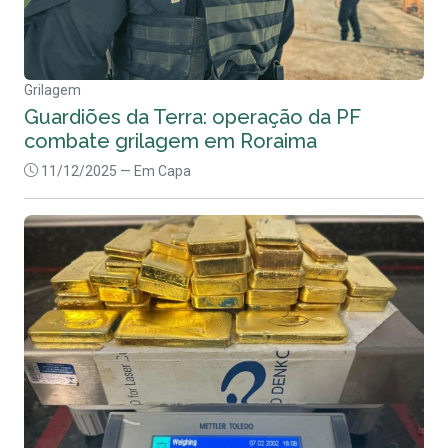
Grilagem
Guardiões da Terra: operação da PF
combate grilagem em Roraima
11/12/2025
— Em Capa