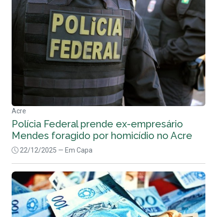
Acre
Polícia Federal prende ex-empresário
Mendes foragido por homicídio no Acre
22/12/2025
— Em Capa