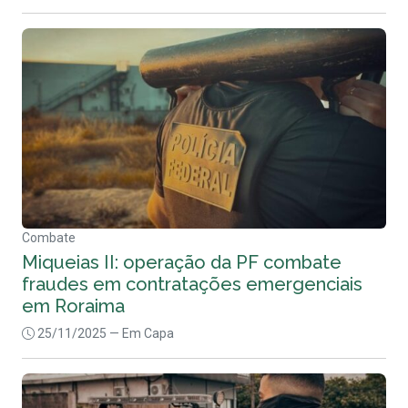
Combate
Miqueias II: operação da PF combate
fraudes em contratações emergenciais
em Roraima
25/11/2025
— Em Capa