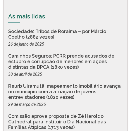
As mais lidas
Sociedade: Tribos de Roraima – por Márcio
Coelho (2882 vezes)
26 de junho de 2025
Caminhos Seguros: PCRR prende acusados de
estupro e corrupção de menores em ações
distintas da DPCA (1830 vezes)
30 de abril de 2025
Reurb Uiramutã: mapeamento imobiliário avança
no município com a atuação de jovens
entrevistadores (1820 vezes)
29 de março de 2025
Comissão aprova proposta de Zé Haroldo
Cathedral para instituir o Dia Nacional das
Famílias Atípicas (1713 vezes)