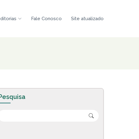
ditorias
Fale Conosco
Site atualizado
Pesquisa