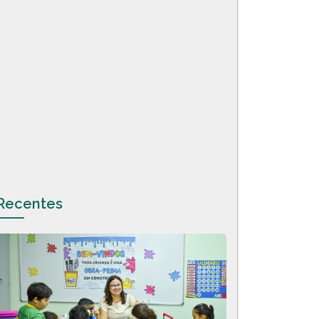
Recentes