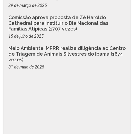
29 de março de 2025
Comissão aprova proposta de Zé Haroldo
Cathedral para instituir o Dia Nacional das
Famílias Atípicas (1707 vezes)
15 de julho de 2025
Meio Ambiente: MPRR realiza diligência ao Centro
de Triagem de Animais Silvestres do Ibama (1674
vezes)
01 de maio de 2025