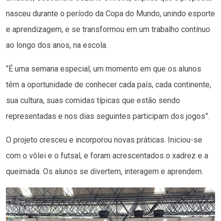
nasceu durante o período da Copa do Mundo, unindo esporte
e aprendizagem, e se transformou em um trabalho contínuo
ao longo dos anos, na escola.
“É uma semana especial, um momento em que os alunos
têm a oportunidade de conhecer cada país, cada continente,
sua cultura, suas comidas típicas que estão sendo
representadas e nos dias seguintes participam dos jogos”.
O projeto cresceu e incorporou novas práticas. Iniciou-se
com o vôlei e o futsal, e foram acrescentados o xadrez e a
queimada. Os alunos se divertem, interagem e aprendem.