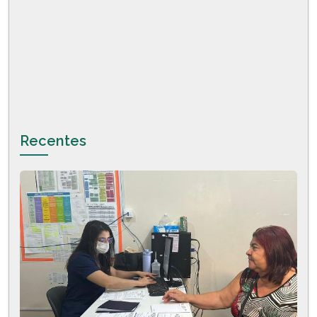
Recentes