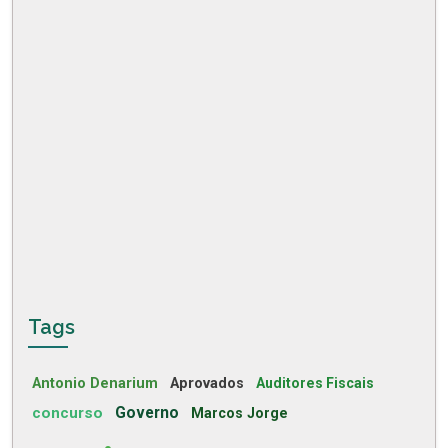
Tags
Antonio Denarium
Aprovados
Auditores Fiscais
concurso
Governo
Marcos Jorge