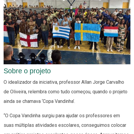
Sobre o projeto
O idealizador da iniciativa, professor Allan Jorge Carvalho
de Oliveira, relembra como tudo começou, quando o projeto
ainda se chamava ‘Copa Vandinha’.
“O Copa Vandinha surgiu para ajudar os professores em
suas múltiplas atividades escolares, conseguimos colocar