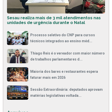
Sesau realiza mais de 3 mil atendimentos nas
unidades de urgência durante o Natal
Processo seletivo do CNP para cursos
técnicos integrados ao ensino méd...
Thiago Reis é o vereador com maior número
de trabalhos parlamentares d...
Maioria dos bares e restaurantes espera
faturar mais em 2026
Sessão Extraordinária: deputados aprovam
matérias legislativas voltada...