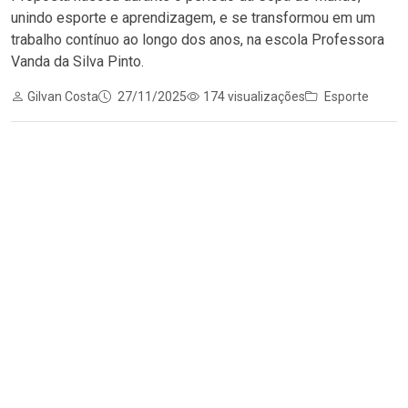
unindo esporte e aprendizagem, e se transformou em um
trabalho contínuo ao longo dos anos, na escola Professora
Vanda da Silva Pinto.
Gilvan Costa
27/11/2025
174 visualizações
Esporte