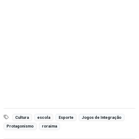
Cultura
escola
Esporte
Jogos de Integração
Protagonismo
roraima