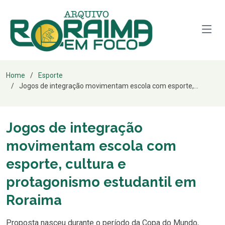
Home
Esporte
Jogos de integração movimentam escola com esporte,...
Jogos de integração
movimentam escola com
esporte, cultura e
protagonismo estudantil em
Roraima
Proposta nasceu durante o período da Copa do Mundo,