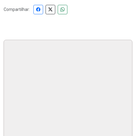
Compartilhar: