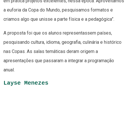
em prática projetos excelentes, nessa época. Aproveitamos
a euforia da Copa do Mundo, pesquisamos formatos e
criamos algo que unisse a parte física e a pedagógica”.
A proposta foi que os alunos representassem países,
pesquisando cultura, idioma, geografia, culinária e histórico
nas Copas. As salas temáticas deram origem a
apresentações que passaram a integrar a programação
anual.
Layse Menezes