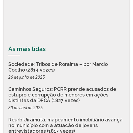
As mais lidas
Sociedade: Tribos de Roraima – por Márcio
Coelho (2814 vezes)
26 de junho de 2025
Caminhos Seguros: PCRR prende acusados de
estupro e corrupção de menores em ações
distintas da DPCA (1827 vezes)
30 de abril de 2025
Reurb Uiramutã: mapeamento imobiliário avança
no município com a atuação de jovens
entrevistadores (1817 vezes)