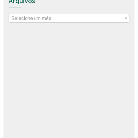
Arquivos
Selecione um mês