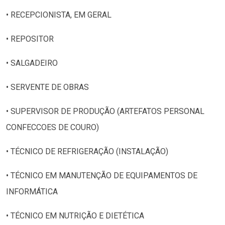
• RECEPCIONISTA, EM GERAL
• REPOSITOR
• SALGADEIRO
• SERVENTE DE OBRAS
• SUPERVISOR DE PRODUÇÃO (ARTEFATOS PERSONAL
CONFECCOES DE COURO)
• TÉCNICO DE REFRIGERAÇÃO (INSTALAÇÃO)
• TÉCNICO EM MANUTENÇÃO DE EQUIPAMENTOS DE
INFORMÁTICA
• TÉCNICO EM NUTRIÇÃO E DIETÉTICA