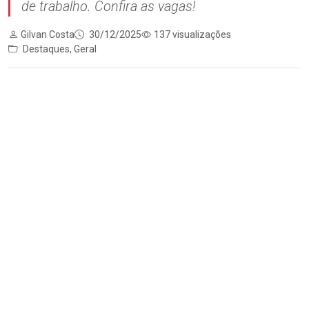
de trabalho. Confira as vagas!
Gilvan Costa
30/12/2025
137 visualizações
Destaques
,
Geral