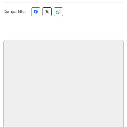
Compartilhar: