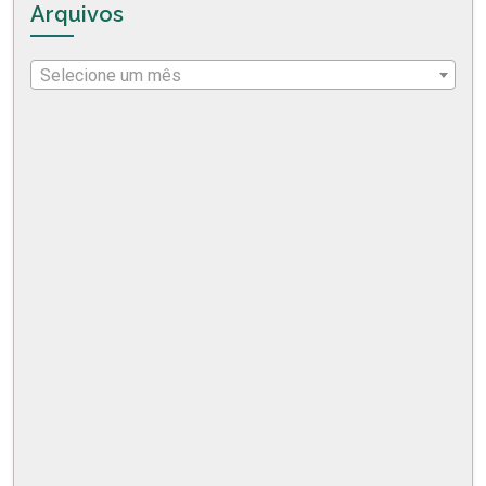
Arquivos
Selecione um mês