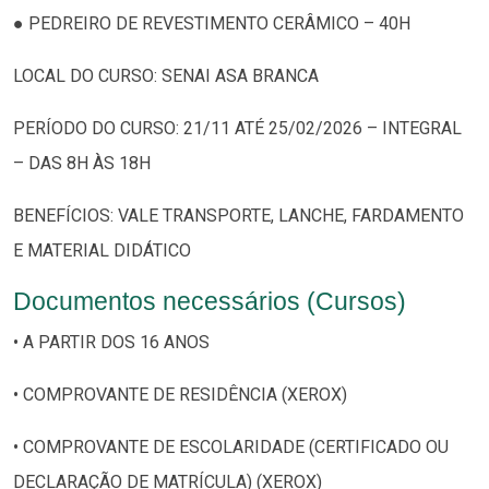
● PEDREIRO DE REVESTIMENTO CERÂMICO – 40H
LOCAL DO CURSO: SENAI ASA BRANCA
PERÍODO DO CURSO: 21/11 ATÉ 25/02/2026 – INTEGRAL
– DAS 8H ÀS 18H
BENEFÍCIOS: VALE TRANSPORTE, LANCHE, FARDAMENTO
E MATERIAL DIDÁTICO
Documentos necessários (Cursos)
• A PARTIR DOS 16 ANOS
• COMPROVANTE DE RESIDÊNCIA (XEROX)
• COMPROVANTE DE ESCOLARIDADE (CERTIFICADO OU
DECLARAÇÃO DE MATRÍCULA) (XEROX)