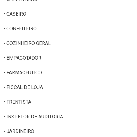
• CASEIRO
• CONFEITEIRO
• COZINHEIRO GERAL
• EMPACOTADOR
• FARMACÊUTICO
• FISCAL DE LOJA
• FRENTISTA
• INSPETOR DE AUDITORIA
• JARDINEIRO