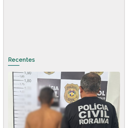
Recentes