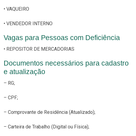
• VAQUEIRO
• VENDEDOR INTERNO
Vagas para Pessoas com Deficiência
• REPOSITOR DE MERCADORIAS
Documentos necessários para cadastro
e atualização
– RG;
– CPF;
– Comprovante de Residência (Atualizado);
– Carteira de Trabalho (Digital ou Física);