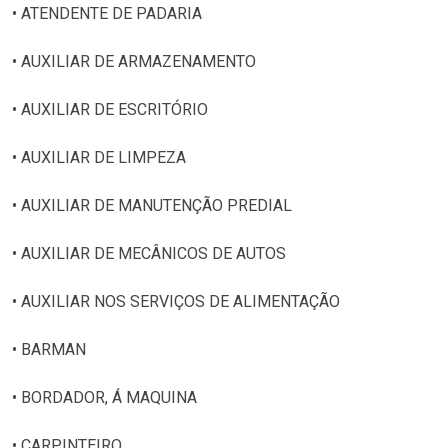
• ATENDENTE DE PADARIA
• AUXILIAR DE ARMAZENAMENTO
• AUXILIAR DE ESCRITÓRIO
• AUXILIAR DE LIMPEZA
• AUXILIAR DE MANUTENÇÃO PREDIAL
• AUXILIAR DE MECÂNICOS DE AUTOS
• AUXILIAR NOS SERVIÇOS DE ALIMENTAÇÃO
• BARMAN
• BORDADOR, Á MAQUINA
• CARPINTEIRO