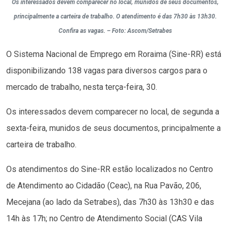
Os interessados devem comparecer no local, munidos de seus documentos,
principalmente a carteira de trabalho. O atendimento é das 7h30 às 13h30.
Confira as vagas. – Foto: Ascom/Setrabes
O Sistema Nacional de Emprego em Roraima (Sine-RR) está
disponibilizando 138 vagas para diversos cargos para o
mercado de trabalho, nesta terça-feira, 30.
Os interessados devem comparecer no local, de segunda a
sexta-feira, munidos de seus documentos, principalmente a
carteira de trabalho.
Os atendimentos do Sine-RR estão localizados no Centro
de Atendimento ao Cidadão (Ceac), na Rua Pavão, 206,
Mecejana (ao lado da Setrabes), das 7h30 às 13h30 e das
14h às 17h; no Centro de Atendimento Social (CAS Vila