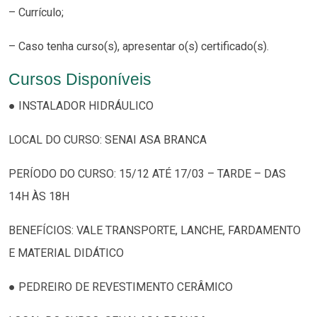
– Currículo;
– Caso tenha curso(s), apresentar o(s) certificado(s).
Cursos Disponíveis
● INSTALADOR HIDRÁULICO
LOCAL DO CURSO: SENAI ASA BRANCA
PERÍODO DO CURSO: 15/12 ATÉ 17/03 – TARDE – DAS
14H ÀS 18H
BENEFÍCIOS: VALE TRANSPORTE, LANCHE, FARDAMENTO
E MATERIAL DIDÁTICO
● PEDREIRO DE REVESTIMENTO CERÂMICO