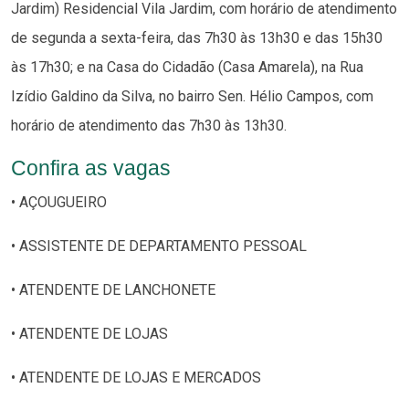
Jardim) Residencial Vila Jardim, com horário de atendimento
de segunda a sexta-feira, das 7h30 às 13h30 e das 15h30
às 17h30; e na Casa do Cidadão (Casa Amarela), na Rua
Izídio Galdino da Silva, no bairro Sen. Hélio Campos, com
horário de atendimento das 7h30 às 13h30.
Confira as vagas
• AÇOUGUEIRO
• ASSISTENTE DE DEPARTAMENTO PESSOAL
• ATENDENTE DE LANCHONETE
• ATENDENTE DE LOJAS
• ATENDENTE DE LOJAS E MERCADOS