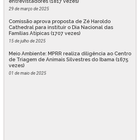
entrevistadores (1817 vezes)
29 de março de 2025
Comissão aprova proposta de Zé Haroldo
Cathedral para instituir o Dia Nacional das
Famílias Atípicas (1707 vezes)
15 de julho de 2025
Meio Ambiente: MPRR realiza diligência ao Centro
de Triagem de Animais Silvestres do Ibama (1675
vezes)
01 de maio de 2025