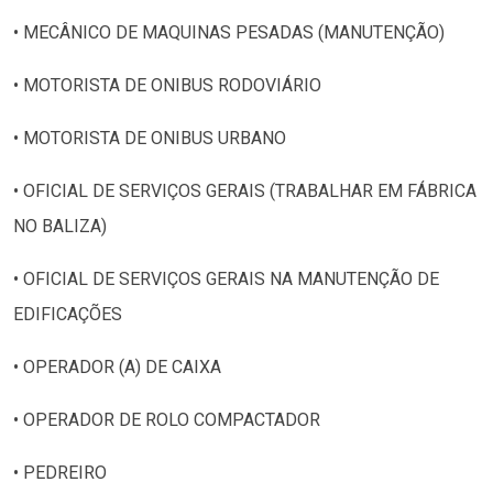
• MECÂNICO DE MAQUINAS PESADAS (MANUTENÇÃO)
• MOTORISTA DE ONIBUS RODOVIÁRIO
• MOTORISTA DE ONIBUS URBANO
• OFICIAL DE SERVIÇOS GERAIS (TRABALHAR EM FÁBRICA
NO BALIZA)
• OFICIAL DE SERVIÇOS GERAIS NA MANUTENÇÃO DE
EDIFICAÇÕES
• OPERADOR (A) DE CAIXA
• OPERADOR DE ROLO COMPACTADOR
• PEDREIRO