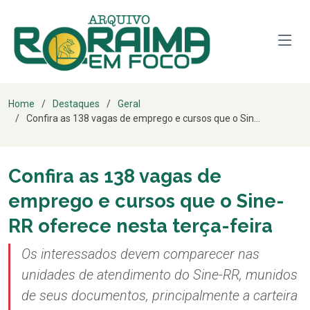
Home
Destaques
Geral
Confira as 138 vagas de emprego e cursos que o Sin...
Confira as 138 vagas de
emprego e cursos que o Sine-
RR oferece nesta terça-feira
Os interessados devem comparecer nas
unidades de atendimento do Sine-RR, munidos
de seus documentos, principalmente a carteira