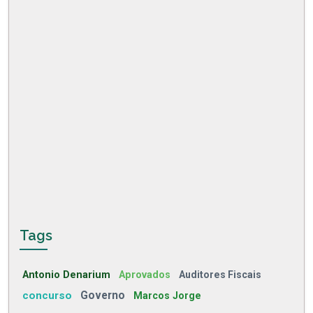
Tags
Antonio Denarium
Aprovados
Auditores Fiscais
concurso
Governo
Marcos Jorge