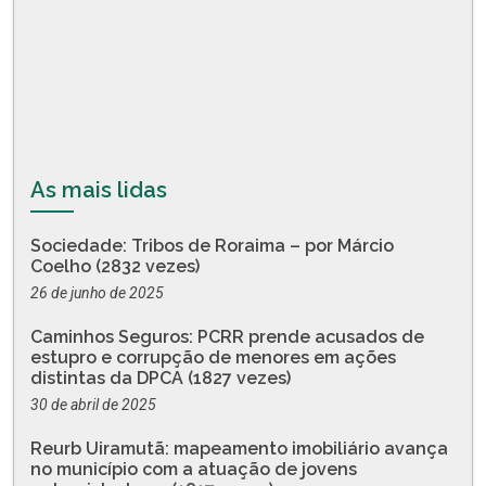
As mais lidas
Sociedade: Tribos de Roraima – por Márcio
Coelho (2832 vezes)
26 de junho de 2025
Caminhos Seguros: PCRR prende acusados de
estupro e corrupção de menores em ações
distintas da DPCA (1827 vezes)
30 de abril de 2025
Reurb Uiramutã: mapeamento imobiliário avança
no município com a atuação de jovens