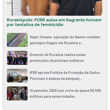
Rorainópolis: PCRR autua em flagrante homem
por tentativa de feminicídio
Xapiri Omana: operação do Ibama combate
garimpos ilegais em Roraima e...
Governo de Roraima realiza novas
promoções de policiais militares
IFRR aprova Política de Proteção de Dados
Pessoais e avança na adequaç...
Orçamento 2026 traz corte de quase R$ 500
milhões para universidades