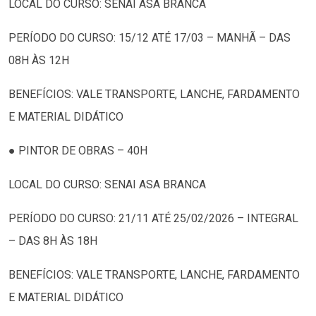
LOCAL DO CURSO: SENAI ASA BRANCA
PERÍODO DO CURSO: 15/12 ATÉ 17/03 – MANHÃ – DAS
08H ÀS 12H
BENEFÍCIOS: VALE TRANSPORTE, LANCHE, FARDAMENTO
E MATERIAL DIDÁTICO
● PINTOR DE OBRAS – 40H
LOCAL DO CURSO: SENAI ASA BRANCA
PERÍODO DO CURSO: 21/11 ATÉ 25/02/2026 – INTEGRAL
– DAS 8H ÀS 18H
BENEFÍCIOS: VALE TRANSPORTE, LANCHE, FARDAMENTO
E MATERIAL DIDÁTICO