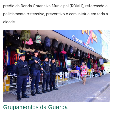
prédio da Ronda Ostensiva Municipal (ROMU), reforçando o
policiamento ostensivo, preventivo e comunitário em toda a
cidade.
Grupamentos da Guarda