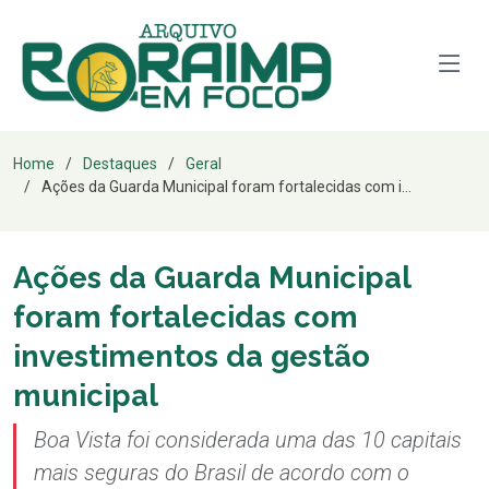
Home
Destaques
Geral
Ações da Guarda Municipal foram fortalecidas com i...
Ações da Guarda Municipal
foram fortalecidas com
investimentos da gestão
municipal
Boa Vista foi considerada uma das 10 capitais
mais seguras do Brasil de acordo com o