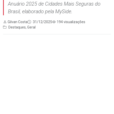
Anuário 2025 de Cidades Mais Seguras do
Brasil, elaborado pela MySide.
Gilvan Costa
31/12/2025
194 visualizações
Destaques
,
Geral