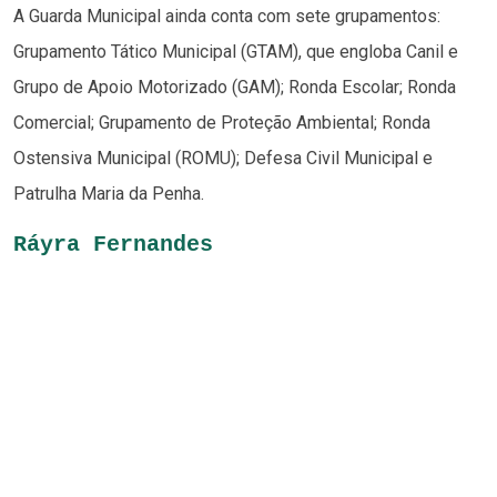
A Guarda Municipal ainda conta com sete grupamentos:
Grupamento Tático Municipal (GTAM), que engloba Canil e
Grupo de Apoio Motorizado (GAM); Ronda Escolar; Ronda
Comercial; Grupamento de Proteção Ambiental; Ronda
Ostensiva Municipal (ROMU); Defesa Civil Municipal e
Patrulha Maria da Penha.
Ráyra Fernandes