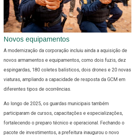
Novos equipamentos
A modernização da corporação incluiu ainda a aquisição de
novos armamentos e equipamentos, como dois fuzis, dez
espingardas, 180 coletes balísticos, dois drones e 20 novas
viaturas, ampliando a capacidade de resposta da GCM em
diferentes tipos de ocorrências.
Ao longo de 2025, os guardas municipais também
participaram de cursos, capacitações e especializações,
fortalecendo o preparo técnico e operacional. Fechando o
pacote de investimentos, a prefeitura inaugurou o novo