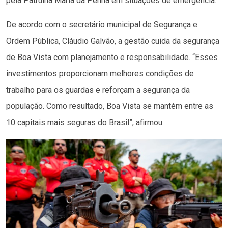
pela Patrulha Maria da Penha em situações de emergência.
De acordo com o secretário municipal de Segurança e
Ordem Pública, Cláudio Galvão, a gestão cuida da segurança
de Boa Vista com planejamento e responsabilidade. “Esses
investimentos proporcionam melhores condições de
trabalho para os guardas e reforçam a segurança da
população. Como resultado, Boa Vista se mantém entre as
10 capitais mais seguras do Brasil”, afirmou.