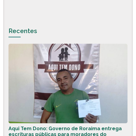
Recentes
Aqui Tem Dono: Governo de Roraima entrega
escrituras públicas para moradores do