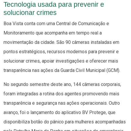
Tecnologia usada para prevenir e
solucionar crimes
Boa Vista conta com uma Central de Comunicação e
Monitoramento que acompanha em tempo real a
movimentação da cidade. São 90 câmeras instaladas em
pontos estratégicos, recursos modernos para prevenir e
solucionar crimes, apoiar investigações e oferecer mais
transparência nas ações da Guarda Civil Municipal (GCM).
No segundo semestre deste ano, 144 câmeras corporais,
foram integradas a rotina dos agentes promovendo mais
transparência e segurança nas ações operacionais. Outro
avanço, foi o lançamento do aplicativo BV Protege, que
disponibiliza botão do pânico para mulheres acompanhadas