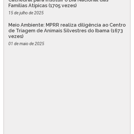
Famílias Atípicas (1705 vezes)
15 de julho de 2025
Meio Ambiente: MPRR realiza diligência ao Centro
de Triagem de Animais Silvestres do Ibama (1673
vezes)
01 de maio de 2025