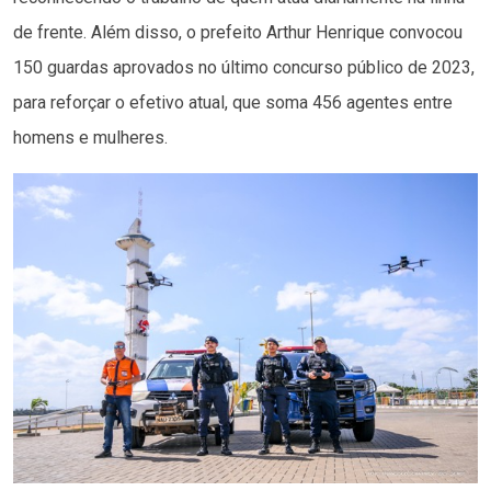
de frente. Além disso, o prefeito Arthur Henrique convocou
150 guardas aprovados no último concurso público de 2023,
para reforçar o efetivo atual, que soma 456 agentes entre
homens e mulheres.