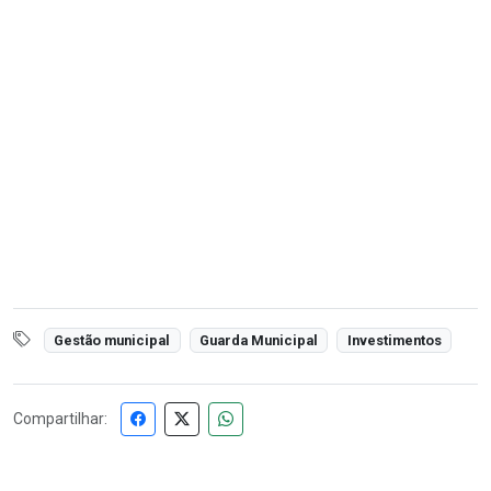
Gestão municipal
Guarda Municipal
Investimentos
Compartilhar: