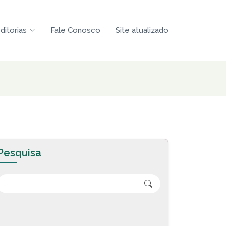
ditorias
Fale Conosco
Site atualizado
Pesquisa