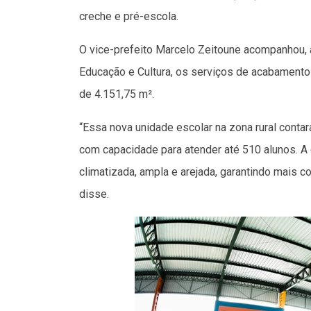
creche e pré-escola.
O vice-prefeito Marcelo Zeitoune acompanhou, 
Educação e Cultura, os serviços de acabamento 
de 4.151,75 m².
“Essa nova unidade escolar na zona rural contar
com capacidade para atender até 510 alunos. A 
climatizada, ampla e arejada, garantindo mais c
disse.