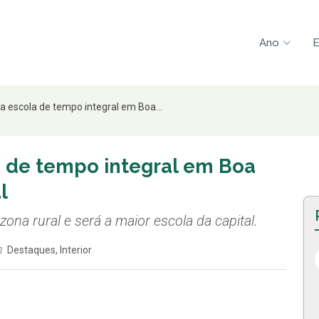
Ano
E
a escola de tempo integral em Boa...
a de tempo integral em Boa
l
zona rural e será a maior escola da capital.
Destaques
,
Interior