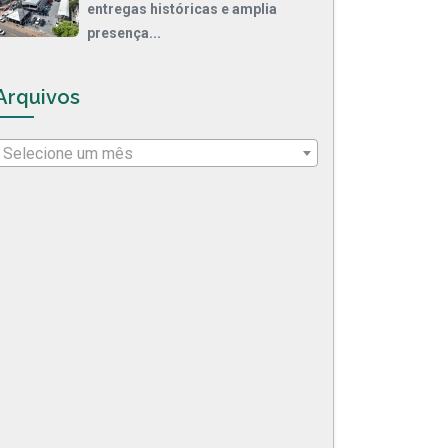
entregas históricas e amplia
presença...
Arquivos
Selecione um mês