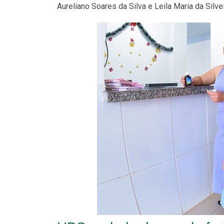
Aureliano Soares da Silva e Leila Maria da Silvei