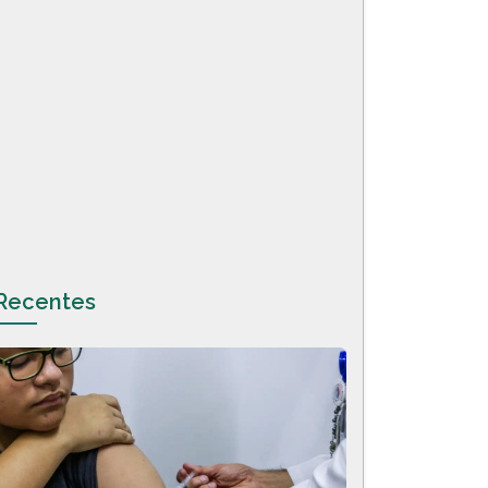
Recentes