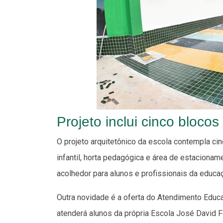
Projeto inclui cinco blocos
O projeto arquitetônico da escola contempla ci
infantil, horta pedagógica e área de estaciona
acolhedor para alunos e profissionais da educa
Outra novidade é a oferta do Atendimento Educa
atenderá alunos da própria Escola José David 