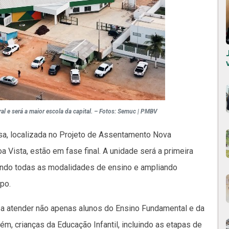
al e será a maior escola da capital. – Fotos: Semuc | PMBV
sa, localizada no Projeto de Assentamento Nova
a Vista, estão em fase final. A unidade será a primeira
endo todas as modalidades de ensino e ampliando
po.
rá a atender não apenas alunos do Ensino Fundamental e da
, crianças da Educação Infantil, incluindo as etapas de