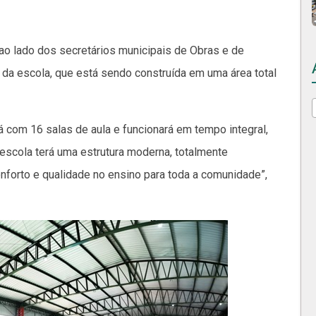
ao lado dos secretários municipais de Obras e de
da escola, que está sendo construída em uma área total
á com 16 salas de aula e funcionará em tempo integral,
escola terá uma estrutura moderna, totalmente
onforto e qualidade no ensino para toda a comunidade”,