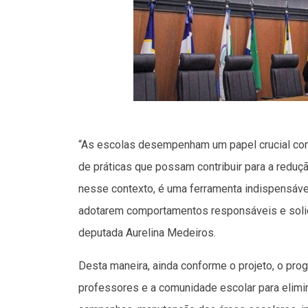
“As escolas desempenham um papel crucial co
de práticas que possam contribuir para a reduç
nesse contexto, é uma ferramenta indispensáve
adotarem comportamentos responsáveis e solidá
deputada Aurelina Medeiros.
Desta maneira, ainda conforme o projeto, o prog
professores e a comunidade escolar para elimi