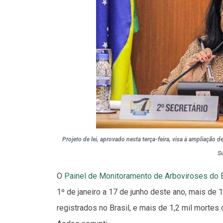
Projeto de lei, aprovado nesta terça-feira, visa à ampliaçã
S
O
Painel de Monitoramento de Arboviroses do B
1º de janeiro a 17 de junho deste ano, mais de
registrados no Brasil, e mais de 1,2 mil morte