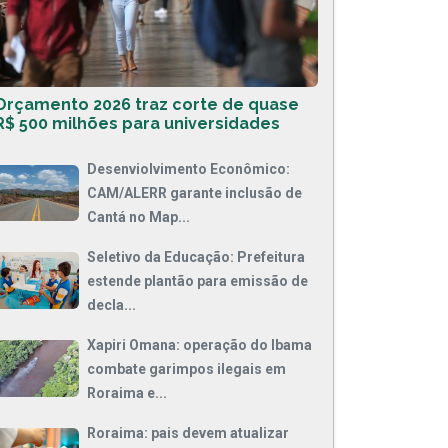
Orçamento 2026 traz corte de quase
R$ 500 milhões para universidades
Desenviolvimento Econômico:
CAM/ALERR garante inclusão de
Cantá no Map...
Seletivo da Educação: Prefeitura
estende plantão para emissão de
decla...
Xapiri Omana: operação do Ibama
combate garimpos ilegais em
Roraima e...
Roraima: pais devem atualizar