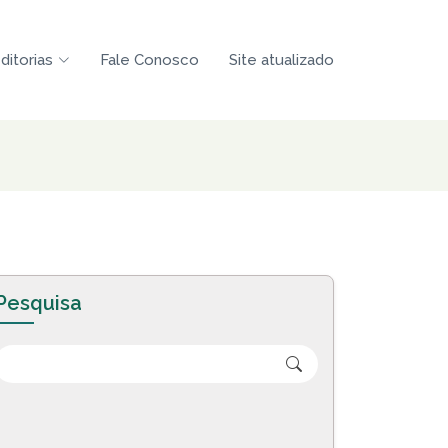
ditorias
Fale Conosco
Site atualizado
Pesquisa