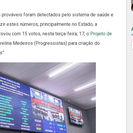
 prováveis foram detectados pelo sistema de saúde e
zir estes números, principalmente no Estado, a
vou com 15 votos, nesta terça-feira, 17, o
Projeto de
relina Medeiros (Progressistas) para criação do
s”.