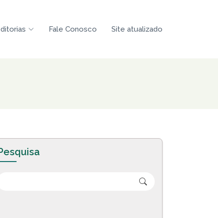
ditorias
Fale Conosco
Site atualizado
Pesquisa