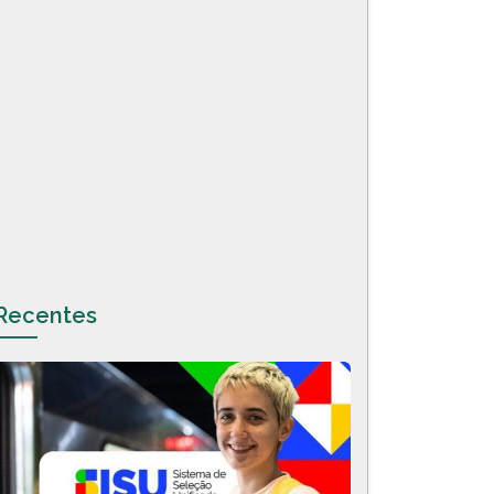
Recentes