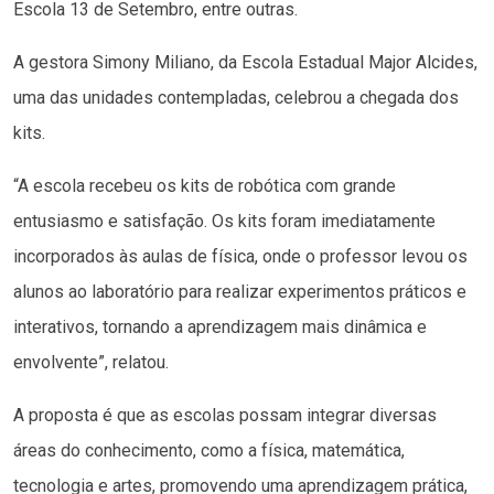
Escola 13 de Setembro, entre outras.
A gestora Simony Miliano, da Escola Estadual Major Alcides,
uma das unidades contempladas, celebrou a chegada dos
kits.
“A escola recebeu os kits de robótica com grande
entusiasmo e satisfação. Os kits foram imediatamente
incorporados às aulas de física, onde o professor levou os
alunos ao laboratório para realizar experimentos práticos e
interativos, tornando a aprendizagem mais dinâmica e
envolvente”, relatou.
A proposta é que as escolas possam integrar diversas
áreas do conhecimento, como a física, matemática,
tecnologia e artes, promovendo uma aprendizagem prática,