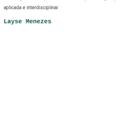
aplicada e interdisciplinar.
Layse Menezes