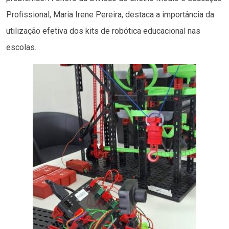
Profissional, Maria Irene Pereira, destaca a importância da
utilização efetiva dos kits de robótica educacional nas
escolas.