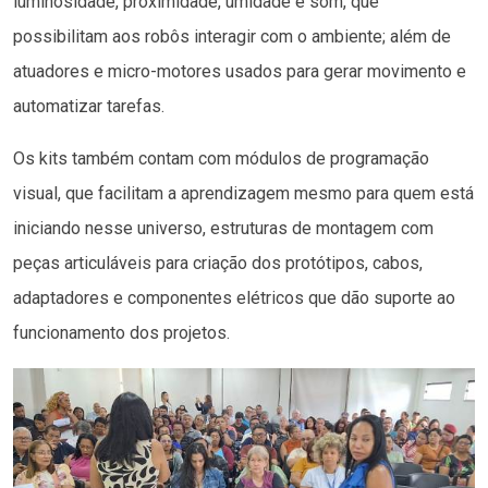
luminosidade, proximidade, umidade e som, que
possibilitam aos robôs interagir com o ambiente; além de
atuadores e micro-motores usados para gerar movimento e
automatizar tarefas.
Os kits também contam com módulos de programação
visual, que facilitam a aprendizagem mesmo para quem está
iniciando nesse universo, estruturas de montagem com
peças articuláveis para criação dos protótipos, cabos,
adaptadores e componentes elétricos que dão suporte ao
funcionamento dos projetos.