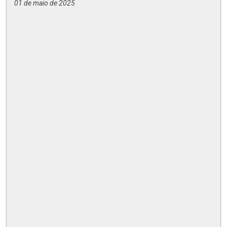
01 de maio de 2025