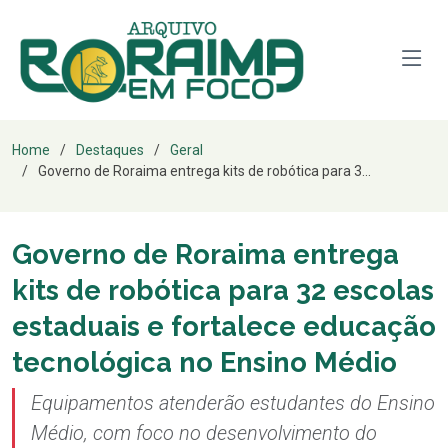
Home
Destaques
Geral
Governo de Roraima entrega kits de robótica para 3...
Governo de Roraima entrega
kits de robótica para 32 escolas
estaduais e fortalece educação
tecnológica no Ensino Médio
Equipamentos atenderão estudantes do Ensino
Médio, com foco no desenvolvimento do