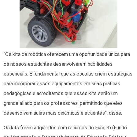
“Os kits de robótica oferecem uma oportunidade única para
os nossos estudantes desenvolverem habilidades
essenciais. É fundamental que as escolas criem estratégias
para incorporar esses equipamentos em suas práticas
pedagógicas e acreditamos que esses kits serão um
grande aliado para os professores, permitindo que eles
desenvolvam aulas mais dinâmicas e atraentes”, disse.
Os kits foram adquiridos com recursos do Fundeb (Fundo