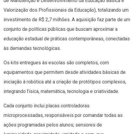
de Manutenção e Desenvolvimento da Educação Básica e
Valorização dos Profissionais da Educação), totalizando um
investimento de R$ 2,7 milhões. A aquisição faz parte de um
conjunto de políticas públicas que buscam aproximar a
educação estadual de práticas contemporâneas, conectadas
às demandas tecnológicas.
Os kits entregues às escolas são completos, com
equipamentos que permitem desde atividades básicas de
iniciação à robótica até a criação de protótipos complexos,
integrando física, matemática, tecnologia e criatividade.
Cada conjunto inclui placas controladoras
microprocessadas, responsáveis por comandar todas as
ações programadas pelos alunos; sensores de