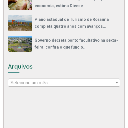
economia, estima Dieese
Plano Estadual de Turismo de Roraima
completa quatro anos com avanços...
Governo decreta ponto facultativo na sexta-
feira; confira o que funcio...
Arquivos
Selecione um mês