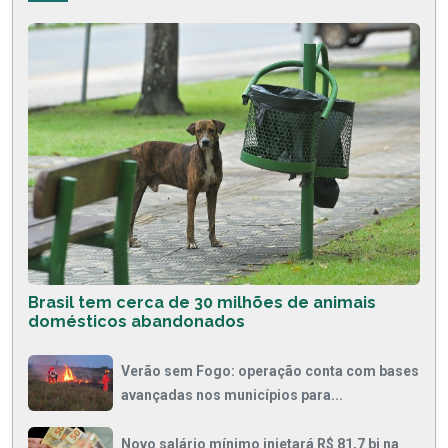
Brasil tem cerca de 30 milhões de animais
domésticos abandonados
Verão sem Fogo: operação conta com bases
avançadas nos municípios para...
Novo salário mínimo injetará R$ 81,7 bi na