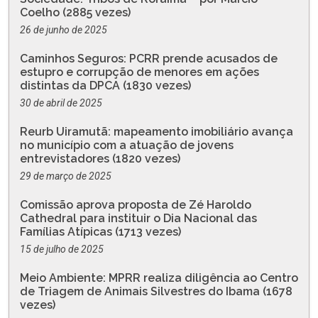
Coelho (2885 vezes)
26 de junho de 2025
Caminhos Seguros: PCRR prende acusados de
estupro e corrupção de menores em ações
distintas da DPCA (1830 vezes)
30 de abril de 2025
Reurb Uiramutã: mapeamento imobiliário avança
no município com a atuação de jovens
entrevistadores (1820 vezes)
29 de março de 2025
Comissão aprova proposta de Zé Haroldo
Cathedral para instituir o Dia Nacional das
Famílias Atípicas (1713 vezes)
15 de julho de 2025
Meio Ambiente: MPRR realiza diligência ao Centro
de Triagem de Animais Silvestres do Ibama (1678
vezes)