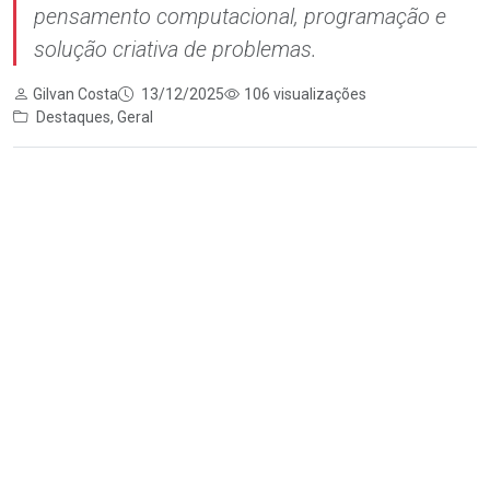
pensamento computacional, programação e
solução criativa de problemas.
Gilvan Costa
13/12/2025
106 visualizações
Destaques
,
Geral