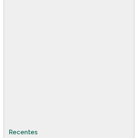
Recentes