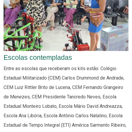
Escolas contempladas
Entre as escolas que receberam os kits estão: Colégio
Estadual Militarizado (CEM) Carlos Drummond de Andrade,
CEM Luiz Rittler Brito de Lucena, CEM Fernando Grangeiro
de Menezes, CEM Presidente Tancredo Neves, Escola
Estadual Monteiro Lobato, Escola Mário David Andreazza,
Escola Ana Libória, Escola Antônio Carlos Natalino, Escola
Estadual de Tempo Integral (ETI) América Sarmento Ribeiro,