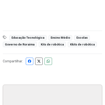
Educação Tecnológica
Ensino Médio
Escolas
Governo de Roraima
Kits de robótica
Kkits de robótica
Compartilhar: