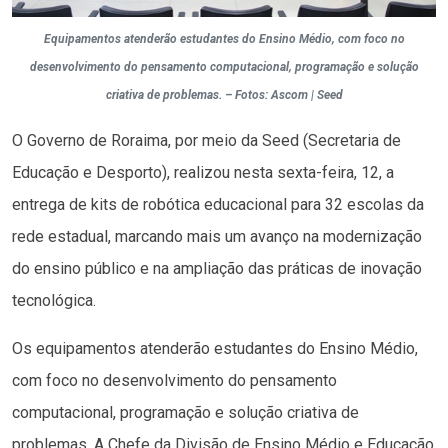
Equipamentos atenderão estudantes do Ensino Médio, com foco no
desenvolvimento do pensamento computacional, programação e solução
criativa de problemas. – Fotos: Ascom | Seed
O Governo de Roraima, por meio da Seed (Secretaria de
Educação e Desporto), realizou nesta sexta-feira, 12, a
entrega de kits de robótica educacional para 32 escolas da
rede estadual, marcando mais um avanço na modernização
do ensino público e na ampliação das práticas de inovação
tecnológica.
Os equipamentos atenderão estudantes do Ensino Médio,
com foco no desenvolvimento do pensamento
computacional, programação e solução criativa de
problemas. A Chefe da Divisão de Ensino Médio e Educação