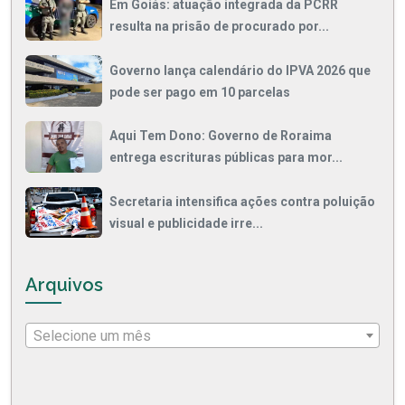
Em Goiás: atuação integrada da PCRR
resulta na prisão de procurado por...
Governo lança calendário do IPVA 2026 que
pode ser pago em 10 parcelas
Aqui Tem Dono: Governo de Roraima
entrega escrituras públicas para mor...
Secretaria intensifica ações contra poluição
visual e publicidade irre...
Arquivos
Selecione um mês