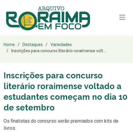
Home
Destaques
Variedades
Inscrições para concurso literário roraimense volt...
Inscrições para concurso
literário roraimense voltado a
estudantes começam no dia 10
de setembro
Os finalistas do concurso serão premiados com kits de
livros.