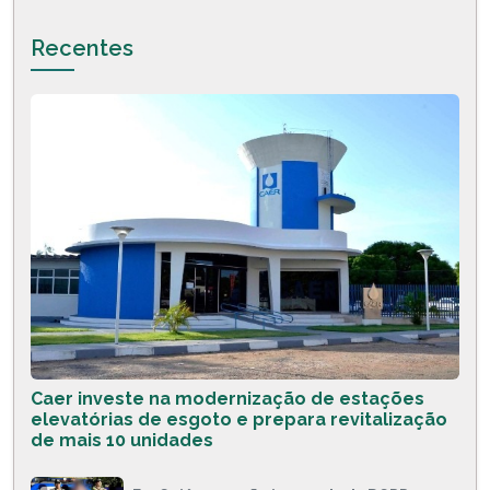
Recentes
Caer investe na modernização de estações
elevatórias de esgoto e prepara revitalização
de mais 10 unidades