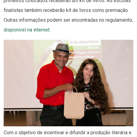
primeiros colocados receberão um kit de livros. As escolas
finalistas também receberão kit de livros como premiação.
Outras informações podem ser encontradas no regulamento,
disponível na internet
.
Com o objetivo de incentivar e difundir a produção literária e