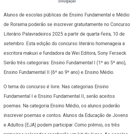
Divulgação
Alunos de escolas públicas de Ensino Fundamental e Médio
de Roraima poderão se inscrever gratuitamente no Concurso
Literário Palavradeiros 2025 a partir de quarta-feira, 10 de
setembro. Esta edição do concurso literário homenageia a
escritora makuxi e fundadora da Wei Editora, Sony Ferseck.
Serão três categorias: Ensino Fundamental I (1º ao 5º ano),
Ensino Fundamental II (6º ao 9º ano) e Ensino Médio.
O tema do concurso é livre. Nas categorias Ensino
Fundamental I e Ensino Fundamental II, serão aceitos
poemas. Na categoria Ensino Médio, os alunos poderão
inscrever poemas e contos. Alunos da Educação de Jovens
e Adultos (EJA) podem participar. Como prêmio, os três