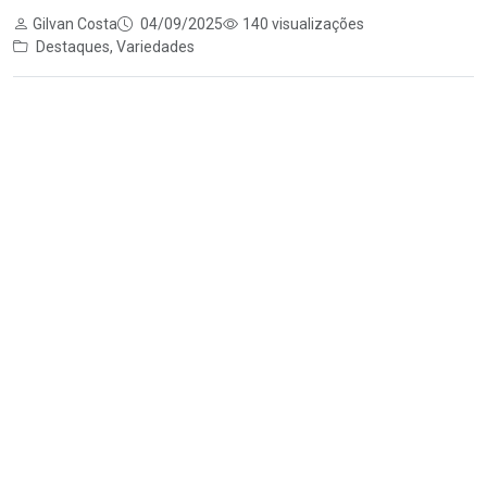
Gilvan Costa
04/09/2025
140 visualizações
Destaques
,
Variedades