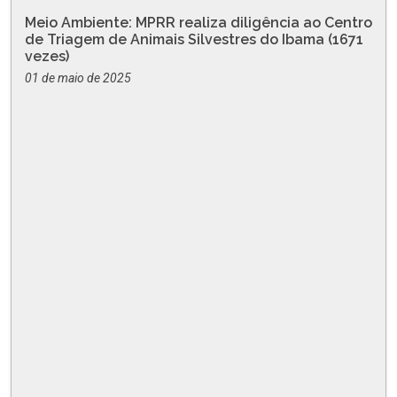
Meio Ambiente: MPRR realiza diligência ao Centro
de Triagem de Animais Silvestres do Ibama (1671
vezes)
01 de maio de 2025