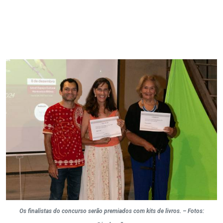
Os finalistas do concurso serão premiados com kits de livros. – Fotos: