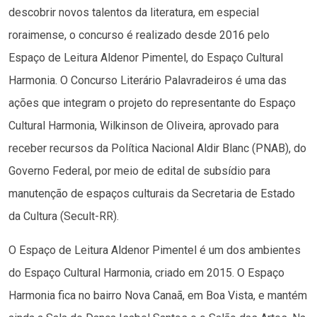
descobrir novos talentos da literatura, em especial
roraimense, o concurso é realizado desde 2016 pelo
Espaço de Leitura Aldenor Pimentel, do Espaço Cultural
Harmonia. O Concurso Literário Palavradeiros é uma das
ações que integram o projeto do representante do Espaço
Cultural Harmonia, Wilkinson de Oliveira, aprovado para
receber recursos da Política Nacional Aldir Blanc (PNAB), do
Governo Federal, por meio de edital de subsídio para
manutenção de espaços culturais da Secretaria de Estado
da Cultura (Secult-RR).
O Espaço de Leitura Aldenor Pimentel é um dos ambientes
do Espaço Cultural Harmonia, criado em 2015. O Espaço
Harmonia fica no bairro Nova Canaã, em Boa Vista, e mantém