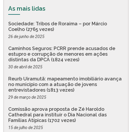
As mais lidas
Sociedade: Tribos de Roraima – por Márcio
Coelho (2765 vezes)
26 de junho de 2025
Caminhos Seguros: PCRR prende acusados de
estupro e corrupção de menores em ações
distintas da DPCA (1824 vezes)
30 de abril de 2025
Reurb Uiramutã: mapeamento imobiliário avança
no município com a atuação de jovens
entrevistadores (1813 vezes)
29 de março de 2025
Comissão aprova proposta de Zé Haroldo
Cathedral para instituir o Dia Nacional das
Famílias Atípicas (1702 vezes)
15 de julho de 2025