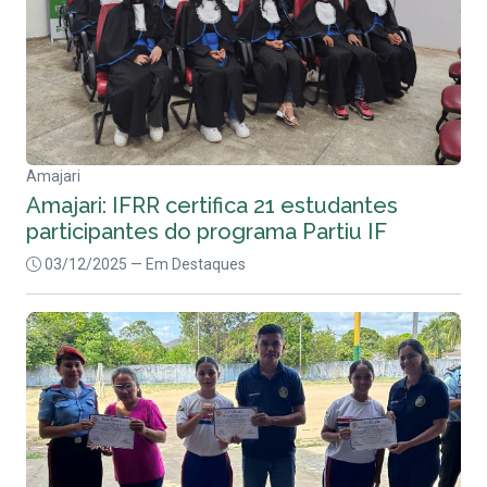
Amajari
Amajari: IFRR certifica 21 estudantes
participantes do programa Partiu IF
03/12/2025
— Em Destaques