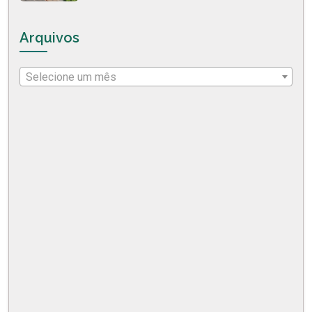
Arquivos
Selecione um mês