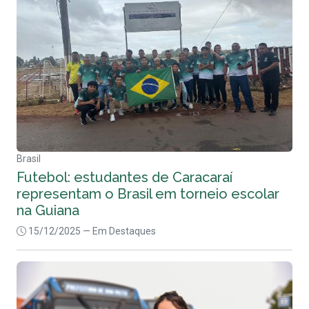
Brasil
Futebol: estudantes de Caracaraí
representam o Brasil em torneio escolar
na Guiana
15/12/2025
— Em Destaques