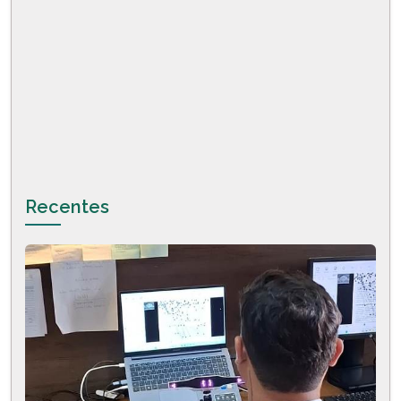
Recentes