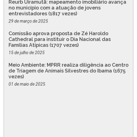
Reurb Uiramutã: mapeamento imobiliário avança
no município com a atuação de jovens
entrevistadores (1817 vezes)
29 de março de 2025
Comissão aprova proposta de Zé Haroldo
Cathedral para instituir o Dia Nacional das
Famílias Atípicas (1707 vezes)
15 de julho de 2025
Meio Ambiente: MPRR realiza diligência ao Centro
de Triagem de Animais Silvestres do Ibama (1675
vezes)
01 de maio de 2025