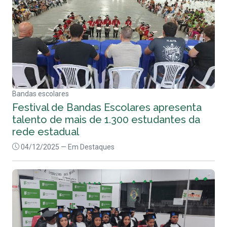
Bandas escolares
Festival de Bandas Escolares apresenta
talento de mais de 1.300 estudantes da
rede estadual
04/12/2025
— Em Destaques