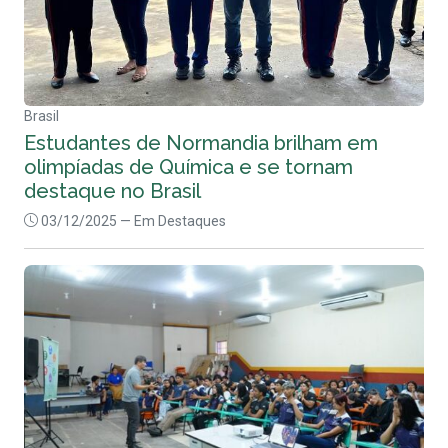
Brasil
Estudantes de Normandia brilham em
olimpíadas de Química e se tornam
destaque no Brasil
03/12/2025
— Em Destaques