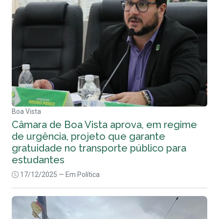
Boa Vista
Câmara de Boa Vista aprova, em regime
de urgência, projeto que garante
gratuidade no transporte público para
estudantes
17/12/2025
— Em Política