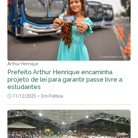
Arthur Henrique
Prefeito Arthur Henrique encaminha
projeto de lei para garantir passe livre a
estudantes
11/12/2025
— Em Política