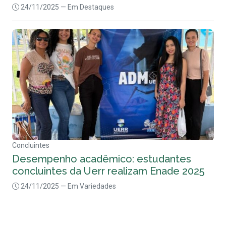
24/11/2025
— Em Destaques
Concluintes
Desempenho acadêmico: estudantes
concluintes da Uerr realizam Enade 2025
24/11/2025
— Em Variedades