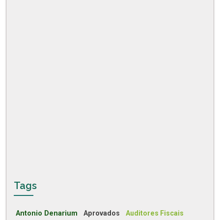
Tags
Antonio Denarium
Aprovados
Auditores Fiscais