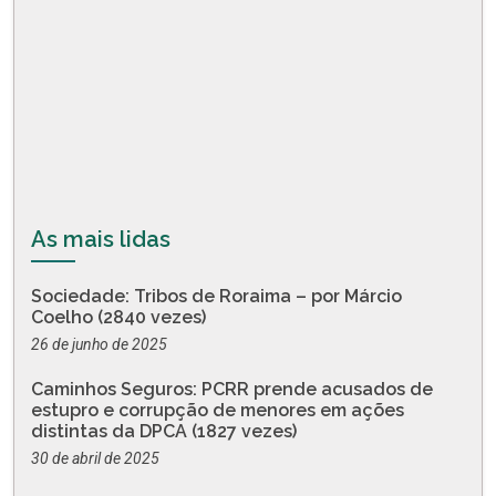
As mais lidas
Sociedade: Tribos de Roraima – por Márcio
Coelho (2840 vezes)
26 de junho de 2025
Caminhos Seguros: PCRR prende acusados de
estupro e corrupção de menores em ações
distintas da DPCA (1827 vezes)
30 de abril de 2025