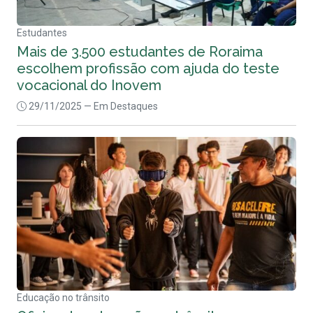
Estudantes
Mais de 3.500 estudantes de Roraima
escolhem profissão com ajuda do teste
vocacional do Inovem
29/11/2025
— Em Destaques
Educação no trânsito