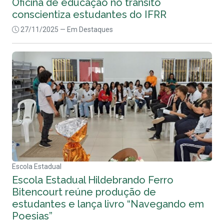
Oficina de educação no trânsito
conscientiza estudantes do IFRR
27/11/2025
— Em Destaques
Escola Estadual
Escola Estadual Hildebrando Ferro
Bitencourt reúne produção de
estudantes e lança livro “Navegando em
Poesias”