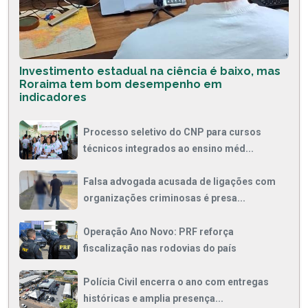
Investimento estadual na ciência é baixo, mas
Roraima tem bom desempenho em
indicadores
Processo seletivo do CNP para cursos
técnicos integrados ao ensino méd...
Falsa advogada acusada de ligações com
organizações criminosas é presa...
Operação Ano Novo: PRF reforça
fiscalização nas rodovias do país
Polícia Civil encerra o ano com entregas
históricas e amplia presença...