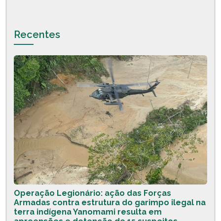
Recentes
Operação Legionário: ação das Forças
Armadas contra estrutura do garimpo ilegal na
terra indígena Yanomami resulta em