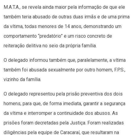
M.A.T.A., se revela ainda maior pela informação de que ele
também teria abusado de outras duas irmãs e de uma prima
da vítima, todas menores de 14 anos, demonstrando um
comportamento “predatório” e um risco concreto de
reiteração delitiva no seio da própria família.
O delegado informou também que, paralelamente, a vítima
também foi abusada sexualmente por outro homem, F.P.S.,
vizinho da família.
O delegado representou pela prisão preventiva dos dois
homens, para que, de forma imediata, garantir a segurança
da vítima e interromper a continuidade dos abusos. As
prisões foram decretadas pela Justiça. Foram realizadas
diligências pela equipe de Caracaraí, que resultaram na