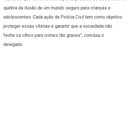
quebra da ilusão de um mundo seguro para crianças e
adolescentes. Cada ação da Polícia Civil tem como objetivo
proteger essas vítimas e garantir que a sociedade não
feche os olhos para crimes tão graves”, concluiu o
delegado.