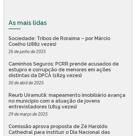
As mais lidas
Sociedade: Tribos de Roraima – por Márcio
Coelho (2882 vezes)
26 de junho de 2025
Caminhos Seguros: PCRR prende acusados de
estupro e corrupção de menores em ações
distintas da DPCA (1829 vezes)
30 de abril de 2025
Reurb Uiramutã: mapeamento imobiliário avança
no município com a atuação de jovens
entrevistadores (1819 vezes)
29 de março de 2025
Comissão aprova proposta de Zé Haroldo
Cathedral para instituir o Dia Nacional das