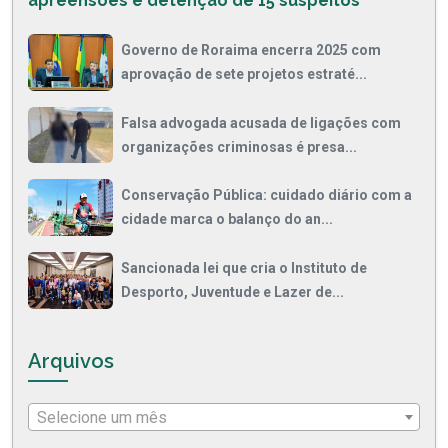
apreensões e detenção de 15 suspeitos
Governo de Roraima encerra 2025 com
aprovação de sete projetos estraté...
Falsa advogada acusada de ligações com
organizações criminosas é presa...
Conservação Pública: cuidado diário com a
cidade marca o balanço do an...
Sancionada lei que cria o Instituto de
Desporto, Juventude e Lazer de...
Arquivos
Selecione um mês