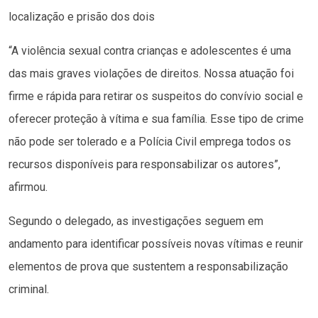
localização e prisão dos dois
“A violência sexual contra crianças e adolescentes é uma
das mais graves violações de direitos. Nossa atuação foi
firme e rápida para retirar os suspeitos do convívio social e
oferecer proteção à vítima e sua família. Esse tipo de crime
não pode ser tolerado e a Polícia Civil emprega todos os
recursos disponíveis para responsabilizar os autores”,
afirmou.
Segundo o delegado, as investigações seguem em
andamento para identificar possíveis novas vítimas e reunir
elementos de prova que sustentem a responsabilização
criminal.