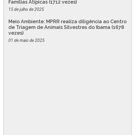
Famílias Atípicas (1712 vezes)
15 de julho de 2025
Meio Ambiente: MPRR realiza diligência ao Centro
de Triagem de Animais Silvestres do Ibama (1678
vezes)
01 de maio de 2025