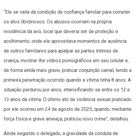
“Ele se valia da condição de confiança familiar para cometer
os atos libidinosos. Os abusos ocorriam na própria
residência da avó, local que deveria ser de proteção e
acolhimento, onde ele aproveitava momentos de ausência
de outros familiares para apalpar as partes íntimas da
criança, mostrar-lhe vídeos pornográficos em seu celular e,
de forma ainda mais grave, praticar conjunção carnal, tendo a
primeira penetração ocorrido quando a vítima tinha 8 anos. A
situação perdurou por anos, intensificando-se entre os 12 e
13 anos da vítima. O último ato de violência sexual praticado
por ele ocorreu em 24 de agosto de 2025, quando, mediante
força física e grave ameaça, praticou novo crime”, detalhou.
Ainda segundo o delegado, a gravidade da conduta de