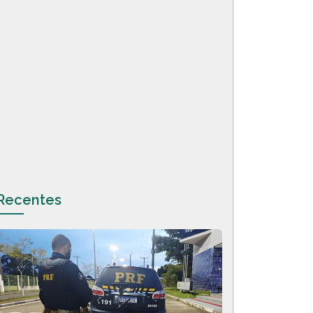
Recentes