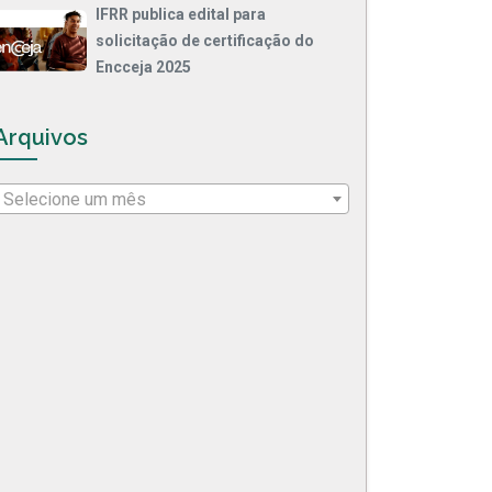
IFRR publica edital para
solicitação de certificação do
Encceja 2025
Arquivos
Selecione um mês