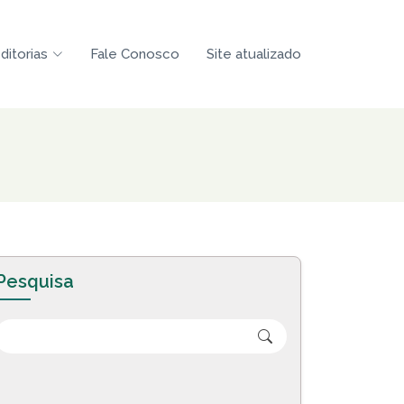
ditorias
Fale Conosco
Site atualizado
Pesquisa