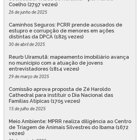
Coelho (2797 vezes)
26 de junho de 2025
Caminhos Seguros: PCRR prende acusados de
estupro e corrupção de menores em ações
distintas da DPCA (1825 vezes)
30 de abril de 2025
Reurb Uiramutã: mapeamento imobiliário avança
no município com a atuação de jovens
entrevistadores (1814 vezes)
29 de março de 2025
Comissão aprova proposta de Zé Haroldo
Cathedral para instituir o Dia Nacional das
Famílias Atípicas (1705 vezes)
15 de julho de 2025
Meio Ambiente: MPRR realiza diligência ao Centro
de Triagem de Animais Silvestres do Ibama (1672
vezes)