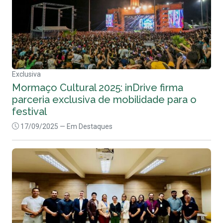
Exclusiva
Mormaço Cultural 2025: inDrive firma
parceria exclusiva de mobilidade para o
festival
17/09/2025
— Em Destaques