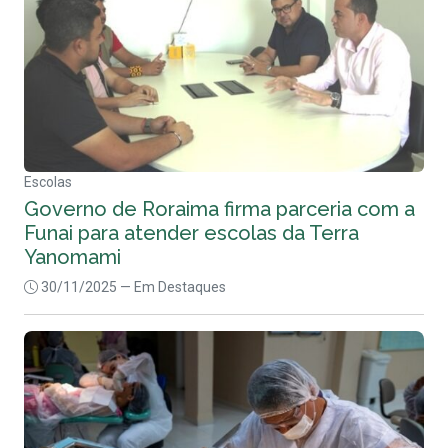
Escolas
Governo de Roraima firma parceria com a
Funai para atender escolas da Terra
Yanomami
30/11/2025
— Em Destaques