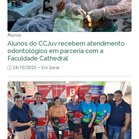
Alunos
Alunos do CCJuv recebem atendimento
odontológico em parceria com a
Faculdade Cathedral
24/10/2025
— Em Geral