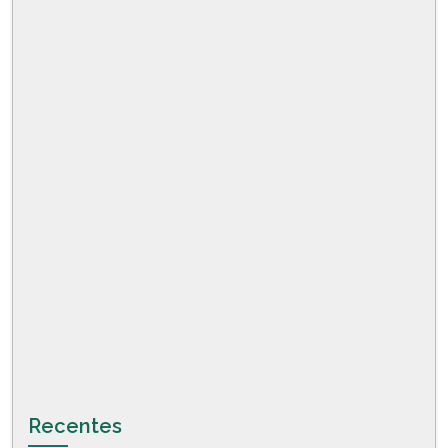
Recentes