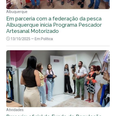
Albuquerque
Em parceria com a federação da pesca
Albuquerque inicia Programa Pescador
Artesanal Motorizado
13/10/2025
— Em Política
Atividades