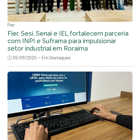
Fier
Fier, Sesi, Senai e IEL fortalecem parceria
com INPI e Suframa para impulsionar
setor industrial em Roraima
05/09/2025
— Em Destaques