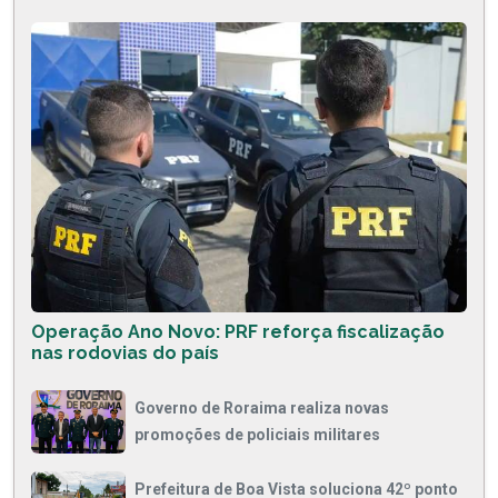
Operação Ano Novo: PRF reforça fiscalização
nas rodovias do país
Governo de Roraima realiza novas
promoções de policiais militares
Prefeitura de Boa Vista soluciona 42º ponto