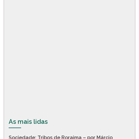
As mais lidas
Sociedade: Tribos de Roraima – por Márcio