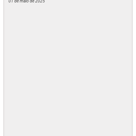
01 de maio de 2025