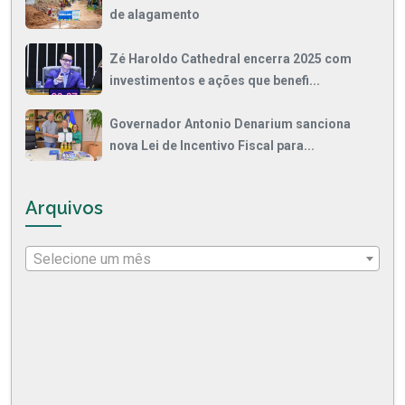
de alagamento
Zé Haroldo Cathedral encerra 2025 com
investimentos e ações que benefi...
Governador Antonio Denarium sanciona
nova Lei de Incentivo Fiscal para...
Arquivos
Selecione um mês