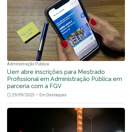
Administração Pública
Uerr abre inscrições para Mestrado
Profissional em Administração Pública em
parceria com a FGV
29/09/2025
— Em Destaques