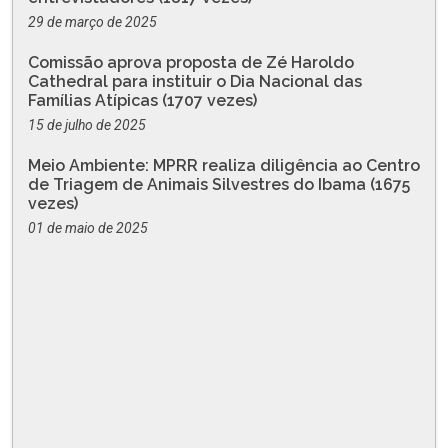
29 de março de 2025
Comissão aprova proposta de Zé Haroldo
Cathedral para instituir o Dia Nacional das
Famílias Atípicas (1707 vezes)
15 de julho de 2025
Meio Ambiente: MPRR realiza diligência ao Centro
de Triagem de Animais Silvestres do Ibama (1675
vezes)
01 de maio de 2025