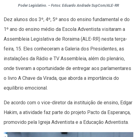
Poder Legislativo. – Fotos: Eduardo Andrade SupCom/ALE-RR
Dez alunos dos 3º, 4º, 5º anos do ensino fundamental e do
1º ano do ensino médio da Escola Adventista visitaram a
Assembleia Legislativa de Roraima (ALE-RR) nesta terça-
feira, 15. Eles conheceram a Galeria dos Presidentes, as
instalações da Rádio e TV Assembleia, além do plenário,
onde tiveram a oportunidade de entregar aos parlamentares
o livro A Chave da Virada, que aborda a importância do
equilíbrio emocional.
De acordo com o vice-diretor da instituição de ensino, Edgar
Hakim, a atividade faz parte do projeto Pacto da Esperança,
promovido pela Igreja Adventista e a Educação Adventista.