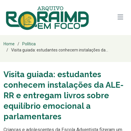
Home
Política
Visita guiada: estudantes conhecem instalações da...
Visita guiada: estudantes
conhecem instalações da ALE-
RR e entregam livros sobre
equilíbrio emocional a
parlamentares
Crianças e adolescentes da Escola Adventista fizeram um