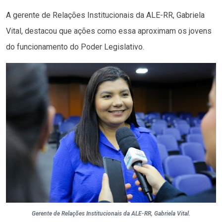
A gerente de Relações Institucionais da ALE-RR, Gabriela
Vital, destacou que ações como essa aproximam os jovens
do funcionamento do Poder Legislativo.
Gerente de Relações Institucionais da ALE-RR, Gabriela Vital.