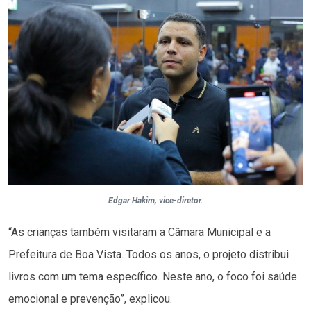
Edgar Hakim, vice-diretor.
“As crianças também visitaram a Câmara Municipal e a
Prefeitura de Boa Vista. Todos os anos, o projeto distribui
livros com um tema específico. Neste ano, o foco foi saúde
emocional e prevenção”, explicou.