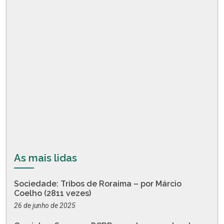
As mais lidas
Sociedade: Tribos de Roraima – por Márcio
Coelho (2811 vezes)
26 de junho de 2025