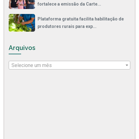
fortalece a emissão da Carte...
Plataforma gratuita facilita habilitação de
produtores rurais para exp...
Arquivos
Selecione um mês