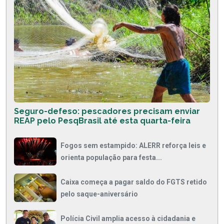
Seguro-defeso: pescadores precisam enviar
REAP pelo PesqBrasil até esta quarta-feira
Fogos sem estampido: ALERR reforça leis e
orienta população para festa...
Caixa começa a pagar saldo do FGTS retido
pelo saque-aniversário
Polícia Civil amplia acesso à cidadania e