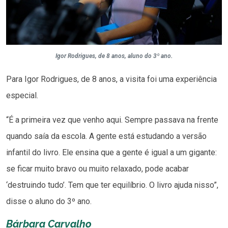
Igor Rodrigues, de 8 anos, aluno do 3º ano.
Para Igor Rodrigues, de 8 anos, a visita foi uma experiência
especial.
“É a primeira vez que venho aqui. Sempre passava na frente
quando saía da escola. A gente está estudando a versão
infantil do livro. Ele ensina que a gente é igual a um gigante:
se ficar muito bravo ou muito relaxado, pode acabar
‘destruindo tudo’. Tem que ter equilíbrio. O livro ajuda nisso”,
disse o aluno do 3º ano.
Bárbara Carvalho