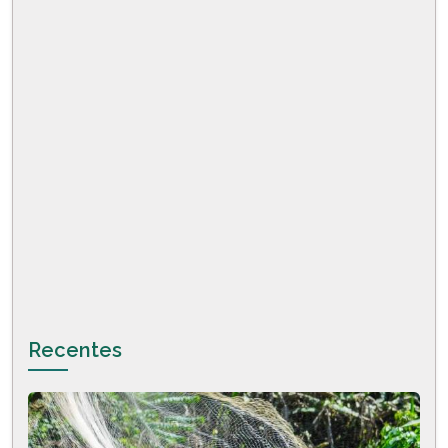
Recentes