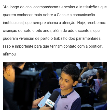
“Ao longo do ano, acompanhamos escolas e instituições que
querem conhecer mais sobre a Casa e a comunicação
institucional, que sempre chama a atenção. Hoje, recebemos
crianças de sete e oito anos, além de adolescentes, que
puderam vivenciar de perto o trabalho dos parlamentares.
Isso é importante para que tenham contato com a política”,
afirmou.