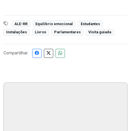
ALE-RR
Equilíbrio emocional
Estudantes
Instalações
Livros
Parlamentares
Visita guiada
Compartilhar: