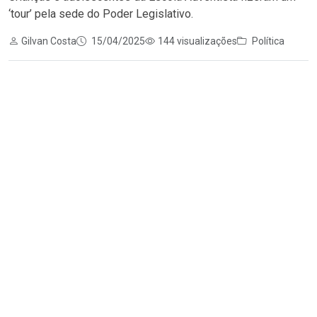
‘tour’ pela sede do Poder Legislativo.
Gilvan Costa
15/04/2025
144 visualizações
Política