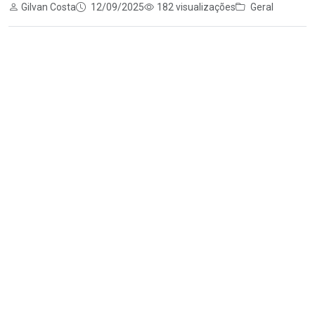
Gilvan Costa
12/09/2025
182 visualizações
Geral