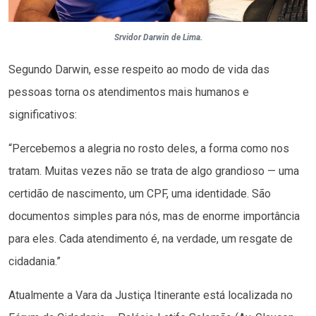
Srvidor Darwin de Lima.
Segundo Darwin, esse respeito ao modo de vida das
pessoas torna os atendimentos mais humanos e
significativos:
“Percebemos a alegria no rosto deles, a forma como nos
tratam. Muitas vezes não se trata de algo grandioso — uma
certidão de nascimento, um CPF, uma identidade. São
documentos simples para nós, mas de enorme importância
para eles. Cada atendimento é, na verdade, um resgate de
cidadania.”
Atualmente a Vara da Justiça Itinerante está localizada no