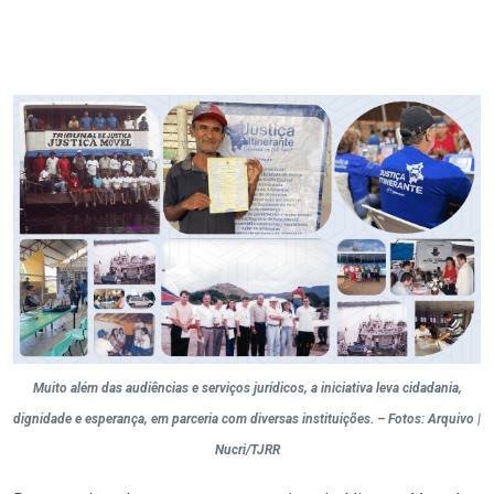
Muito além das audiências e serviços jurídicos, a iniciativa leva cidadania,
dignidade e esperança, em parceria com diversas instituições. – Fotos: Arquivo |
Nucri/TJRR