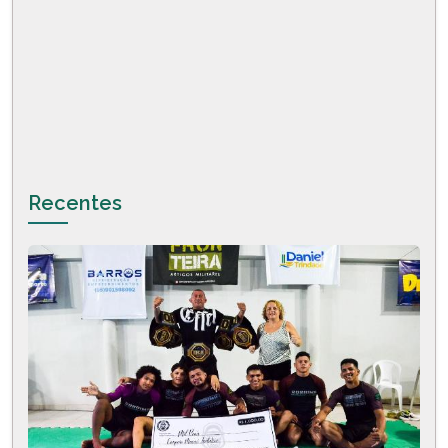
Recentes