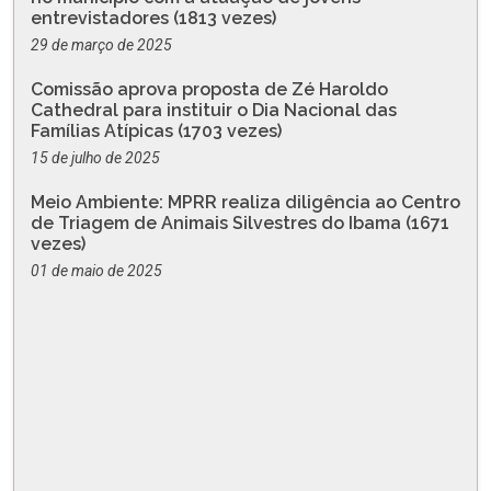
entrevistadores (1813 vezes)
29 de março de 2025
Comissão aprova proposta de Zé Haroldo
Cathedral para instituir o Dia Nacional das
Famílias Atípicas (1703 vezes)
15 de julho de 2025
Meio Ambiente: MPRR realiza diligência ao Centro
de Triagem de Animais Silvestres do Ibama (1671
vezes)
01 de maio de 2025