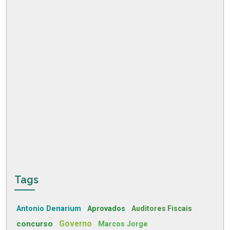
Tags
Antonio Denarium
Aprovados
Auditores Fiscais
concurso
Governo
Marcos Jorge