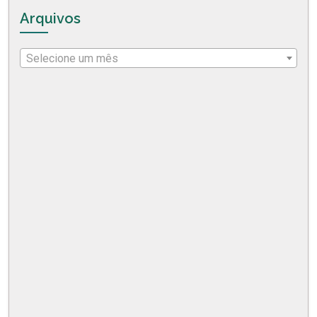
Arquivos
Selecione um mês