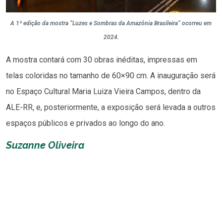
A 1ª edição da mostra “Luzes e Sombras da Amazônia Brasileira” ocorreu em
2024.
A mostra contará com 30 obras inéditas, impressas em
telas coloridas no tamanho de 60×90 cm. A inauguração será
no Espaço Cultural Maria Luiza Vieira Campos, dentro da
ALE-RR, e, posteriormente, a exposição será levada a outros
espaços públicos e privados ao longo do ano.
Suzanne Oliveira