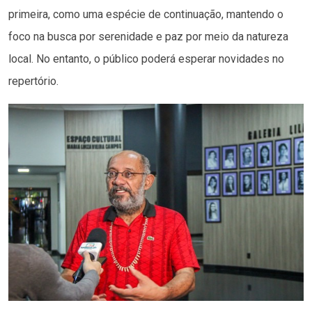
primeira, como uma espécie de continuação, mantendo o
foco na busca por serenidade e paz por meio da natureza
local. No entanto, o público poderá esperar novidades no
repertório.