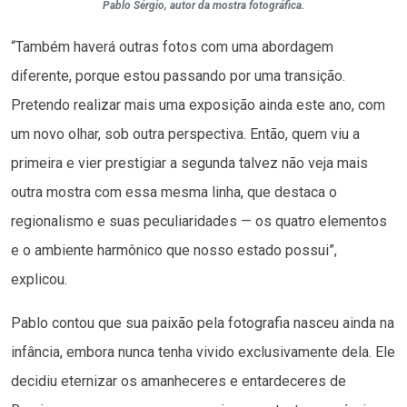
Pablo Sérgio, autor da mostra fotográfica.
“Também haverá outras fotos com uma abordagem
diferente, porque estou passando por uma transição.
Pretendo realizar mais uma exposição ainda este ano, com
um novo olhar, sob outra perspectiva. Então, quem viu a
primeira e vier prestigiar a segunda talvez não veja mais
outra mostra com essa mesma linha, que destaca o
regionalismo e suas peculiaridades — os quatro elementos
e o ambiente harmônico que nosso estado possui”,
explicou.
Pablo contou que sua paixão pela fotografia nasceu ainda na
infância, embora nunca tenha vivido exclusivamente dela. Ele
decidiu eternizar os amanheceres e entardeceres de