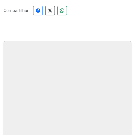
Compartilhar: