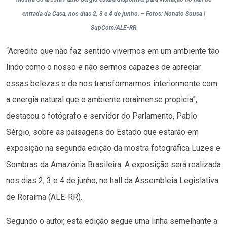
entrada da Casa, nos dias 2, 3 e 4 de junho. – Fotos: Nonato Sousa |
SupCom/ALE-RR
“Acredito que não faz sentido vivermos em um ambiente tão
lindo como o nosso e não sermos capazes de apreciar
essas belezas e de nos transformarmos interiormente com
a energia natural que o ambiente roraimense propicia”,
destacou o fotógrafo e servidor do Parlamento, Pablo
Sérgio, sobre as paisagens do Estado que estarão em
exposição na segunda edição da mostra fotográfica Luzes e
Sombras da Amazônia Brasileira. A exposição será realizada
nos dias 2, 3 e 4 de junho, no hall da Assembleia Legislativa
de Roraima (ALE-RR).
Segundo o autor, esta edição segue uma linha semelhante a