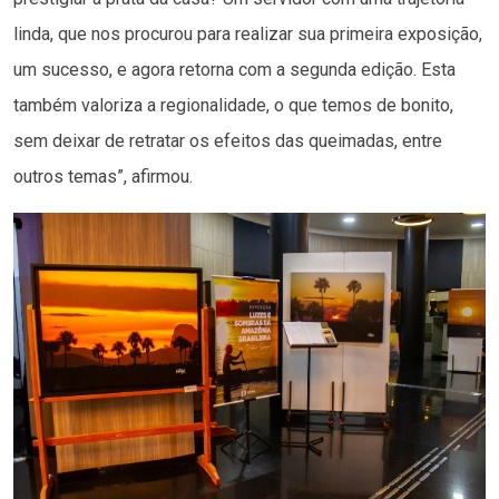
linda, que nos procurou para realizar sua primeira exposição,
um sucesso, e agora retorna com a segunda edição. Esta
também valoriza a regionalidade, o que temos de bonito,
sem deixar de retratar os efeitos das queimadas, entre
outros temas”, afirmou.