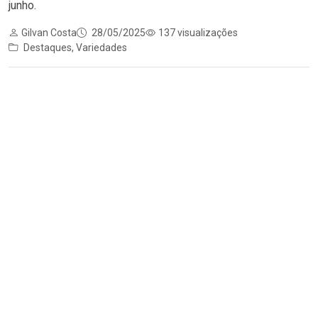
junho.
Gilvan Costa
28/05/2025
137 visualizações
Destaques
,
Variedades