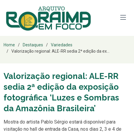
Home
Destaques
Variedades
Valorização regional: ALE-RR sedia 2ª edição da ex...
Valorização regional: ALE-RR
sedia 2ª edição da exposição
fotográfica ‘Luzes e Sombras
da Amazônia Brasileira’
Mostra do artista Pablo Sérgio estará disponível para
visitação no hall de entrada da Casa, nos dias 2, 3 e 4 de