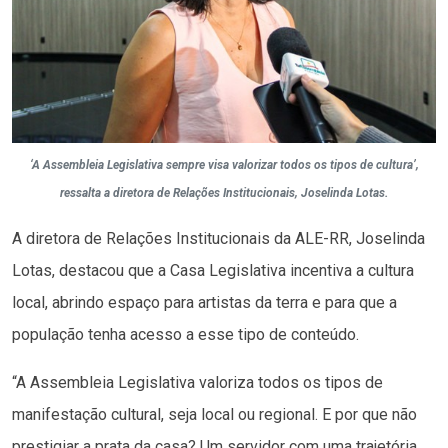
‘A Assembleia Legislativa sempre visa valorizar todos os tipos de cultura’,
ressalta a diretora de Relações Institucionais, Joselinda Lotas.
A diretora de Relações Institucionais da ALE-RR, Joselinda
Lotas, destacou que a Casa Legislativa incentiva a cultura
local, abrindo espaço para artistas da terra e para que a
população tenha acesso a esse tipo de conteúdo.
“A Assembleia Legislativa valoriza todos os tipos de
manifestação cultural, seja local ou regional. E por que não
prestigiar a prata da casa? Um servidor com uma trajetória