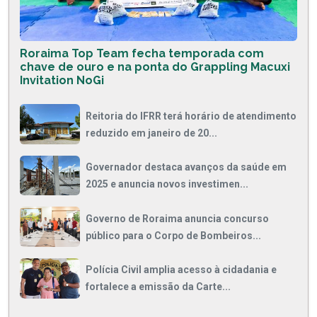
Roraima Top Team fecha temporada com
chave de ouro e na ponta do Grappling Macuxi
Invitation NoGi
Reitoria do IFRR terá horário de atendimento
reduzido em janeiro de 20...
Governador destaca avanços da saúde em
2025 e anuncia novos investimen...
Governo de Roraima anuncia concurso
público para o Corpo de Bombeiros...
Polícia Civil amplia acesso à cidadania e
fortalece a emissão da Carte...