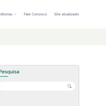
ditorias
Fale Conosco
Site atualizado
Pesquisa