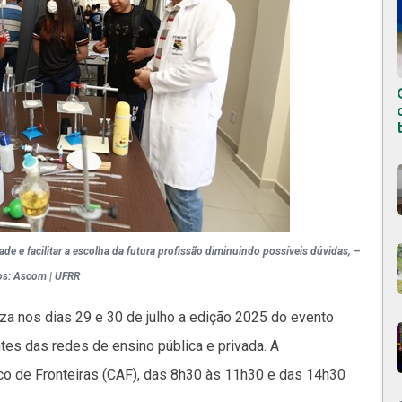
ade e facilitar a escolha da futura profissão diminuindo possíveis dúvidas, –
os: Ascom | UFRR
za nos dias 29 e 30 de julho a edição 2025 do evento
tes das redes de ensino pública e privada. A
o de Fronteiras (CAF), das 8h30 às 11h30 e das 14h30