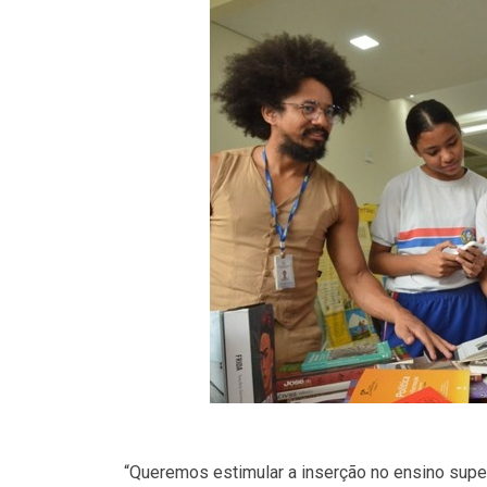
“Queremos estimular a inserção no ensino super