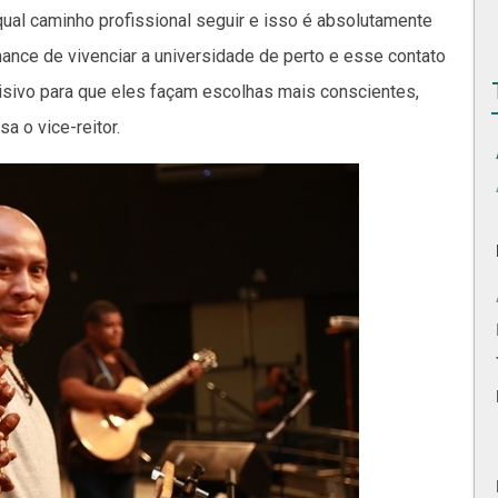
ual caminho profissional seguir e isso é absolutamente
hance de vivenciar a universidade de perto e esse contato
isivo para que eles façam escolhas mais conscientes,
a o vice-reitor.