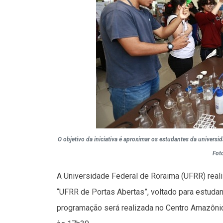
O objetivo da iniciativa é aproximar os estudantes da universid
Fot
A Universidade Federal de Roraima (UFRR) reali
“UFRR de Portas Abertas”, voltado para estudan
programação será realizada no Centro Amazônic