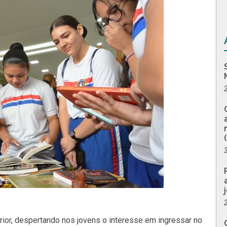
ior, despertando nos jovens o interesse em ingressar no