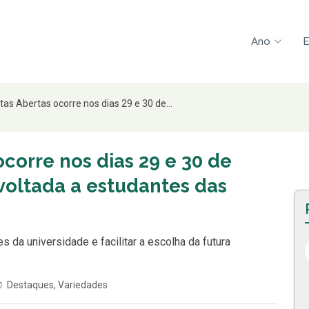
Ano
E
as Abertas ocorre nos dias 29 e 30 de...
corre nos dias 29 e 30 de
oltada a estudantes das
s da universidade e facilitar a escolha da futura
Destaques
,
Variedades