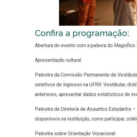
Confira a programação:
Abertura do evento com a palavra do Magnífico
Apresentação cultural
Palestra da Comissão Permanente de Vestibul
seletivos de ingresso na UFRR: Vestibular; dis
anteriores, apresentar dados estatísticos de in
Palestra da Diretoria de Assuntos Estudantis – 
disponíveis na instituição, como participar, cri
Palestra sobre Orientação Vocacional