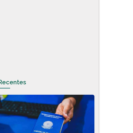
Recentes