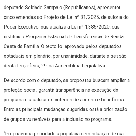
deputado Soldado Sampaio (Republicanos), apresentou
cinco emendas ao Projeto de Lei nº 31/2025, de autoria do
Poder Executivo, que atualiza a Lei nº 1.386/2020, que
instituiu o Programa Estadual de Transferência de Renda
Cesta da Família. O texto foi aprovado pelos deputados
estaduais em plenário, por unanimidade, durante a sessão
desta terça-feira, 29, na Assembleia Legislativa.
De acordo com o deputado, as propostas buscam ampliar a
proteção social, garantir transparência na execução do
programa e atualizar os critérios de acesso e benefícios.
Entre as principais mudanças sugeridas está a priorização
de grupos vulneráveis para a inclusão no programa.
“Propusemos prioridade a população em situação de rua,