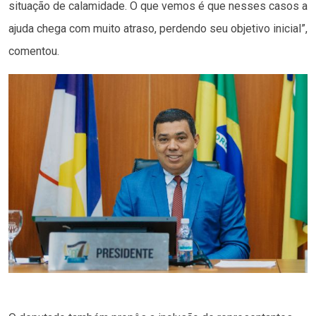
situação de calamidade. O que vemos é que nesses casos a
ajuda chega com muito atraso, perdendo seu objetivo inicial”,
comentou.