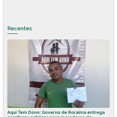
Recentes
Aqui Tem Dono: Governo de Roraima entrega