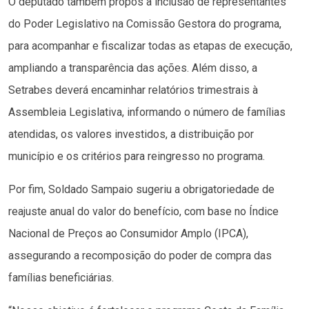
O deputado também propôs a inclusão de representantes
do Poder Legislativo na Comissão Gestora do programa,
para acompanhar e fiscalizar todas as etapas de execução,
ampliando a transparência das ações. Além disso, a
Setrabes deverá encaminhar relatórios trimestrais à
Assembleia Legislativa, informando o número de famílias
atendidas, os valores investidos, a distribuição por
município e os critérios para reingresso no programa.
Por fim, Soldado Sampaio sugeriu a obrigatoriedade de
reajuste anual do valor do benefício, com base no Índice
Nacional de Preços ao Consumidor Amplo (IPCA),
assegurando a recomposição do poder de compra das
famílias beneficiárias.