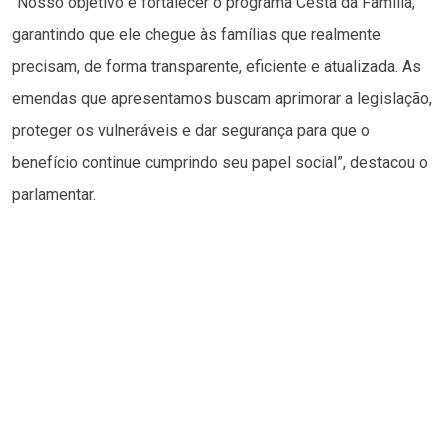
“Nosso objetivo é fortalecer o programa Cesta da Família,
garantindo que ele chegue às famílias que realmente
precisam, de forma transparente, eficiente e atualizada. As
emendas que apresentamos buscam aprimorar a legislação,
proteger os vulneráveis e dar segurança para que o
benefício continue cumprindo seu papel social”, destacou o
parlamentar.