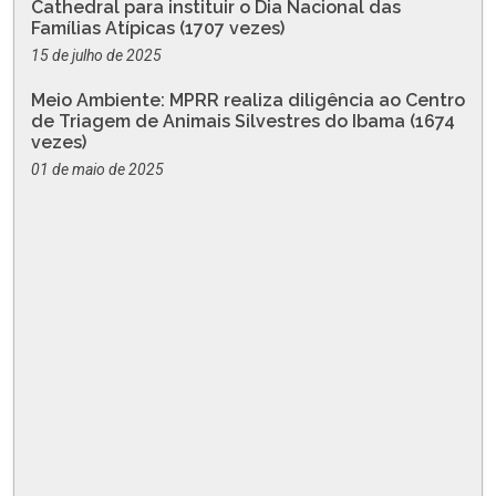
Cathedral para instituir o Dia Nacional das
Famílias Atípicas (1707 vezes)
15 de julho de 2025
Meio Ambiente: MPRR realiza diligência ao Centro
de Triagem de Animais Silvestres do Ibama (1674
vezes)
01 de maio de 2025