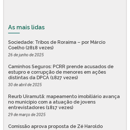
As mais lidas
Sociedade: Tribos de Roraima – por Márcio
Coelho (2818 vezes)
26 de junho de 2025
Caminhos Seguros: PCRR prende acusados de
estupro e corrupção de menores em ações
distintas da DPCA (1827 vezes)
30 de abril de 2025
Reurb Uiramutã: mapeamento imobiliário avança
no município com a atuação de jovens
entrevistadores (1817 vezes)
29 de março de 2025
Comissão aprova proposta de Zé Haroldo