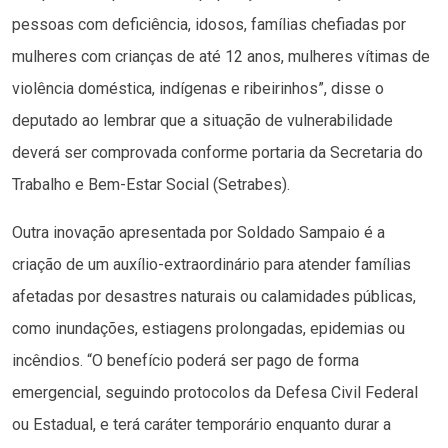
pessoas com deficiência, idosos, famílias chefiadas por
mulheres com crianças de até 12 anos, mulheres vítimas de
violência doméstica, indígenas e ribeirinhos”, disse o
deputado ao lembrar que a situação de vulnerabilidade
deverá ser comprovada conforme portaria da Secretaria do
Trabalho e Bem-Estar Social (Setrabes).
Outra inovação apresentada por Soldado Sampaio é a
criação de um auxílio-extraordinário para atender famílias
afetadas por desastres naturais ou calamidades públicas,
como inundações, estiagens prolongadas, epidemias ou
incêndios. “O benefício poderá ser pago de forma
emergencial, seguindo protocolos da Defesa Civil Federal
ou Estadual, e terá caráter temporário enquanto durar a