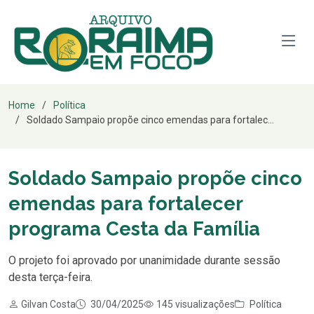
Home
Política
Soldado Sampaio propõe cinco emendas para fortalec...
Soldado Sampaio propõe cinco
emendas para fortalecer
programa Cesta da Família
O projeto foi aprovado por unanimidade durante sessão
desta terça-feira.
Gilvan Costa
30/04/2025
145 visualizações
Política