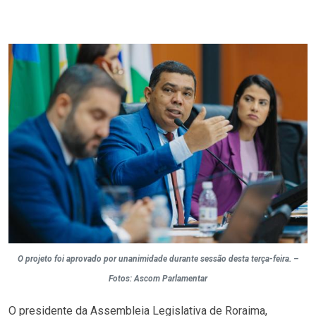
O projeto foi aprovado por unanimidade durante sessão desta terça-feira. –
Fotos: Ascom Parlamentar
O presidente da Assembleia Legislativa de Roraima,