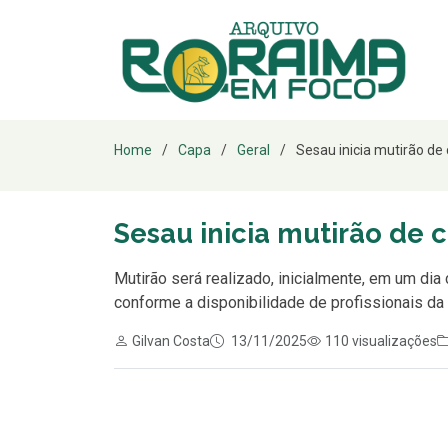
Home
Capa
Geral
Sesau inicia mutirão de c
Sesau inicia mutirão de 
Mutirão será realizado, inicialmente, em um di
conforme a disponibilidade de profissionais da 
Gilvan Costa
13/11/2025
110 visualizações