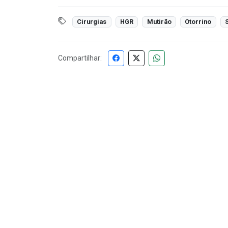
Cirurgias
HGR
Mutirão
Otorrino
Compartilhar: