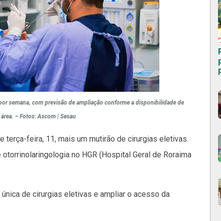
o por semana, com previsão de ampliação conforme a disponibilidade de
 área. – Fotos: Ascom | Sesau
e terça-feira, 11, mais um mutirão de cirurgias eletivas.
otorrinolaringologia no HGR (Hospital Geral de Roraima
a única de cirurgias eletivas e ampliar o acesso da