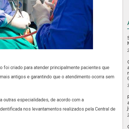
co foi criado para atender principalmente pacientes que
mais antigos e garantindo que o atendimento ocorra sem
a outras especialidades, de acordo com a
dentificada nos levantamentos realizados pela Central de