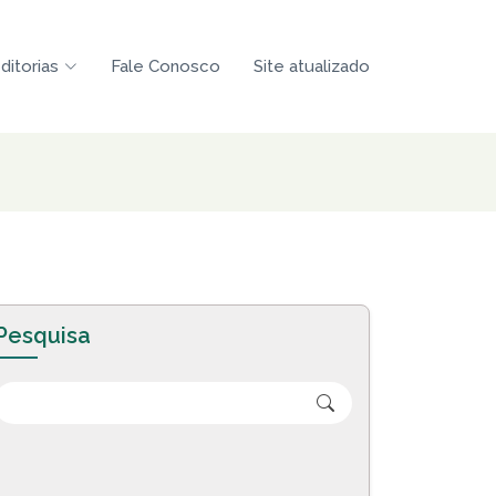
ditorias
Fale Conosco
Site atualizado
Pesquisa