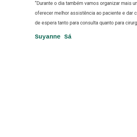
“Durante o dia também vamos organizar mais um 
oferecer melhor assistência ao paciente e dar
de espera tanto para consulta quanto para cirurgi
Suyanne Sá