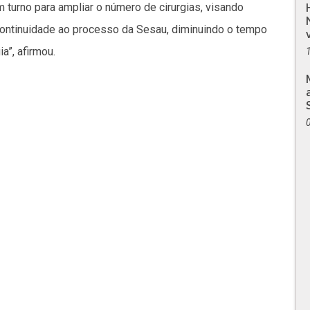
turno para ampliar o número de cirurgias, visando
 continuidade ao processo da Sesau, diminuindo o tempo
a”, afirmou.