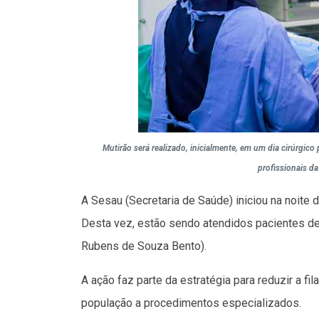
Mutirão será realizado, inicialmente, em um dia cirúrgic
profissionais da
A Sesau (Secretaria de Saúde) iniciou na noite d
Desta vez, estão sendo atendidos pacientes de 
Rubens de Souza Bento).
A ação faz parte da estratégia para reduzir a fil
população a procedimentos especializados.