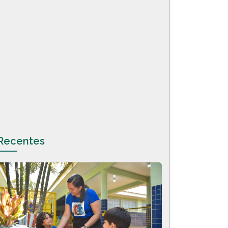
Recentes