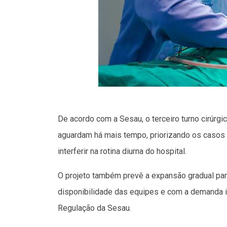
De acordo com a Sesau, o terceiro turno cirúrgi
aguardam há mais tempo, priorizando os casos 
interferir na rotina diurna do hospital.
O projeto também prevê a expansão gradual par
disponibilidade das equipes e com a demanda i
Regulação da Sesau.