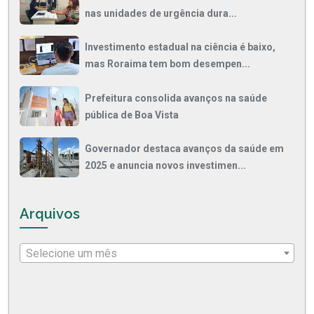
nas unidades de urgência dura...
Investimento estadual na ciência é baixo,
mas Roraima tem bom desempen...
Prefeitura consolida avanços na saúde
pública de Boa Vista
Governador destaca avanços da saúde em
2025 e anuncia novos investimen...
Arquivos
Selecione um mês