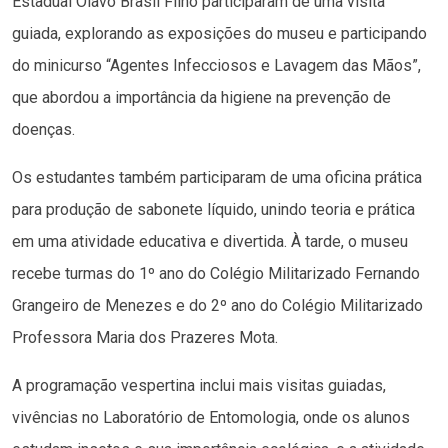
Estadual Olavo Brasil Filho participaram de uma visita
guiada, explorando as exposições do museu e participando
do minicurso “Agentes Infecciosos e Lavagem das Mãos”,
que abordou a importância da higiene na prevenção de
doenças.
Os estudantes também participaram de uma oficina prática
para produção de sabonete líquido, unindo teoria e prática
em uma atividade educativa e divertida. À tarde, o museu
recebe turmas do 1º ano do Colégio Militarizado Fernando
Grangeiro de Menezes e do 2º ano do Colégio Militarizado
Professora Maria dos Prazeres Mota.
A programação vespertina inclui mais visitas guiadas,
vivências no Laboratório de Entomologia, onde os alunos