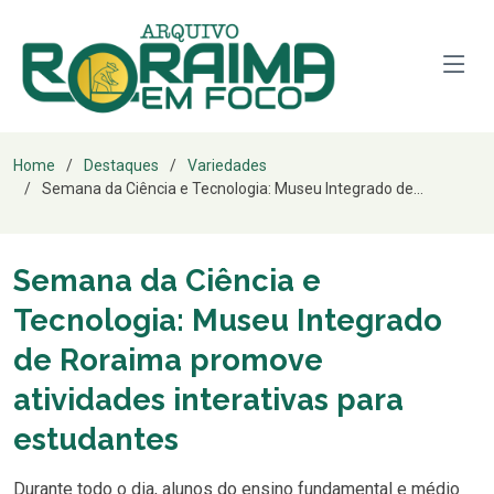
Home
Destaques
Variedades
Semana da Ciência e Tecnologia: Museu Integrado de...
Semana da Ciência e
Tecnologia: Museu Integrado
de Roraima promove
atividades interativas para
estudantes
Durante todo o dia, alunos do ensino fundamental e médio