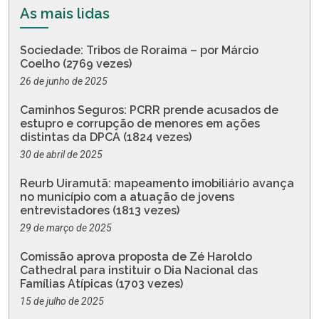
As mais lidas
Sociedade: Tribos de Roraima – por Márcio
Coelho (2769 vezes)
26 de junho de 2025
Caminhos Seguros: PCRR prende acusados de
estupro e corrupção de menores em ações
distintas da DPCA (1824 vezes)
30 de abril de 2025
Reurb Uiramutã: mapeamento imobiliário avança
no município com a atuação de jovens
entrevistadores (1813 vezes)
29 de março de 2025
Comissão aprova proposta de Zé Haroldo
Cathedral para instituir o Dia Nacional das
Famílias Atípicas (1703 vezes)
15 de julho de 2025