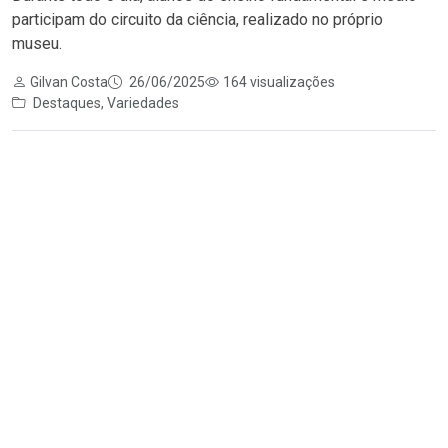
participam do circuito da ciência, realizado no próprio
museu.
Gilvan Costa
26/06/2025
164 visualizações
Destaques
,
Variedades