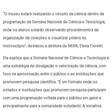
“O museu estará realizando o circuito da ciência dentro da
programação da Semana Nacional de Ciência e Tecnologia,
onde os alunos estarão observando procedimentos de
organização de coleções e visualizar pólens no
microscópio”, destacou a diretora do MIRR, Elena Fioretti.
Ela explica que a Semana Nacional de Ciência e Tecnologia é
uma estratégia de divulgação e valorização da ciência, com
foco na aproximação entre o público e as instituições que
promovem pesquisa científica. “É um formato onde os
estados e instituições que promovem pesquisa participam
com uma programação voltada para o público em geral e
principalmente para a comunidade estudantil. A iniciativa