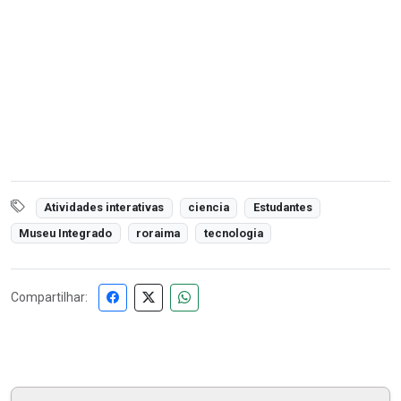
Atividades interativas
ciencia
Estudantes
Museu Integrado
roraima
tecnologia
Compartilhar: