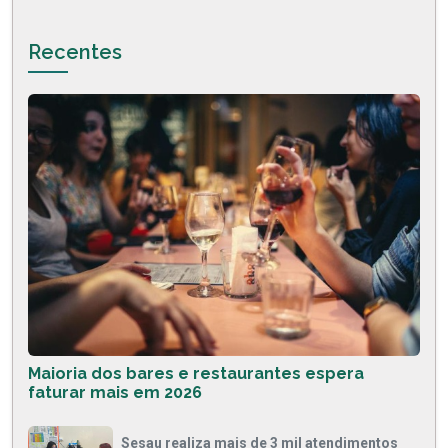
Recentes
Maioria dos bares e restaurantes espera
faturar mais em 2026
Sesau realiza mais de 3 mil atendimentos