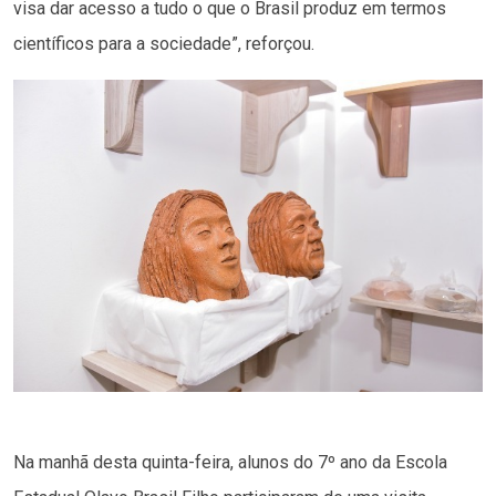
visa dar acesso a tudo o que o Brasil produz em termos
científicos para a sociedade”, reforçou.
Na manhã desta quinta-feira, alunos do 7º ano da Escola