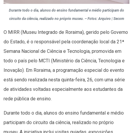
Durante todo o dia, alunos do ensino fundamental e médio participam do
circuito da ciência, realizado no próprio museu. – Fotos: Arquivo | Secom
O MIRR (Museu Integrado de Roraima), gerido pelo Governo
do Estado, é o responsável pela coordenação local da 21ª
Semana Nacional de Ciência e Tecnologia, promovida em
todo o país pelo MCTI (Ministério da Ciência, Tecnologia e
Inovação). Em Roraima, a programação especial do evento
está sendo realizada nesta quinta-feira, 26, com uma série
de atividades voltadas especialmente aos estudantes da
rede pública de ensino.
Durante todo o dia, alunos do ensino fundamental e médio
participam do circuito da ciência, realizado no próprio
museu. A iniciativa inclui visitas guiadas, exposições