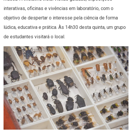
interativas, oficinas e vivências em laboratório, com o
objetivo de despertar o interesse pela ciência de forma
lúdica, educativa e prática. Às 14h30 desta quinta, um grupo
de estudantes visitará o local.