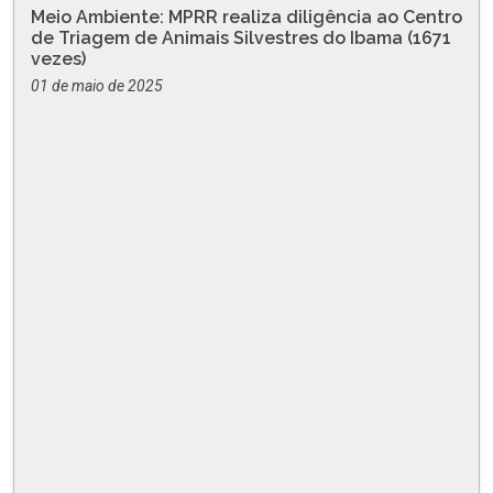
Meio Ambiente: MPRR realiza diligência ao Centro
de Triagem de Animais Silvestres do Ibama (1671
vezes)
01 de maio de 2025