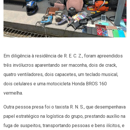
Em diligência à residência de R. E. C. Z., foram apreendidos
três invólucros aparentando ser maconha, dois de crack,
quatro ventiladores, dois capacetes, um teclado musical,
dois celulares e uma motocicleta Honda BROS 160
vermelha.
Outra pessoa presa foi o taxista R. N. S., que desempenhava
papel estratégico na logística do grupo, prestando auxílio na
fuga de suspeitos, transportando pessoas e bens ilícitos, e