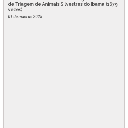
de Triagem de Animais Silvestres do Ibama (1679
vezes)
01 de maio de 2025