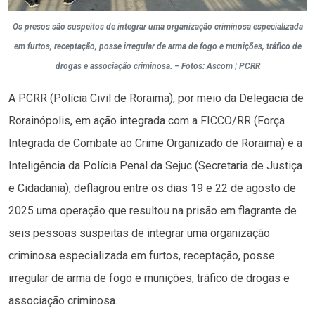
Os presos são suspeitos de integrar uma organização criminosa especializada
em furtos, receptação, posse irregular de arma de fogo e munições, tráfico de
drogas e associação criminosa. – Fotos: Ascom | PCRR
A PCRR (Polícia Civil de Roraima), por meio da Delegacia de
Rorainópolis, em ação integrada com a FICCO/RR (Força
Integrada de Combate ao Crime Organizado de Roraima) e a
Inteligência da Polícia Penal da Sejuc (Secretaria de Justiça
e Cidadania), deflagrou entre os dias 19 e 22 de agosto de
2025 uma operação que resultou na prisão em flagrante de
seis pessoas suspeitas de integrar uma organização
criminosa especializada em furtos, receptação, posse
irregular de arma de fogo e munições, tráfico de drogas e
associação criminosa.