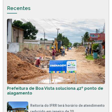
Recentes
Prefeitura de Boa Vista soluciona 42º ponto de
alagamento
Reitoria do IFRR terá horário de atendimento
reduzido em janeiro de 20...