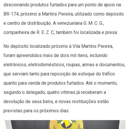
direcionando produtos furtados para um ponto de apoio na
BR-174, próximo a Martins Pereira, utilizado como depósito
e centro de distribuição. A venezuelana G. M. C. G.,
companheira de R. E. Z. C, também foi localizada e presa.
No depósito localizado próximo à Vila Martins Pereira,
foram apreendidos mais de dois mil itens, incluindo
eletrônicos, eletrodomésticos, roupas, armas e documentos,
que serviam tanto para reposição de estoque do tráfico
quanto para venda de produtos furtados. Até o momento,
segundo o delegado, quatro vítimas já receberam a
devolução de seus bens, e novas restituições estão
previstas para os próximos dias.