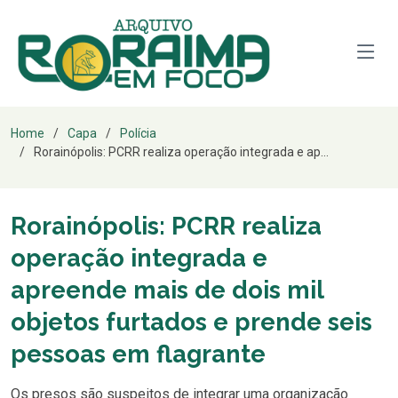
Home
Capa
Polícia
Rorainópolis: PCRR realiza operação integrada e ap...
Rorainópolis: PCRR realiza
operação integrada e
apreende mais de dois mil
objetos furtados e prende seis
pessoas em flagrante
Os presos são suspeitos de integrar uma organização