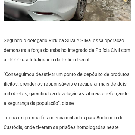
Segundo o delegado Rick da Silva e Silva, essa operação
demonstra a força do trabalho integrado da Polícia Civil com
a FICCO e a Inteligência da Polícia Penal.
“Conseguimos desativar um ponto de depósito de produtos
ilícitos, prender os responsáveis e recuperar mais de dois
mil objetos, garantindo a devolução às vítimas e reforçando
a segurança da população”, disse.
Todos os presos foram encaminhados para Audiência de
Custódia, onde tiveram as prisões homologadas neste