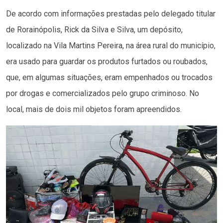
De acordo com informações prestadas pelo delegado titular
de Rorainópolis, Rick da Silva e Silva, um depósito,
localizado na Vila Martins Pereira, na área rural do município,
era usado para guardar os produtos furtados ou roubados,
que, em algumas situações, eram empenhados ou trocados
por drogas e comercializados pelo grupo criminoso. No
local, mais de dois mil objetos foram apreendidos.