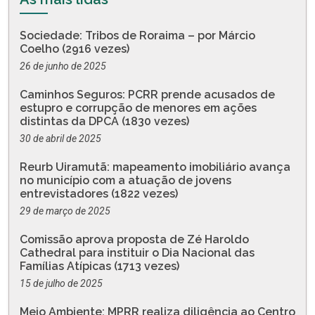
Sociedade: Tribos de Roraima – por Márcio
Coelho (2916 vezes)
26 de junho de 2025
Caminhos Seguros: PCRR prende acusados de
estupro e corrupção de menores em ações
distintas da DPCA (1830 vezes)
30 de abril de 2025
Reurb Uiramutã: mapeamento imobiliário avança
no município com a atuação de jovens
entrevistadores (1822 vezes)
29 de março de 2025
Comissão aprova proposta de Zé Haroldo
Cathedral para instituir o Dia Nacional das
Famílias Atípicas (1713 vezes)
15 de julho de 2025
Meio Ambiente: MPRR realiza diligência ao Centro