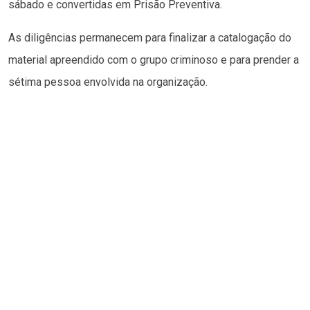
sábado e convertidas em Prisão Preventiva.
As diligências permanecem para finalizar a catalogação do
material apreendido com o grupo criminoso e para prender a
sétima pessoa envolvida na organização.