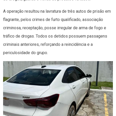
A operação resultou na lavratura de três autos de prisão em
flagrante, pelos crimes de furto qualificado, associação
criminosa, receptação, posse irregular de arma de fogo e
tráfico de drogas. Todos os detidos possuem passagens
criminais anteriores, reforçando a reincidência e a
periculosidade do grupo.