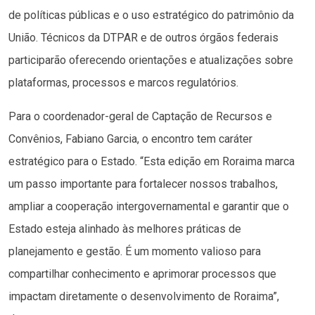
de políticas públicas e o uso estratégico do patrimônio da
União. Técnicos da DTPAR e de outros órgãos federais
participarão oferecendo orientações e atualizações sobre
plataformas, processos e marcos regulatórios.
Para o coordenador-geral de Captação de Recursos e
Convênios, Fabiano Garcia, o encontro tem caráter
estratégico para o Estado. “Esta edição em Roraima marca
um passo importante para fortalecer nossos trabalhos,
ampliar a cooperação intergovernamental e garantir que o
Estado esteja alinhado às melhores práticas de
planejamento e gestão. É um momento valioso para
compartilhar conhecimento e aprimorar processos que
impactam diretamente o desenvolvimento de Roraima”,