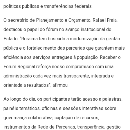
políticas públicas e transferências federais.
O secretário de Planejamento e Orçamento, Rafael Fraia,
destacou o papel do fórum no avanço institucional do
Estado. “Roraima tem buscado a modernização da gestão
pública e o fortalecimento das parcerias que garantem mais
eficiência aos serviços entregues à população. Receber o
Fórum Regional reforça nosso compromisso com uma
administração cada vez mais transparente, integrada e
orientada a resultados”, afirmou.
Ao longo do dia, os participantes terão acesso a palestras,
painéis temáticos, oficinas e sessões interativas sobre
governança colaborativa, captação de recursos,
instrumentos da Rede de Parcerias, transparência, gestão