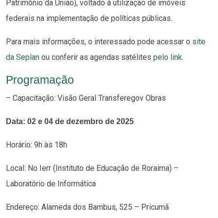
Patrimônio da União), voltado à utilização de imóveis
federais na implementação de políticas públicas.
Para mais informações, o interessado pode acessar o
site
da Seplan
ou conferir as agendas satélites
pelo link
.
Programação
– Capacitação: Visão Geral Transferegov Obras
Data: 02 e 04 de dezembro de 2025
Horário: 9h às 18h
Local: No Ierr (Instituto de Educação de Roraima) –
Laboratório de Informática
Endereço: Alameda dos Bambus, 525 – Pricumã