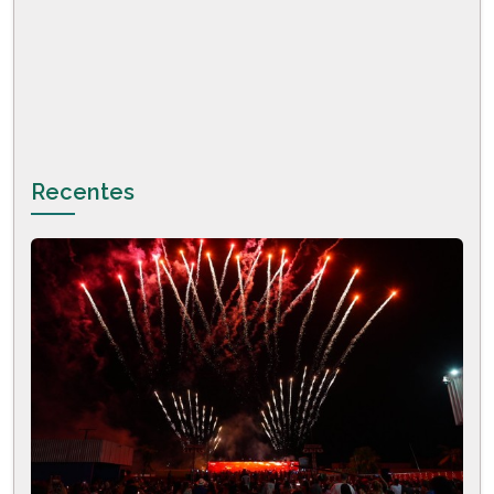
Recentes