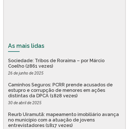
As mais lidas
Sociedade: Tribos de Roraima – por Márcio
Coelho (2861 vezes)
26 de junho de 2025
Caminhos Seguros: PCRR prende acusados de
estupro e corrupção de menores em ações
distintas da DPCA (1828 vezes)
30 de abril de 2025
Reurb Uiramutã: mapeamento imobiliário avança
no município com a atuação de jovens
entrevistadores (1817 vezes)