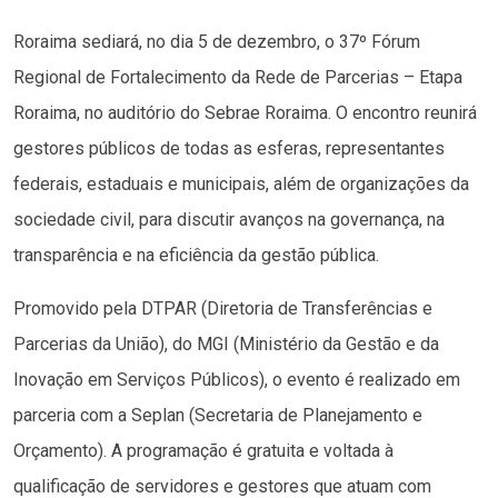
Roraima sediará, no dia 5 de dezembro, o 37º Fórum
Regional de Fortalecimento da Rede de Parcerias – Etapa
Roraima, no auditório do Sebrae Roraima. O encontro reunirá
gestores públicos de todas as esferas, representantes
federais, estaduais e municipais, além de organizações da
sociedade civil, para discutir avanços na governança, na
transparência e na eficiência da gestão pública.
Promovido pela DTPAR (Diretoria de Transferências e
Parcerias da União), do MGI (Ministério da Gestão e da
Inovação em Serviços Públicos), o evento é realizado em
parceria com a Seplan (Secretaria de Planejamento e
Orçamento). A programação é gratuita e voltada à
qualificação de servidores e gestores que atuam com