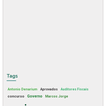
Tags
Antonio Denarium
Aprovados
Auditores Fiscais
concurso
Governo
Marcos Jorge