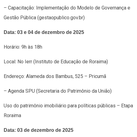
– Capacitação: Implementação do Modelo de Governança e
Gestão Pública (gestaopublico.gov.br)
Data: 03 e 04 de dezembro de 2025
Horário: 9h às 18h
Local: No Ierr (Instituto de Educação de Roraima)
Endereço: Alameda dos Bambus, 525 – Pricumã
– Agenda SPU (Secretaria do Patrimônio da União)
Uso do patrimônio imobiliário para políticas públicas – Etapa
Roraima
Data: 03 de dezembro de 2025