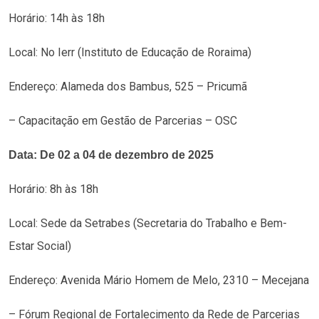
Horário: 14h às 18h
Local: No Ierr (Instituto de Educação de Roraima)
Endereço: Alameda dos Bambus, 525 – Pricumã
– Capacitação em Gestão de Parcerias – OSC
Data: De 02 a 04 de dezembro de 2025
Horário: 8h às 18h
Local: Sede da Setrabes (Secretaria do Trabalho e Bem-
Estar Social)
Endereço: Avenida Mário Homem de Melo, 2310 – Mecejana
– Fórum Regional de Fortalecimento da Rede de Parcerias