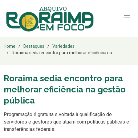
Home
Destaques
Variedades
Roraima sedia encontro para melhorar eficiência na...
Roraima sedia encontro para
melhorar eficiência na gestão
pública
Programação é gratuita e voltada à qualificação de
servidores e gestores que atuam com políticas públicas e
transferências federais.