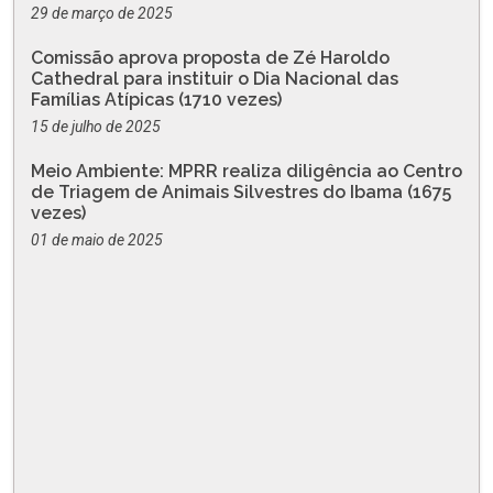
29 de março de 2025
Comissão aprova proposta de Zé Haroldo
Cathedral para instituir o Dia Nacional das
Famílias Atípicas (1710 vezes)
15 de julho de 2025
Meio Ambiente: MPRR realiza diligência ao Centro
de Triagem de Animais Silvestres do Ibama (1675
vezes)
01 de maio de 2025