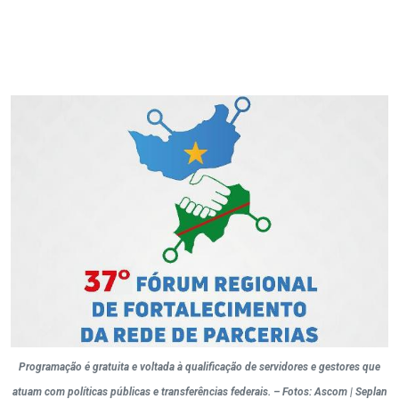
Programação é gratuita e voltada à qualificação de servidores e gestores que
atuam com políticas públicas e transferências federais. – Fotos: Ascom | Seplan