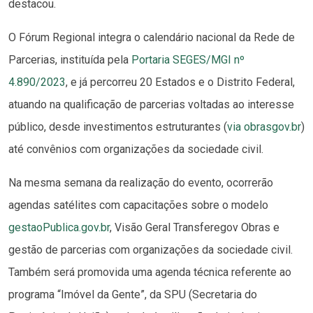
destacou.
O Fórum Regional integra o calendário nacional da Rede de
Parcerias, instituída pela
Portaria SEGES/MGI nº
4.890/2023
, e já percorreu 20 Estados e o Distrito Federal,
atuando na qualificação de parcerias voltadas ao interesse
público, desde investimentos estruturantes (
via obrasgov.br
)
até convênios com organizações da sociedade civil.
Na mesma semana da realização do evento, ocorrerão
agendas satélites com capacitações sobre o modelo
gestaoPublica.gov.br
, Visão Geral Transferegov Obras e
gestão de parcerias com organizações da sociedade civil.
Também será promovida uma agenda técnica referente ao
programa “Imóvel da Gente”, da SPU (Secretaria do