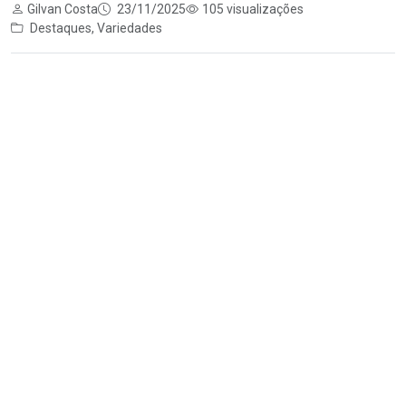
Gilvan Costa
23/11/2025
105 visualizações
Destaques
,
Variedades