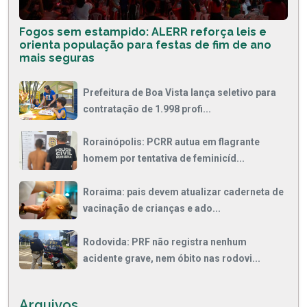
Fogos sem estampido: ALERR reforça leis e
orienta população para festas de fim de ano
mais seguras
Prefeitura de Boa Vista lança seletivo para
contratação de 1.998 profi...
Rorainópolis: PCRR autua em flagrante
homem por tentativa de feminicíd...
Roraima: pais devem atualizar caderneta de
vacinação de crianças e ado...
Rodovida: PRF não registra nenhum
acidente grave, nem óbito nas rodovi...
Arquivos