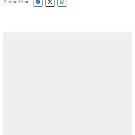
Compartilhar: