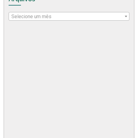
Selecione um mês