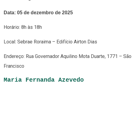
Data: 05 de dezembro de 2025
Horário: 8h às 18h
Local: Sebrae Roraima – Edifício Airton Dias
Endereço: Rua Governador Aquilino Mota Duarte, 1771 – São
Francisco
Maria Fernanda Azevedo