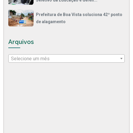
Seletivo da Educação e defen...
Prefeitura de Boa Vista soluciona 42º ponto
de alagamento
Arquivos
Selecione um mês