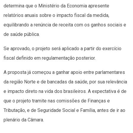
determina que o Ministério da Economia apresente
relatórios anuais sobre o impacto fiscal da medida,
equilibrando a renúncia de receita com os ganhos sociais e
de saúde pública.
Se aprovado, o projeto será aplicado a partir do exercício
fiscal definido em regulamentação posterior.
A proposta já começou a ganhar apoio entre parlamentares
da região Norte e de bancadas da saúde, por sua relevância
e impacto direto na vida dos brasileiros. A expectativa é de
que o projeto tramite nas comissões de Finanças e
Tributação, e de Seguridade Social e Família, antes de ir ao
plenário da Câmara.