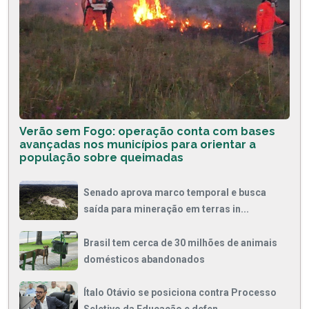
Verão sem Fogo: operação conta com bases
avançadas nos municípios para orientar a
população sobre queimadas
Senado aprova marco temporal e busca
saída para mineração em terras in...
Brasil tem cerca de 30 milhões de animais
domésticos abandonados
Ítalo Otávio se posiciona contra Processo