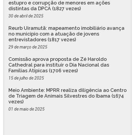
estupro e corrupção de menores em ações
distintas da DPCA (1827 vezes)
30 de abril de 2025
Reurb Uiramutã: mapeamento imobiliário avança
no município com a atuação de jovens
entrevistadores (1817 vezes)
29 de março de 2025
Comissão aprova proposta de Zé Haroldo
Cathedral para instituir o Dia Nacional das
Famílias Atípicas (1706 vezes)
15 de julho de 2025
Meio Ambiente: MPRR realiza diligência ao Centro
de Triagem de Animais Silvestres do Ibama (1674
vezes)
01 de maio de 2025