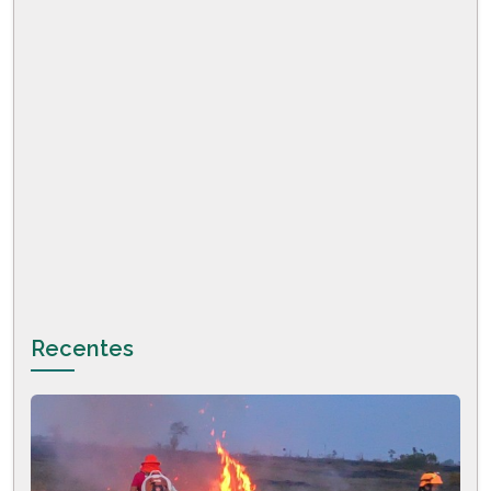
Recentes