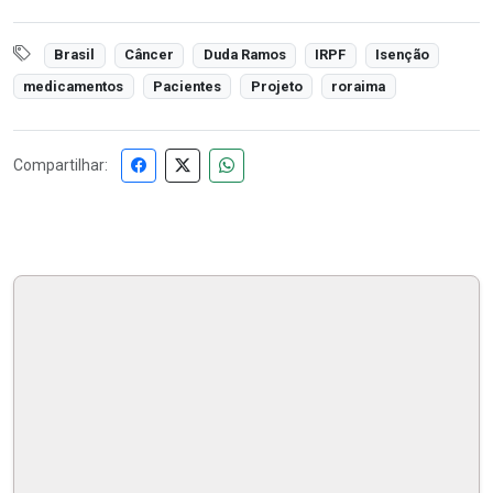
Brasil
Câncer
Duda Ramos
IRPF
Isenção
medicamentos
Pacientes
Projeto
roraima
Compartilhar: