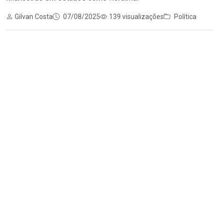
Gilvan Costa
07/08/2025
139 visualizações
Política