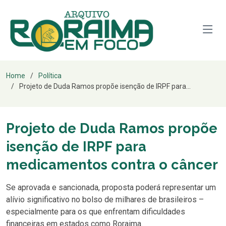
Home
Política
Projeto de Duda Ramos propõe isenção de IRPF para...
Projeto de Duda Ramos propõe
isenção de IRPF para
medicamentos contra o câncer
Se aprovada e sancionada, proposta poderá representar um
alívio significativo no bolso de milhares de brasileiros –
especialmente para os que enfrentam dificuldades
financeiras em estados como Roraima.