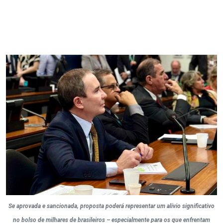
Se aprovada e sancionada, proposta poderá representar um alívio significativo
no bolso de milhares de brasileiros – especialmente para os que enfrentam