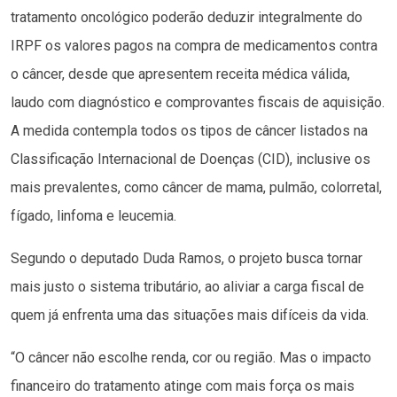
tratamento oncológico poderão deduzir integralmente do
IRPF os valores pagos na compra de medicamentos contra
o câncer, desde que apresentem receita médica válida,
laudo com diagnóstico e comprovantes fiscais de aquisição.
A medida contempla todos os tipos de câncer listados na
Classificação Internacional de Doenças (CID), inclusive os
mais prevalentes, como câncer de mama, pulmão, colorretal,
fígado, linfoma e leucemia.
Segundo o deputado Duda Ramos, o projeto busca tornar
mais justo o sistema tributário, ao aliviar a carga fiscal de
quem já enfrenta uma das situações mais difíceis da vida.
“O câncer não escolhe renda, cor ou região. Mas o impacto
financeiro do tratamento atinge com mais força os mais