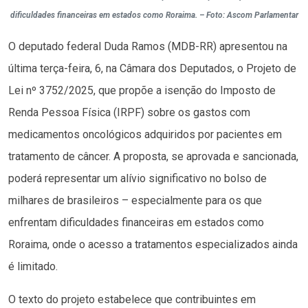
dificuldades financeiras em estados como Roraima. – Foto: Ascom Parlamentar
O deputado federal Duda Ramos (MDB-RR) apresentou na
última terça-feira, 6, na Câmara dos Deputados, o Projeto de
Lei nº 3752/2025, que propõe a isenção do Imposto de
Renda Pessoa Física (IRPF) sobre os gastos com
medicamentos oncológicos adquiridos por pacientes em
tratamento de câncer. A proposta, se aprovada e sancionada,
poderá representar um alívio significativo no bolso de
milhares de brasileiros – especialmente para os que
enfrentam dificuldades financeiras em estados como
Roraima, onde o acesso a tratamentos especializados ainda
é limitado.
O texto do projeto estabelece que contribuintes em