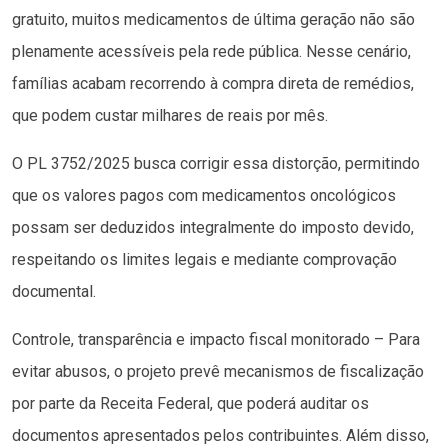
gratuito, muitos medicamentos de última geração não são
plenamente acessíveis pela rede pública. Nesse cenário,
famílias acabam recorrendo à compra direta de remédios,
que podem custar milhares de reais por mês.
O PL 3752/2025 busca corrigir essa distorção, permitindo
que os valores pagos com medicamentos oncológicos
possam ser deduzidos integralmente do imposto devido,
respeitando os limites legais e mediante comprovação
documental.
Controle, transparência e impacto fiscal monitorado – Para
evitar abusos, o projeto prevê mecanismos de fiscalização
por parte da Receita Federal, que poderá auditar os
documentos apresentados pelos contribuintes. Além disso,