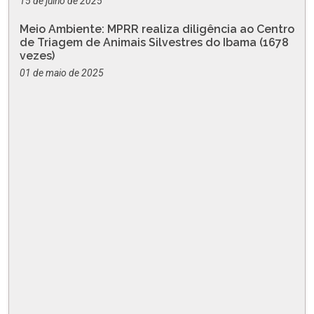
15 de julho de 2025
Meio Ambiente: MPRR realiza diligência ao Centro
de Triagem de Animais Silvestres do Ibama (1678
vezes)
01 de maio de 2025