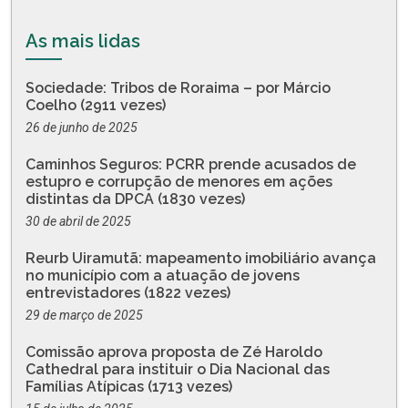
As mais lidas
Sociedade: Tribos de Roraima – por Márcio
Coelho (2911 vezes)
26 de junho de 2025
Caminhos Seguros: PCRR prende acusados de
estupro e corrupção de menores em ações
distintas da DPCA (1830 vezes)
30 de abril de 2025
Reurb Uiramutã: mapeamento imobiliário avança
no município com a atuação de jovens
entrevistadores (1822 vezes)
29 de março de 2025
Comissão aprova proposta de Zé Haroldo
Cathedral para instituir o Dia Nacional das
Famílias Atípicas (1713 vezes)