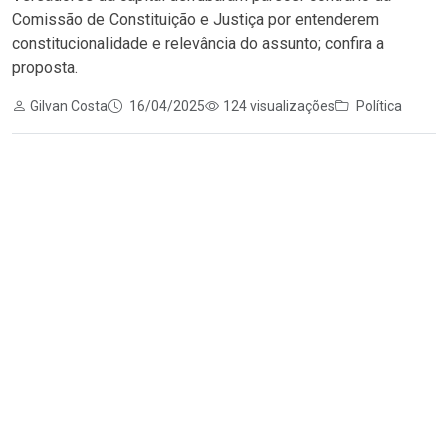
Comissão de Constituição e Justiça por entenderem
constitucionalidade e relevância do assunto; confira a
proposta.
Gilvan Costa
16/04/2025
124 visualizações
Política