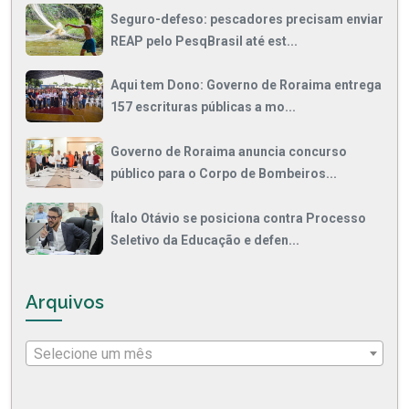
Seguro-defeso: pescadores precisam enviar
REAP pelo PesqBrasil até est...
Aqui tem Dono: Governo de Roraima entrega
157 escrituras públicas a mo...
Governo de Roraima anuncia concurso
público para o Corpo de Bombeiros...
Ítalo Otávio se posiciona contra Processo
Seletivo da Educação e defen...
Arquivos
Selecione um mês