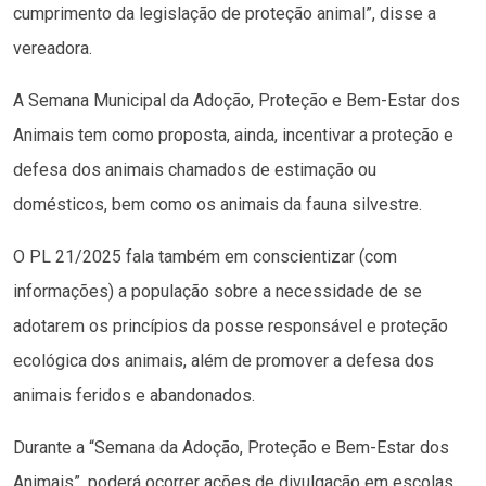
cumprimento da legislação de proteção animal”, disse a
vereadora.
A Semana Municipal da Adoção, Proteção e Bem-Estar dos
Animais tem como proposta, ainda, incentivar a proteção e
defesa dos animais chamados de estimação ou
domésticos, bem como os animais da fauna silvestre.
O PL 21/2025 fala também em conscientizar (com
informações) a população sobre a necessidade de se
adotarem os princípios da posse responsável e proteção
ecológica dos animais, além de promover a defesa dos
animais feridos e abandonados.
Durante a “Semana da Adoção, Proteção e Bem-Estar dos
Animais”, poderá ocorrer ações de divulgação em escolas,