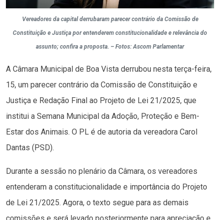
Vereadores da capital derrubaram parecer contrário da Comissão de
Constituição e Justiça por entenderem constitucionalidade e relevância do
assunto; confira a proposta. – Fotos: Ascom Parlamentar
A Câmara Municipal de Boa Vista derrubou nesta terça-feira,
15, um parecer contrário da Comissão de Constituição e
Justiça e Redação Final ao Projeto de Lei 21/2025, que
institui a Semana Municipal da Adoção, Proteção e Bem-
Estar dos Animais. O PL é de autoria da vereadora Carol
Dantas (PSD).
Durante a sessão no plenário da Câmara, os vereadores
entenderam a constitucionalidade e importância do Projeto
de Lei 21/2025. Agora, o texto segue para as demais
comissões e será levado posteriormente para apreciação e