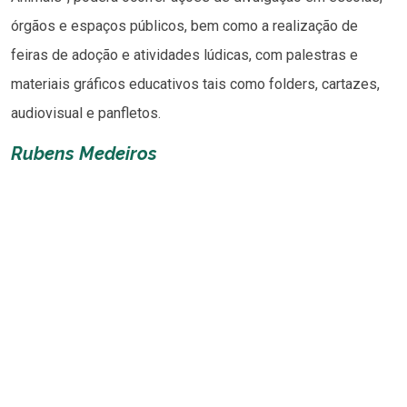
órgãos e espaços públicos, bem como a realização de
feiras de adoção e atividades lúdicas, com palestras e
materiais gráficos educativos tais como folders, cartazes,
audiovisual e panfletos.
Rubens Medeiros