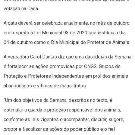
votação na Casa.
A data deverá ser celebrada anualmente, no mês de outubro,
em respeito à Lei Municipal 93 de 2021 que instituiu o dia
04 de outubro como o Dia Municipal do Protetor de Animais.
A vereadora Carol Dantas diz que uma das ideias da Semana
é fortalecer as ações promovidas por ONGS, Grupos de
Proteção e Protetores Independentes em prol dos animais
abandonados e vítimas de maus-tratos.
“Um dos objetivos da Semana, descritos no texto, é
estimular a guarda e proteção responsável dos animais,
conforme as leis vigentes e acompanhar, discutir, sugerir,
propor e fiscalizar as ações do poder público e o fiel