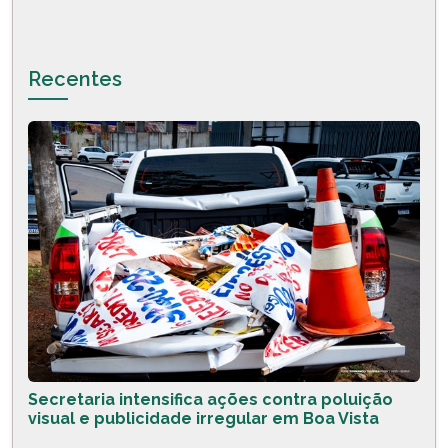
Recentes
Secretaria intensifica ações contra poluição
visual e publicidade irregular em Boa Vista