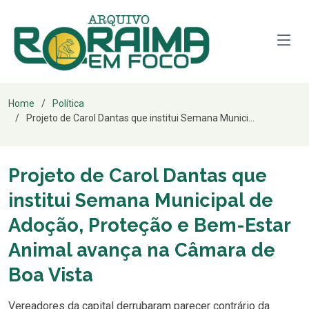
Home
Política
Projeto de Carol Dantas que institui Semana Munici...
Projeto de Carol Dantas que
institui Semana Municipal de
Adoção, Proteção e Bem-Estar
Animal avança na Câmara de
Boa Vista
Vereadores da capital derrubaram parecer contrário da