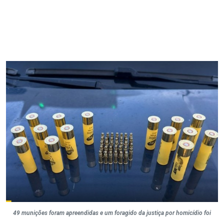
49 munições foram apreendidas e um foragido da justiça por homicídio foi