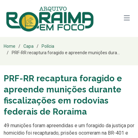
Home
Capa
Polícia
PRF-RR recaptura foragido e apreende munições dura...
PRF-RR recaptura foragido e
apreende munições durante
fiscalizações em rodovias
federais de Roraima
49 munições foram apreendidas e um foragido da justiça por
homicídio foi recapturado; prisões ocorreram na BR-401 e