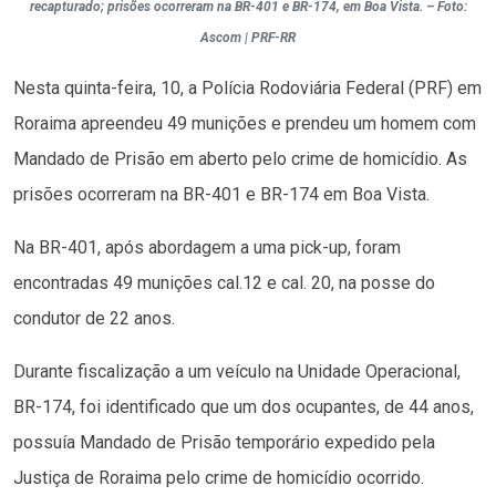
recapturado; prisões ocorreram na BR-401 e BR-174, em Boa Vista. – Foto:
Ascom | PRF-RR
Nesta quinta-feira, 10, a Polícia Rodoviária Federal (PRF) em
Roraima apreendeu 49 munições e prendeu um homem com
Mandado de Prisão em aberto pelo crime de homicídio. As
prisões ocorreram na BR-401 e BR-174 em Boa Vista.
Na BR-401, após abordagem a uma pick-up, foram
encontradas 49 munições cal.12 e cal. 20, na posse do
condutor de 22 anos.
Durante fiscalização a um veículo na Unidade Operacional,
BR-174, foi identificado que um dos ocupantes, de 44 anos,
possuía Mandado de Prisão temporário expedido pela
Justiça de Roraima pelo crime de homicídio ocorrido.