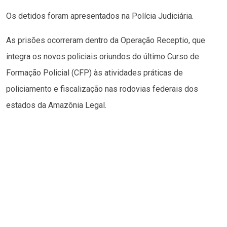
Os detidos foram apresentados na Polícia Judiciária.
As prisões ocorreram dentro da Operação Receptio, que
integra os novos policiais oriundos do último Curso de
Formação Policial (CFP) às atividades práticas de
policiamento e fiscalização nas rodovias federais dos
estados da Amazônia Legal.