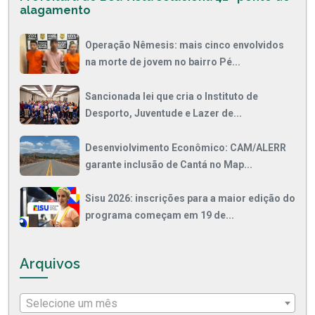
alagamento
Operação Nêmesis: mais cinco envolvidos
na morte de jovem no bairro Pé...
Sancionada lei que cria o Instituto de
Desporto, Juventude e Lazer de...
Desenviolvimento Econômico: CAM/ALERR
garante inclusão de Cantá no Map...
Sisu 2026: inscrições para a maior edição do
programa começam em 19 de...
Arquivos
Selecione um mês