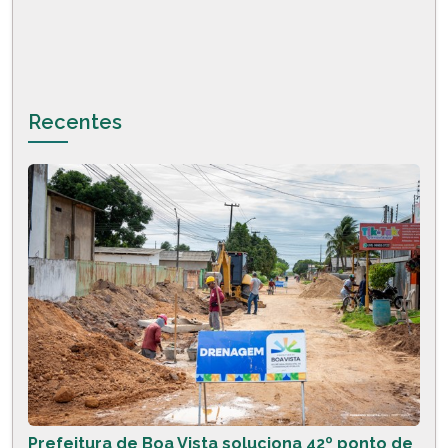
Recentes
Prefeitura de Boa Vista soluciona 42º ponto de