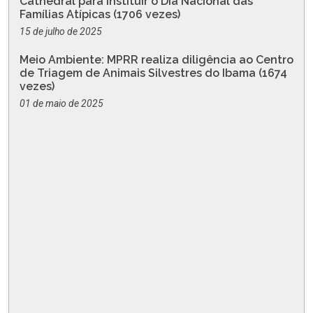
Cathedral para instituir o Dia Nacional das
Famílias Atípicas (1706 vezes)
15 de julho de 2025
Meio Ambiente: MPRR realiza diligência ao Centro
de Triagem de Animais Silvestres do Ibama (1674
vezes)
01 de maio de 2025