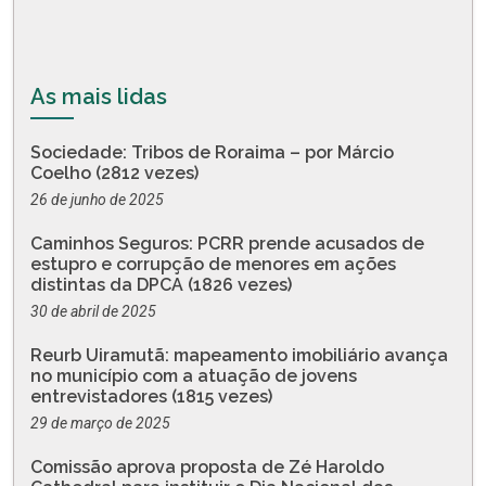
As mais lidas
Sociedade: Tribos de Roraima – por Márcio
Coelho (2812 vezes)
26 de junho de 2025
Caminhos Seguros: PCRR prende acusados de
estupro e corrupção de menores em ações
distintas da DPCA (1826 vezes)
30 de abril de 2025
Reurb Uiramutã: mapeamento imobiliário avança
no município com a atuação de jovens
entrevistadores (1815 vezes)
29 de março de 2025
Comissão aprova proposta de Zé Haroldo