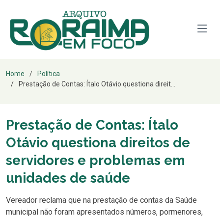
Home
Política
Prestação de Contas: Ítalo Otávio questiona direit...
Prestação de Contas: Ítalo
Otávio questiona direitos de
servidores e problemas em
unidades de saúde
Vereador reclama que na prestação de contas da Saúde
municipal não foram apresentados números, pormenores,