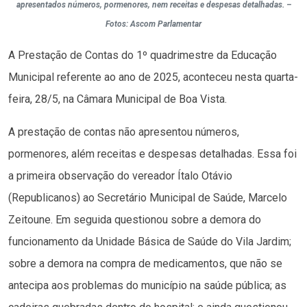
apresentados números, pormenores, nem receitas e despesas detalhadas. –
Fotos: Ascom Parlamentar
A Prestação de Contas do 1º quadrimestre da Educação
Municipal referente ao ano de 2025, aconteceu nesta quarta-
feira, 28/5, na Câmara Municipal de Boa Vista.
A prestação de contas não apresentou números,
pormenores, além receitas e despesas detalhadas. Essa foi
a primeira observação do vereador Ítalo Otávio
(Republicanos) ao Secretário Municipal de Saúde, Marcelo
Zeitoune. Em seguida questionou sobre a demora do
funcionamento da Unidade Básica de Saúde do Vila Jardim;
sobre a demora na compra de medicamentos, que não se
antecipa aos problemas do município na saúde pública; as