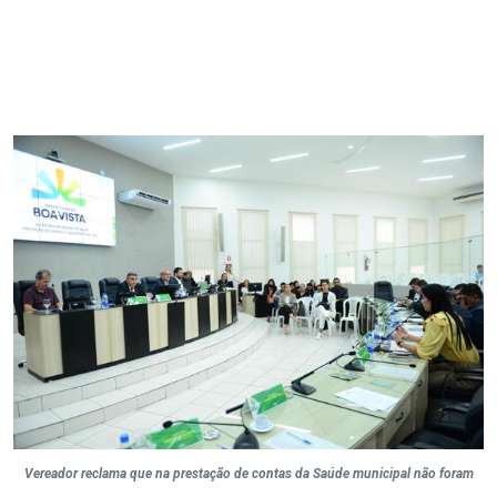
Vereador reclama que na prestação de contas da Saúde municipal não foram