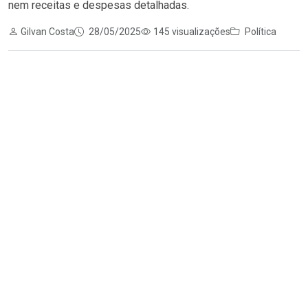
nem receitas e despesas detalhadas.
Gilvan Costa
28/05/2025
145 visualizações
Política