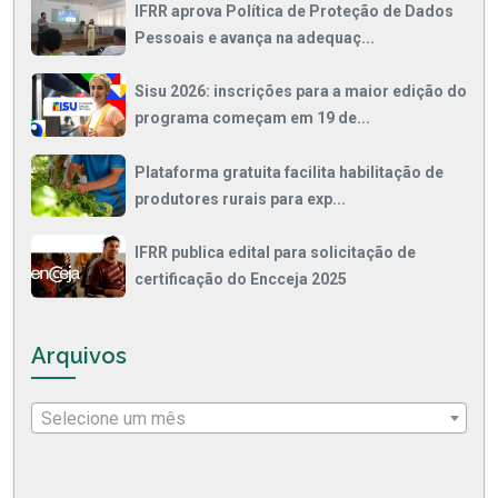
IFRR aprova Política de Proteção de Dados
Pessoais e avança na adequaç...
Sisu 2026: inscrições para a maior edição do
programa começam em 19 de...
Plataforma gratuita facilita habilitação de
produtores rurais para exp...
IFRR publica edital para solicitação de
certificação do Encceja 2025
Arquivos
Selecione um mês