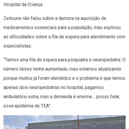
Hospital da Criança.
Zeitoune não falou sobre a demora na aquisição de
medicamentos essenciais para a população, mas explicou
as dificuldades sobre a fila de espera para atendimento com
especialistas.
“Temos uma fila de espera para psiquiatra e neuropediatra. O
número talvez tenha aumentado, mas estamos atualizando
porque muitos já foram atendidos e o problema é que temos
apenas dois neuropediatras no hospital, pagamos
ambulatório extra, mas a demanda é enorme… posso falar,
essa epidemia de TEA”.