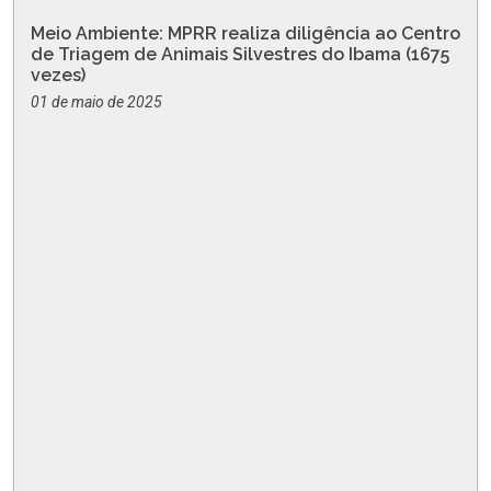
Meio Ambiente: MPRR realiza diligência ao Centro
de Triagem de Animais Silvestres do Ibama (1675
vezes)
01 de maio de 2025