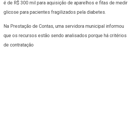
é de R$ 300 mil para aquisição de aparelhos e fitas de medir
glicose para pacientes fragilizados pela diabetes.
Na Prestação de Contas, uma servidora municipal informou
que os recursos estão sendo analisados porque há critérios
de contratação