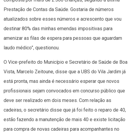
Prestação de Contas da Saúde. Gostaria de números
atualizados sobre esses números e acrescento que vou
destinar 80% das minhas emendas impositivas para
amenizar as filas de espera para pessoas que aguardam
laudo médico”, questionou.
O Vice-prefeito do Município e Secretário de Saúde de Boa
Vista, Marcelo Zeitoune, disse que a UBS do Vila Jardim já
está pronta, mas ainda é necessário esperar que novos
profissionais sejam convocados em concurso público que
deve ser realizado em dois meses. Com relação as
cadeiras, o secretário disse que já foi feito o reparo de 40,
estão fazendo a manutenção de mais 40 e existe licitação
para compra de novas cadeiras para acompanhantes no