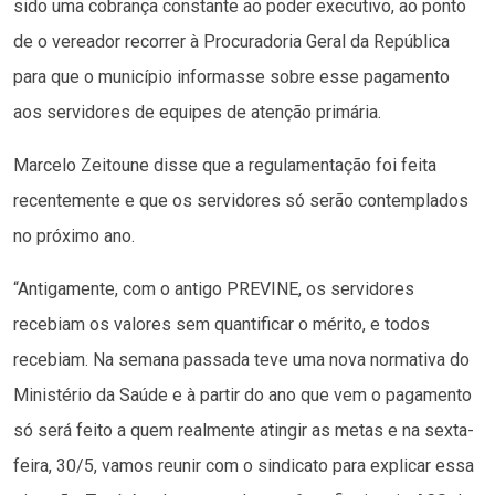
sido uma cobrança constante ao poder executivo, ao ponto
de o vereador recorrer à Procuradoria Geral da República
para que o município informasse sobre esse pagamento
aos servidores de equipes de atenção primária.
Marcelo Zeitoune disse que a regulamentação foi feita
recentemente e que os servidores só serão contemplados
no próximo ano.
“Antigamente, com o antigo PREVINE, os servidores
recebiam os valores sem quantificar o mérito, e todos
recebiam. Na semana passada teve uma nova normativa do
Ministério da Saúde e à partir do ano que vem o pagamento
só será feito a quem realmente atingir as metas e na sexta-
feira, 30/5, vamos reunir com o sindicato para explicar essa