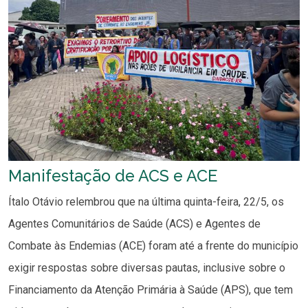
Manifestação de ACS e ACE
Ítalo Otávio relembrou que na última quinta-feira, 22/5, os
Agentes Comunitários de Saúde (ACS) e Agentes de
Combate às Endemias (ACE) foram até a frente do município
exigir respostas sobre diversas pautas, inclusive sobre o
Financiamento da Atenção Primária à Saúde (APS), que tem