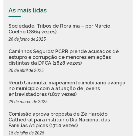
As mais lidas
Sociedade: Tribos de Roraima – por Márcio
Coelho (2869 vezes)
26 de junho de 2025
Caminhos Seguros: PCRR prende acusados de
estupro e corrupção de menores em ações
distintas da DPCA (1828 vezes)
30 de abril de 2025
Reurb Uiramutã: mapeamento imobiliário avança
no município com a atuação de jovens
entrevistadores (1817 vezes)
29 de março de 2025
Comissão aprova proposta de Zé Haroldo
Cathedral para instituir o Dia Nacional das
Famílias Atípicas (1710 vezes)
15 de julho de 2025