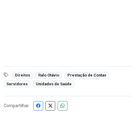
Direitos
Ítalo Otávio
Prestação de Contas
Servidores
Unidades de Saúde
Compartilhar: