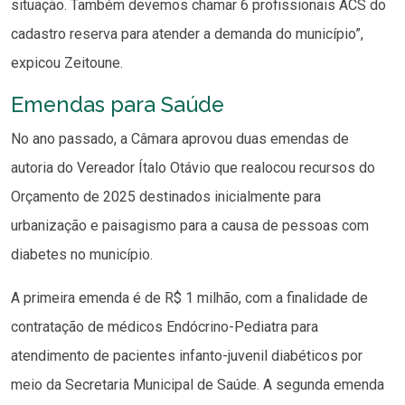
situação. Também devemos chamar 6 profissionais ACS do
cadastro reserva para atender a demanda do município”,
expicou Zeitoune.
Emendas para Saúde
No ano passado, a Câmara aprovou duas emendas de
autoria do Vereador Ítalo Otávio que realocou recursos do
Orçamento de 2025 destinados inicialmente para
urbanização e paisagismo para a causa de pessoas com
diabetes no município.
A primeira emenda é de R$ 1 milhão, com a finalidade de
contratação de médicos Endócrino-Pediatra para
atendimento de pacientes infanto-juvenil diabéticos por
meio da Secretaria Municipal de Saúde. A segunda emenda