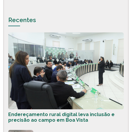
Recentes
Endereçamento rural digital leva inclusão e
precisão ao campo em Boa Vista