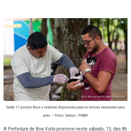
Serão 17 pontos fixos e volantes disponíveis para os tutores vacinarem seus
pets. – Fotos: Semuc | PMBV
A Prefeitura de Boa Vista promove neste sábado, 13, das 8h