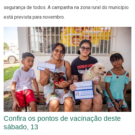
segurança de todos. A campanha na zona rural do município
está prevista para novembro.
Confira os pontos de vacinação deste
sábado, 13