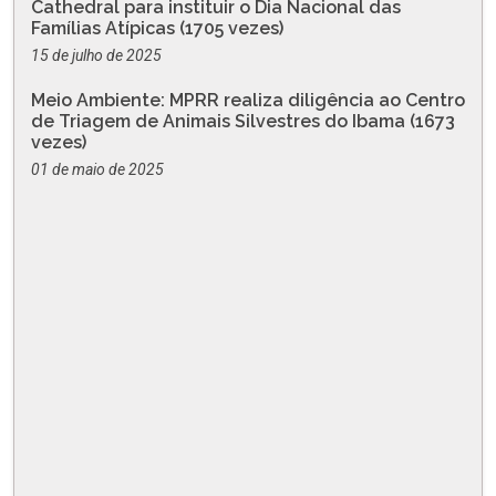
Cathedral para instituir o Dia Nacional das
Famílias Atípicas (1705 vezes)
15 de julho de 2025
Meio Ambiente: MPRR realiza diligência ao Centro
de Triagem de Animais Silvestres do Ibama (1673
vezes)
01 de maio de 2025