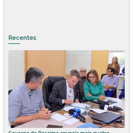
Recentes