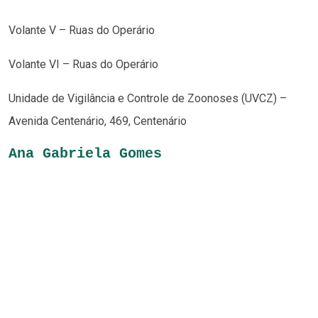
Volante V – Ruas do Operário
Volante VI – Ruas do Operário
Unidade de Vigilância e Controle de Zoonoses (UVCZ) –
Avenida Centenário, 469, Centenário
Ana Gabriela Gomes