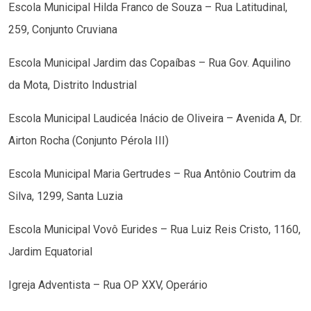
Escola Municipal Hilda Franco de Souza – Rua Latitudinal,
259, Conjunto Cruviana
Escola Municipal Jardim das Copaíbas – Rua Gov. Aquilino
da Mota, Distrito Industrial
Escola Municipal Laudicéa Inácio de Oliveira – Avenida A, Dr.
Airton Rocha (Conjunto Pérola III)
Escola Municipal Maria Gertrudes – Rua Antônio Coutrim da
Silva, 1299, Santa Luzia
Escola Municipal Vovô Eurides – Rua Luiz Reis Cristo, 1160,
Jardim Equatorial
Igreja Adventista – Rua OP XXV, Operário