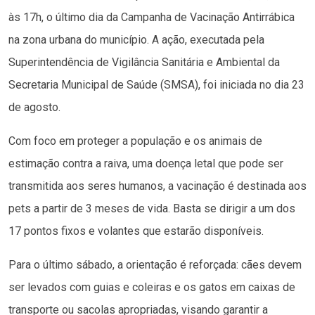
às 17h, o último dia da Campanha de Vacinação Antirrábica
na zona urbana do município. A ação, executada pela
Superintendência de Vigilância Sanitária e Ambiental da
Secretaria Municipal de Saúde (SMSA), foi iniciada no dia 23
de agosto.
Com foco em proteger a população e os animais de
estimação contra a raiva, uma doença letal que pode ser
transmitida aos seres humanos, a vacinação é destinada aos
pets a partir de 3 meses de vida. Basta se dirigir a um dos
17 pontos fixos e volantes que estarão disponíveis.
Para o último sábado, a orientação é reforçada: cães devem
ser levados com guias e coleiras e os gatos em caixas de
transporte ou sacolas apropriadas, visando garantir a