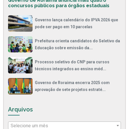
Governo de Roraima anuncia mais quatro
concursos públicos para órgãos estaduais
Governo lança calendário do IPVA 2026 que
pode ser pago em 10 parcelas
Prefeitura orienta candidatos do Seletivo da
Educação sobre emissão da...
Processo seletivo do CNP para cursos
técnicos integrados ao ensino méd...
Governo de Roraima encerra 2025 com
aprovação de sete projetos estraté...
Arquivos
Selecione um mês