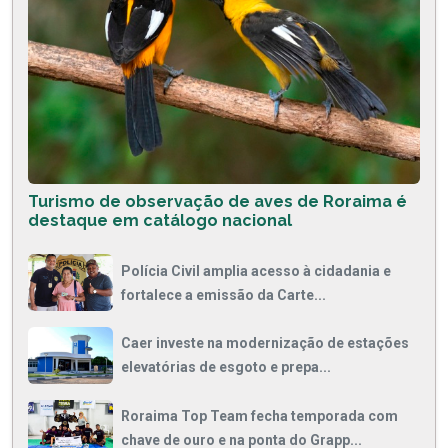
Turismo de observação de aves de Roraima é
destaque em catálogo nacional
Polícia Civil amplia acesso à cidadania e
fortalece a emissão da Carte...
Caer investe na modernização de estações
elevatórias de esgoto e prepa...
Roraima Top Team fecha temporada com
chave de ouro e na ponta do Grapp...