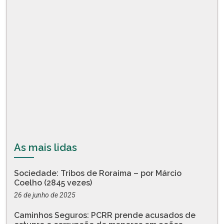
As mais lidas
Sociedade: Tribos de Roraima – por Márcio
Coelho (2845 vezes)
26 de junho de 2025
Caminhos Seguros: PCRR prende acusados de