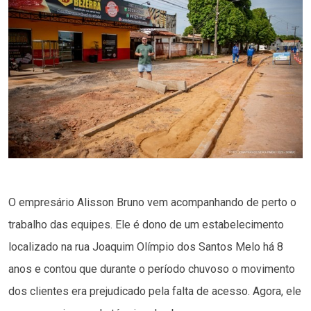
O empresário Alisson Bruno vem acompanhando de perto o
trabalho das equipes. Ele é dono de um estabelecimento
localizado na rua Joaquim Olímpio dos Santos Melo há 8
anos e contou que durante o período chuvoso o movimento
dos clientes era prejudicado pela falta de acesso. Agora, ele