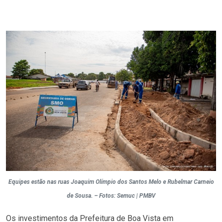
Equipes estão nas ruas Joaquim Olímpio dos Santos Melo e Rubelmar Carneio
de Sousa. – Fotos: Semuc | PMBV
Os investimentos da Prefeitura de Boa Vista em