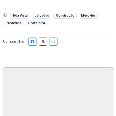
Boa Vista
calçadas
Construção
Meio-fio
Paraviana
Prefeitura
Compartilhar: