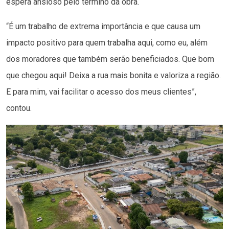
espera ansioso pelo término da obra.
“É um trabalho de extrema importância e que causa um
impacto positivo para quem trabalha aqui, como eu, além
dos moradores que também serão beneficiados. Que bom
que chegou aqui! Deixa a rua mais bonita e valoriza a região.
E para mim, vai facilitar o acesso dos meus clientes”,
contou.