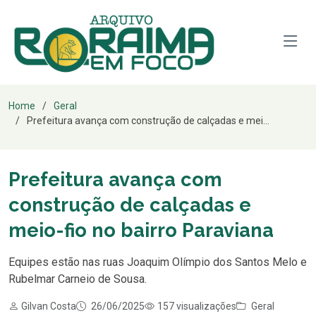
Home
Geral
Prefeitura avança com construção de calçadas e mei...
Prefeitura avança com
construção de calçadas e
meio-fio no bairro Paraviana
Equipes estão nas ruas Joaquim Olímpio dos Santos Melo e
Rubelmar Carneio de Sousa.
Gilvan Costa
26/06/2025
157 visualizações
Geral