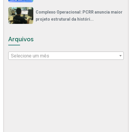
Complexo Operacional: PCRR anuncia maior
projeto estrutural da históri...
Arquivos
Selecione um mês