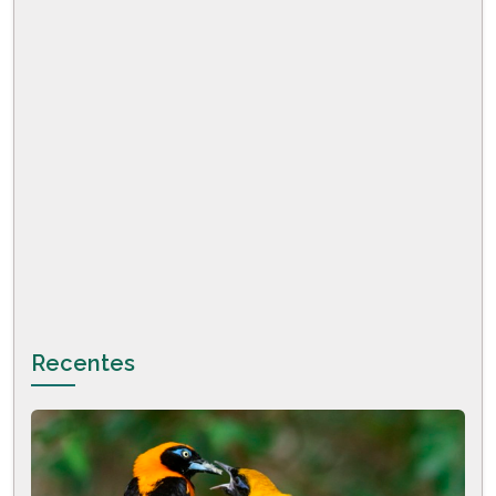
Recentes