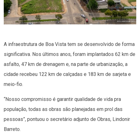
A infraestrutura de Boa Vista tem se desenvolvido de forma
significativa. Nos últimos anos, foram implantados 62 km de
asfalto, 47 km de drenagem e, na parte de urbanização, a
cidade recebeu 122 km de calçadas e 183 km de sarjeta e
meio-fio.
“Nosso compromisso é garantir qualidade de vida pra
população, todas as obras são planejadas em prol das
pessoas”, pontuou o secretário adjunto de Obras, Lindonir
Barreto.