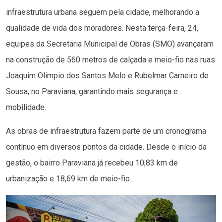
infraestrutura urbana seguem pela cidade, melhorando a
qualidade de vida dos moradores. Nesta terça-feira, 24,
equipes da Secretaria Municipal de Obras (SMO) avançaram
na construção de 560 metros de calçada e meio-fio nas ruas
Joaquim Olímpio dos Santos Melo e Rubelmar Carneiro de
Sousa, no Paraviana, garantindo mais segurança e
mobilidade.
As obras de infraestrutura fazem parte de um cronograma
contínuo em diversos pontos da cidade. Desde o início da
gestão, o bairro Paraviana já recebeu 10,83 km de
urbanização e 18,69 km de meio-fio.