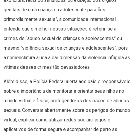
explícitas, reais ou simuladas, ou exibição dos órgãos
genitais de uma criança ou adolescente para fins
primordialmente sexuais”, a comunidade internacional
entende que o melhor nessas situações é referir-se a
crimes de “abuso sexual de crianças e adolescentes” ou
mesmo “violência sexual de crianças e adolescentes”, pois
a nomenclatura ajuda a dar dimensão da violência infligida às
vítimas desses crimes tão devastadores.
Além disso, a Polícia Federal alerta aos pais e responsáveis
sobre a importância de monitorar e orientar seus filhos no
mundo virtual e físico, protegendo-os dos riscos de abusos
sexuais. Conversar abertamente sobre os perigos do mundo
virtual, explicar como utilizar redes sociais, jogos e
aplicativos de forma segura e acompanhar de perto as