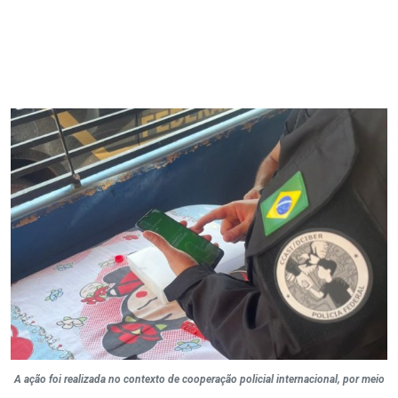
A ação foi realizada no contexto de cooperação policial internacional, por meio