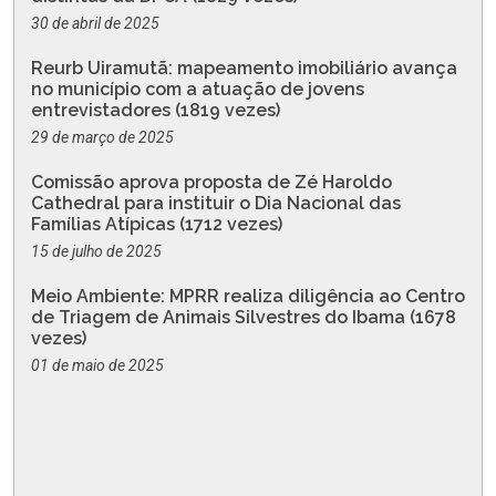
30 de abril de 2025
Reurb Uiramutã: mapeamento imobiliário avança
no município com a atuação de jovens
entrevistadores (1819 vezes)
29 de março de 2025
Comissão aprova proposta de Zé Haroldo
Cathedral para instituir o Dia Nacional das
Famílias Atípicas (1712 vezes)
15 de julho de 2025
Meio Ambiente: MPRR realiza diligência ao Centro
de Triagem de Animais Silvestres do Ibama (1678
vezes)
01 de maio de 2025