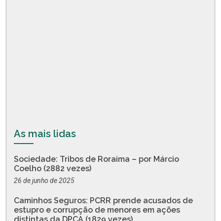
As mais lidas
Sociedade: Tribos de Roraima – por Márcio
Coelho (2882 vezes)
26 de junho de 2025
Caminhos Seguros: PCRR prende acusados de
estupro e corrupção de menores em ações
distintas da DPCA (1829 vezes)