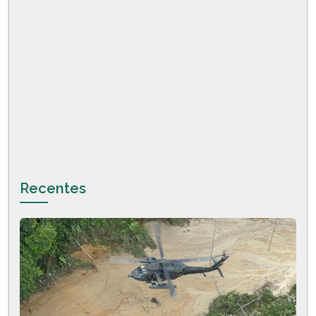
Recentes