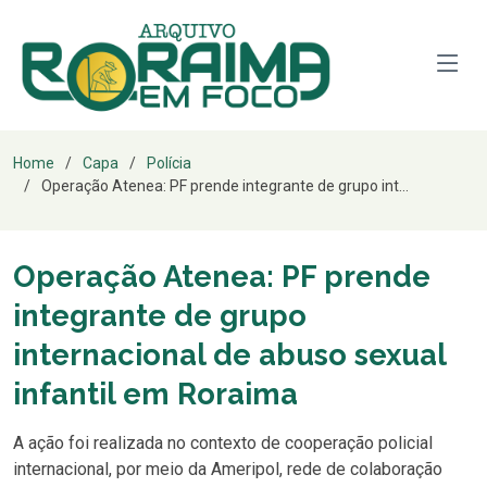
Home
Capa
Polícia
Operação Atenea: PF prende integrante de grupo int...
Operação Atenea: PF prende
integrante de grupo
internacional de abuso sexual
infantil em Roraima
A ação foi realizada no contexto de cooperação policial
internacional, por meio da Ameripol, rede de colaboração