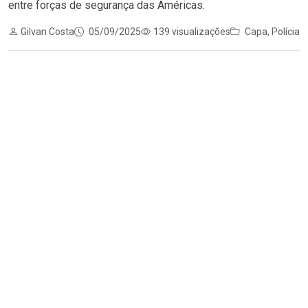
entre forças de segurança das Américas.
Gilvan Costa
05/09/2025
139 visualizações
Capa
,
Polícia