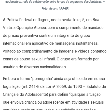
da Ameripol, rede de colaboração entre forças de segurança das Américas. –
Foto: Ascom | PF-RR
A Polícia Federal deflagrou, nesta sexta-feira, 5, em Boa
Vista, a Operação Atenea, com o cumprimento de mandado
de prisão preventiva contra um integrante de grupo
internacional em aplicativo de mensagens instantâneas,
voltado ao compartilhamento de imagens e vídeos contendo
cenas de abuso sexual infantil. O grupo era formado por
usuários de diversas nacionalidades.
Embora o termo “pornografia” ainda seja utilizado em nossa
legislação (art. 241-E da Lei nº 8.069, de 1990 – Estatuto da
Criança e do Adolescente) para definir “qualquer situação
que envolva criança ou adolescente em atividades sexuais