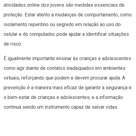
atividades online dos jovens são medidas essenciais de
proteção. Estar atento a mudanças de comportamento, como
isolamento repentino ou segredo em relação ao uso do
celular e do computador, pode ajudar a identificar situações
de risco.
É igualmente importante ensinar às crianças e adolescentes
como agir diante de contatos inadequados em ambientes
virtuais, reforçando que podem e devem procurar ajuda. A
prevenção é a maneira mais eficaz de garantir a segurança e
o bem-estar de crianças e adolescentes, e a informação
continua sendo um instrumento capaz de salvar vidas.