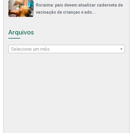
Roraima: pais devem atualizar caderneta de
vacinação de crianças e ado...
Arquivos
Selecione um mês