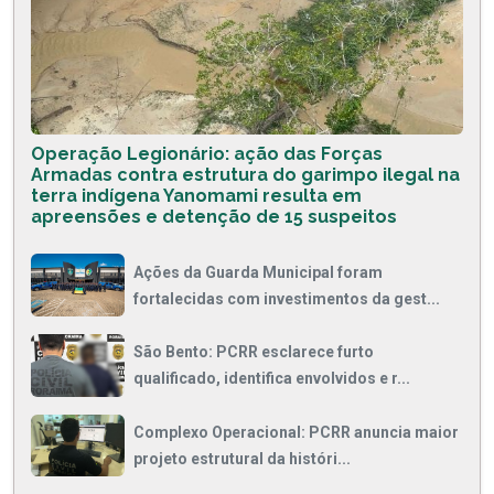
Operação Legionário: ação das Forças
Armadas contra estrutura do garimpo ilegal na
terra indígena Yanomami resulta em
apreensões e detenção de 15 suspeitos
Ações da Guarda Municipal foram
fortalecidas com investimentos da gest...
São Bento: PCRR esclarece furto
qualificado, identifica envolvidos e r...
Complexo Operacional: PCRR anuncia maior
projeto estrutural da históri...