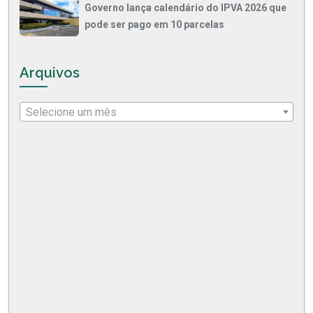
Governo lança calendário do IPVA 2026 que
pode ser pago em 10 parcelas
Arquivos
Selecione um mês