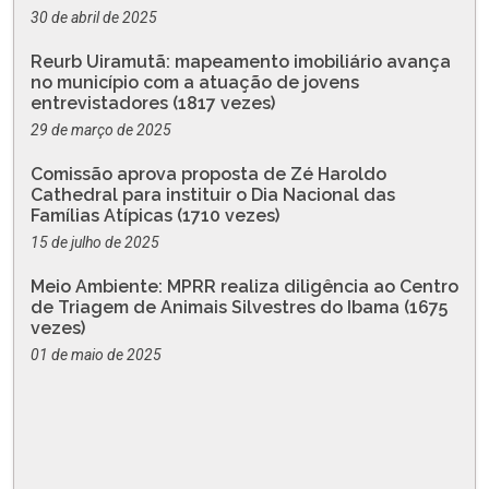
30 de abril de 2025
Reurb Uiramutã: mapeamento imobiliário avança
no município com a atuação de jovens
entrevistadores (1817 vezes)
29 de março de 2025
Comissão aprova proposta de Zé Haroldo
Cathedral para instituir o Dia Nacional das
Famílias Atípicas (1710 vezes)
15 de julho de 2025
Meio Ambiente: MPRR realiza diligência ao Centro
de Triagem de Animais Silvestres do Ibama (1675
vezes)
01 de maio de 2025