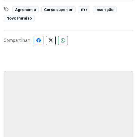
Agronomia
Curso superior
ifrr
Inscrição
Novo Paraíso
Compartilhar: