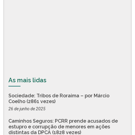
As mais lidas
Sociedade: Tribos de Roraima – por Márcio
Coelho (2861 vezes)
26 de junho de 2025
Caminhos Seguros: PCRR prende acusados de
estupro e corrupção de menores em ações
distintas da DPCA (1828 vezes)