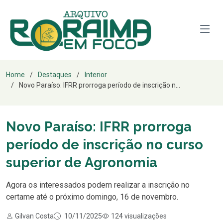
Home
Destaques
Interior
Novo Paraíso: IFRR prorroga período de inscrição n...
Novo Paraíso: IFRR prorroga
período de inscrição no curso
superior de Agronomia
Agora os interessados podem realizar a inscrição no
certame até o próximo domingo, 16 de novembro.
Gilvan Costa
10/11/2025
124 visualizações