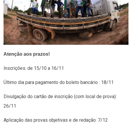
Atenção aos prazos!
Inscrições: de 15/10 a 16/11
Último dia para pagamento do boleto bancário : 18/11
Divulgação do cartão de inscrição (com local de prova):
26/11
Aplicação das provas objetivas e de redação: 7/12