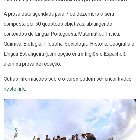
A prova está agendada para 7 de dezembro e será
composta por 50 questões objetivas, abrangendo
conteúdos de Língua Portuguesa, Matemática, Física,
Química, Biologia, Filosofia, Sociologia, História, Geografia e
Língua Estrangeira (com opção entre Inglês e Espanhol),
além da prova de redação.
Outras informações sobre o curso podem ser encontradas
neste link
.