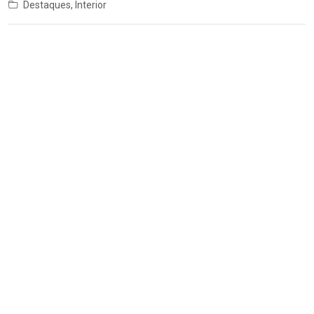
Destaques
,
Interior