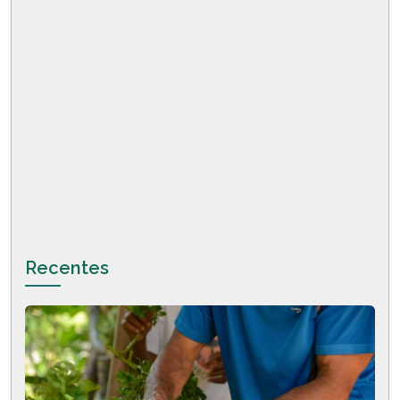
Recentes