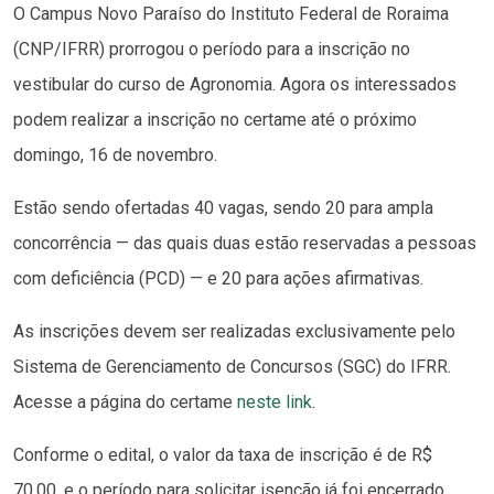
O Campus Novo Paraíso do Instituto Federal de Roraima
(CNP/IFRR) prorrogou o período para a inscrição no
vestibular do curso de Agronomia. Agora os interessados
podem realizar a inscrição no certame até o próximo
domingo, 16 de novembro.
Estão sendo ofertadas 40 vagas, sendo 20 para ampla
concorrência — das quais duas estão reservadas a pessoas
com deficiência (PCD) — e 20 para ações afirmativas.
As inscrições devem ser realizadas exclusivamente pelo
Sistema de Gerenciamento de Concursos (SGC) do IFRR.
Acesse a página do certame
neste link
.
Conforme o edital, o valor da taxa de inscrição é de R$
70,00, e o período para solicitar isenção já foi encerrado.