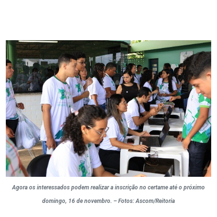
Agora os interessados podem realizar a inscrição no certame até o próximo
domingo, 16 de novembro. – Fotos: Ascom/Reitoria