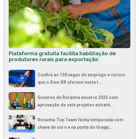
Plataforma gratuita facilita habilitação de
produtores rurais para exportação
Confira as 138 vagas de emprego e cursos
que o Sine-RR oferece nesta t...
Governo de Roraima encerra 2025 com
aprovação de sete projetos estraté...
Roraima Top Team fecha temporada com
chave de ouro e na ponta do Grapp...