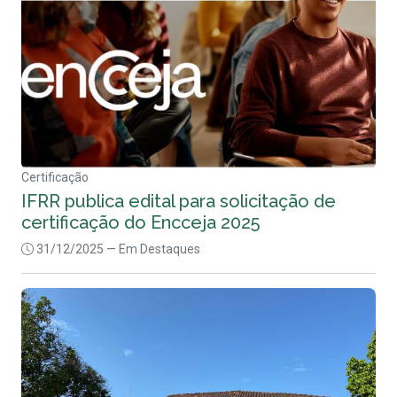
Certificação
IFRR publica edital para solicitação de
certificação do Encceja 2025
31/12/2025
— Em Destaques