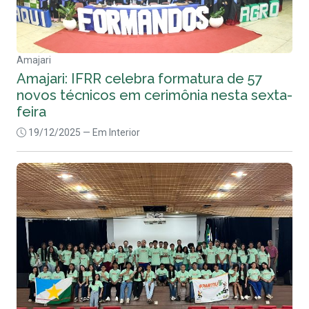
Amajari
Amajari: IFRR celebra formatura de 57
novos técnicos em cerimônia nesta sexta-
feira
19/12/2025
— Em Interior