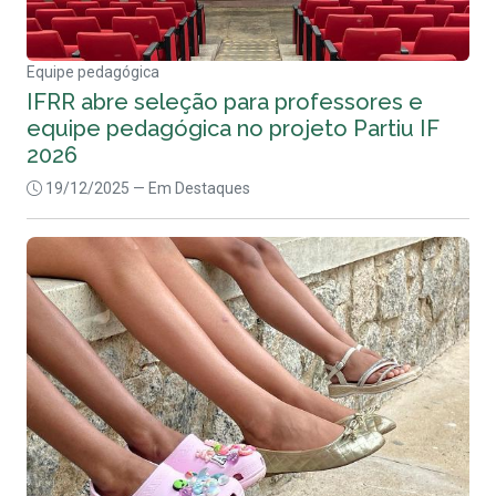
Equipe pedagógica
IFRR abre seleção para professores e
equipe pedagógica no projeto Partiu IF
2026
19/12/2025
— Em Destaques