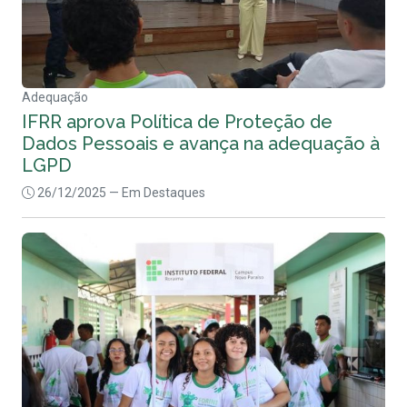
Adequação
IFRR aprova Política de Proteção de
Dados Pessoais e avança na adequação à
LGPD
26/12/2025
— Em Destaques