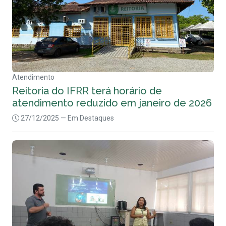
Atendimento
Reitoria do IFRR terá horário de
atendimento reduzido em janeiro de 2026
27/12/2025
— Em Destaques