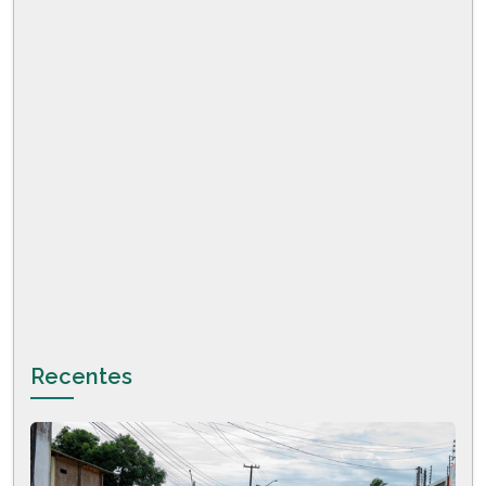
Recentes