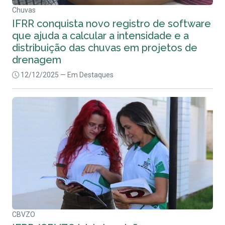
Chuvas
IFRR conquista novo registro de software
que ajuda a calcular a intensidade e a
distribuição das chuvas em projetos de
drenagem
12/12/2025
— Em Destaques
CBVZO