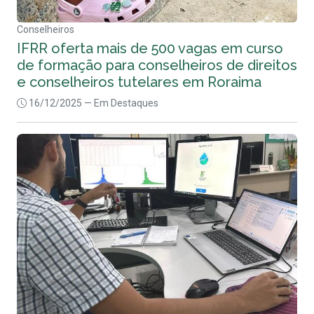
Conselheiros
IFRR oferta mais de 500 vagas em curso
de formação para conselheiros de direitos
e conselheiros tutelares em Roraima
16/12/2025
— Em Destaques