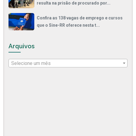
resulta na prisão de procurado por...
Confira as 138 vagas de emprego e cursos
que o Sine-RR oferece nesta t...
Arquivos
Selecione um mês