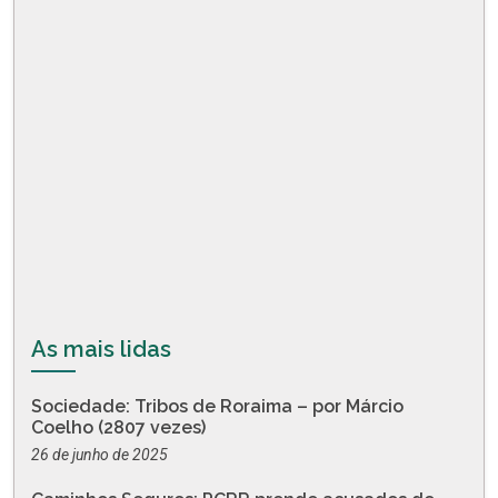
As mais lidas
Sociedade: Tribos de Roraima – por Márcio
Coelho (2807 vezes)
26 de junho de 2025