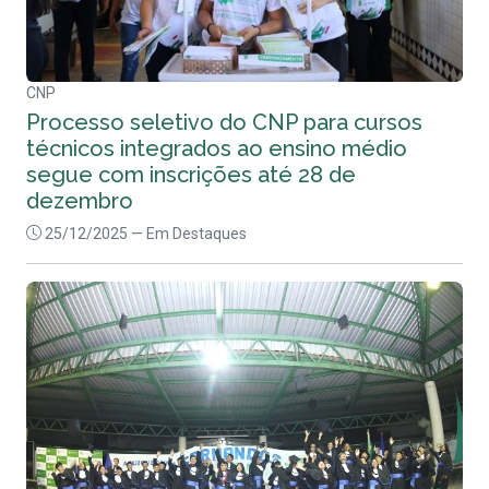
CNP
Processo seletivo do CNP para cursos
técnicos integrados ao ensino médio
segue com inscrições até 28 de
dezembro
25/12/2025
— Em Destaques