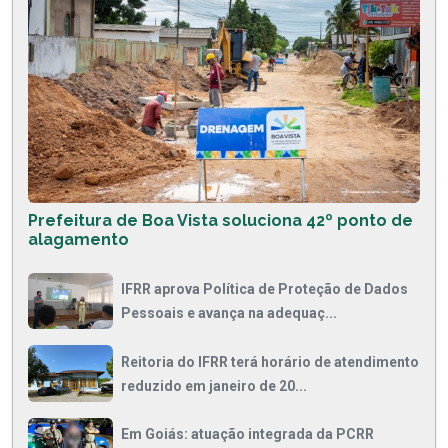
Prefeitura de Boa Vista soluciona 42º ponto de
alagamento
IFRR aprova Política de Proteção de Dados
Pessoais e avança na adequaç...
Reitoria do IFRR terá horário de atendimento
reduzido em janeiro de 20...
Em Goiás: atuação integrada da PCRR