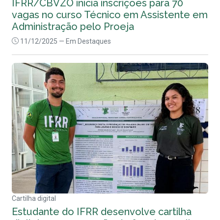
IFRR/CBVZO inicia inscrições para 70
vagas no curso Técnico em Assistente em
Administração pelo Proeja
11/12/2025
— Em Destaques
Cartilha digital
Estudante do IFRR desenvolve cartilha