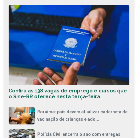
Confira as 138 vagas de emprego e cursos que
o Sine-RR oferece nesta terça-feira
Roraima: pais devem atualizar caderneta de
vacinação de crianças e ado...
Polícia Civil encerra o ano com entregas