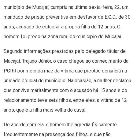
município de Mucajaí, cumpriu na última sexta-feira, 22, um
mandado de prisão preventiva em desfavor de E.G.D., de 30
anos, acusado de estuprar a própria filha de 12 anos. O
homem foi preso na zona rural do município de Mucajaí.
Segundo informações prestadas pelo delegado titular de
Mucajaí, Trajano Júnior, o caso chegou ao conhecimento da
PCRR por meio da mãe da vítima que prestou denúncia na
unidade policial do município. Na ocasião, a mulher declarou
que convive maritalmente com o acusado há 15 anos e do
relacionamento teve seis filhos, entre eles, a vítima de 12
anos, que é a filha mais velha do casal.
De acordo com ela, o homem lhe agredia fisicamente
frequentemente na presença dos filhos, e que não