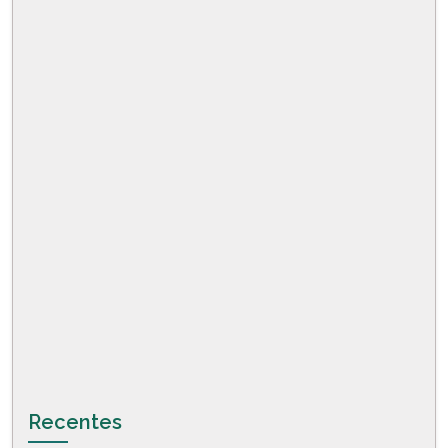
Recentes