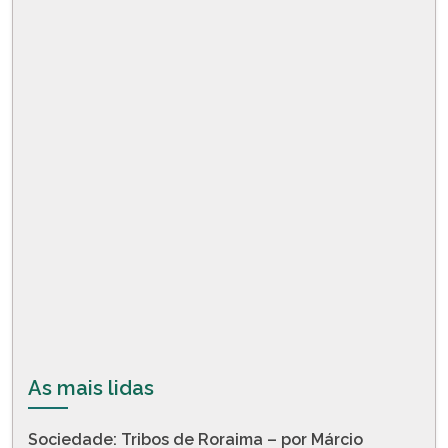
As mais lidas
Sociedade: Tribos de Roraima – por Márcio