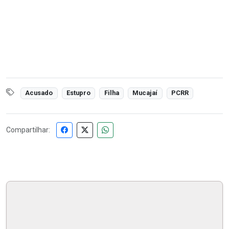
Acusado
Estupro
Filha
Mucajaí
PCRR
Compartilhar: