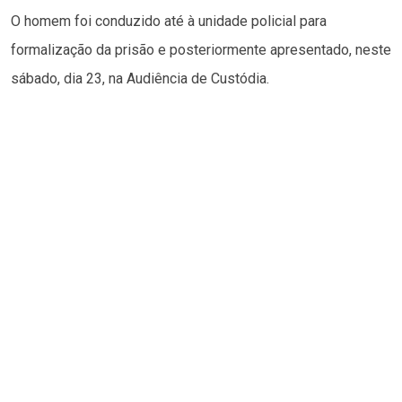
O homem foi conduzido até à unidade policial para
formalização da prisão e posteriormente apresentado, neste
sábado, dia 23, na Audiência de Custódia.