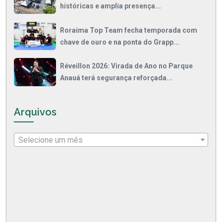
históricas e amplia presença...
Roraima Top Team fecha temporada com
chave de ouro e na ponta do Grapp...
Réveillon 2026: Virada de Ano no Parque
Anauá terá segurança reforçada...
Arquivos
Selecione um mês