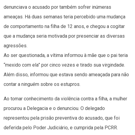
denunciava o acusado por também sofrer inúmeras
ameaças. Há duas semanas teria percebido uma mudança
de comportamento na filha de 12 anos, e chegou a cogitar
que a mudança seria motivada por presenciar as diversas
agressões.
Ao ser questionada, a vítima informou à mãe que o pai teria
“mexido com ela” por cinco vezes e tirado sua virgindade.
Além disso, informou que estava sendo ameaçada para não
contar a ninguém sobre os estupros.
Ao tomar conhecimento da violência contra a filha, a mulher
procurou a Delegacia e o denunciou. O delegado
representou pela prisão preventiva do acusado, que foi
deferida pelo Poder Judiciário, e cumprida pela PCRR.