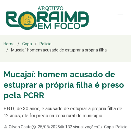
Home
Capa
Polícia
Mucajaí: homem acusado de estuprar a própria filha...
Mucajaí: homem acusado de
estuprar a própria filha é preso
pela PCRR
E.G.D., de 30 anos, é acusado de estuprar a própria filha de
12 anos; ele foi preso na zona rural do município.
Gilvan Costa
25/08/2025
132 visualizações
Capa
,
Polícia