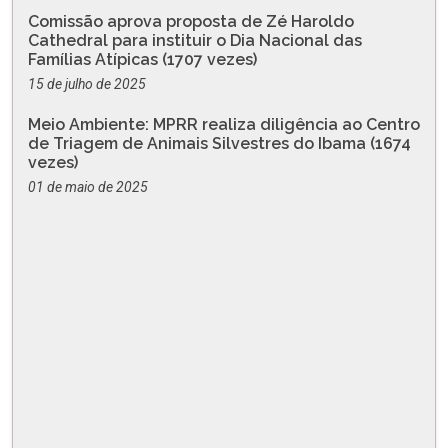
Comissão aprova proposta de Zé Haroldo
Cathedral para instituir o Dia Nacional das
Famílias Atípicas (1707 vezes)
15 de julho de 2025
Meio Ambiente: MPRR realiza diligência ao Centro
de Triagem de Animais Silvestres do Ibama (1674
vezes)
01 de maio de 2025