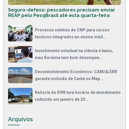
Seguro-defeso: pescadores precisam enviar
REAP pelo PesqBrasil até esta quarta-feira
Processo seletivo do CNP para cursos
técnicos integrados ao ensino méd...
Investimento estadual na ciência é baixo,
mas Roraima tem bom desempen...
Desenviolvimento Econômico: CAM/ALERR
garante inclusão de Cantá no Map...
Reitoria do IFRR terá horário de atendimento
reduzido em janeiro de 20...
Arquivos