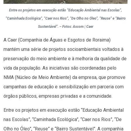
Entre os projetos em execução estão “Educação Ambiental nas Escolas”,
“Caminhada Ecológica”, “Caer nos Rios”, “De Olho no Óleo”, “Reuse” e “Bairro
Sustentável”. – Fotos: Ascom | Caer
A Caer (Companhia de Águas e Esgotos de Roraima)
mantém uma série de projetos socioambientais voltados à
preservação do meio ambiente e à melhoria da qualidade de
vida da população. As iniciativas são coordenadas pelo
NMA (Núcleo de Meio Ambiente) da empresa, que promove
campanhas de educação e sensibilização em parceria com
órgãos públicos, empresas privadas e a comunidade.
Entre os projetos em execução estão “Educação Ambiental
nas Escolas”, “Caminhada Ecológica”, “Caer nos Rios”, “De
Olho no Óleo”, “Reuse” e “Bairro Sustentável”. A companhia