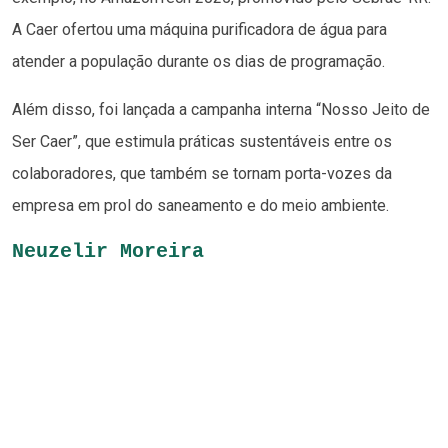
A Caer ofertou uma máquina purificadora de água para
atender a população durante os dias de programação.
Além disso, foi lançada a campanha interna “Nosso Jeito de
Ser Caer”, que estimula práticas sustentáveis entre os
colaboradores, que também se tornam porta-vozes da
empresa em prol do saneamento e do meio ambiente.
Neuzelir Moreira