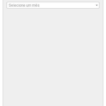
Selecione um mês