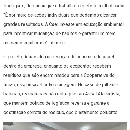
Rodrigues, destacou que o trabalho tem efeito multiplicador.
“É por meio de ações individuais que podemos alcançar
grandes resultados. A Caer investe em educação ambiental
para incentivar mudanças de hábitos e garantir um meio
ambiente equilibrado”, afirmou.
O projeto Reuse atua na redução do consumo de papel
dentro da empresa, enquanto os ecopontos recebem
resíduos que são encaminhados para a Cooperativa do
Irmão, responsável pela reciclagem. No caso de pilhas e
baterias, os materiais são entregues ao Assaí Atacadista,
que mantém política de logística reversa e garante a
destinação correta do resíduo, que é altamente poluente.