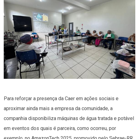
Para reforçar a presença da Caer em ações sociais e
aproximar ainda mais a empresa da comunidade, a
companhia disponibiliza máquinas de água tratada e potável
em eventos dos quais é parceira, como ocorreu, por
exemplo, no AmazonTech 2025, promovido pelo Sebrae-RR.