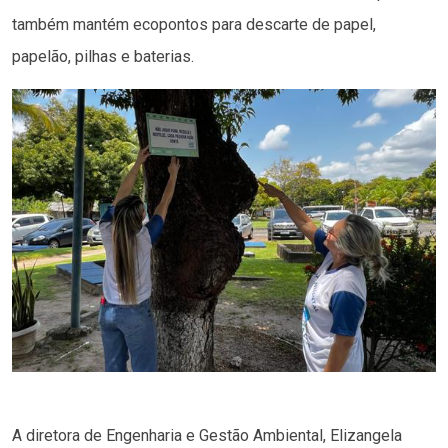
também mantém ecopontos para descarte de papel,
papelão, pilhas e baterias.
A diretora de Engenharia e Gestão Ambiental, Elizangela