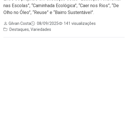
nas Escolas”, “Caminhada Ecológica”, “Caer nos Rios”, “De
Olho no Óleo”, “Reuse” e “Bairro Sustentável”.
Gilvan Costa
08/09/2025
141 visualizações
Destaques
,
Variedades