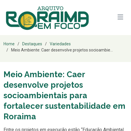
Home
Destaques
Variedades
Meio Ambiente: Caer desenvolve projetos socioambie...
Meio Ambiente: Caer
desenvolve projetos
socioambientais para
fortalecer sustentabilidade em
Roraima
Entre os projetos em execução estão “Educação Ambiental