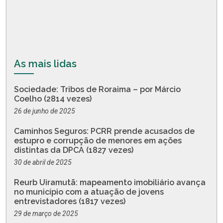
As mais lidas
Sociedade: Tribos de Roraima – por Márcio
Coelho (2814 vezes)
26 de junho de 2025
Caminhos Seguros: PCRR prende acusados de
estupro e corrupção de menores em ações
distintas da DPCA (1827 vezes)
30 de abril de 2025
Reurb Uiramutã: mapeamento imobiliário avança
no município com a atuação de jovens
entrevistadores (1817 vezes)
29 de março de 2025