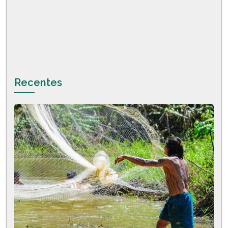
Recentes