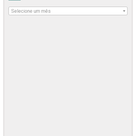
Selecione um mês