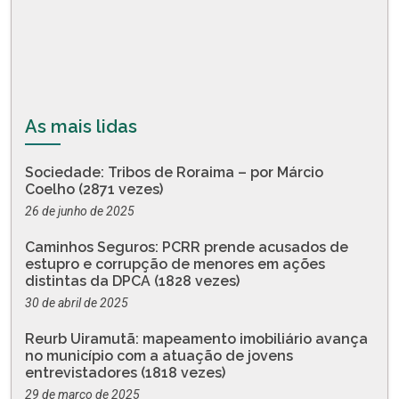
As mais lidas
Sociedade: Tribos de Roraima – por Márcio
Coelho (2871 vezes)
26 de junho de 2025
Caminhos Seguros: PCRR prende acusados de
estupro e corrupção de menores em ações
distintas da DPCA (1828 vezes)
30 de abril de 2025
Reurb Uiramutã: mapeamento imobiliário avança
no município com a atuação de jovens
entrevistadores (1818 vezes)
29 de março de 2025