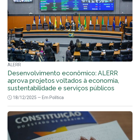
ALERR
Desenvolvimento econômico: ALERR
aprova projetos voltados à economia,
sustentabilidade e serviços públicos
18/12/2025
— Em Política