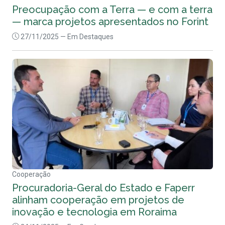
Preocupação com a Terra — e com a terra
— marca projetos apresentados no Forint
27/11/2025
— Em Destaques
Cooperação
Procuradoria-Geral do Estado e Faperr
alinham cooperação em projetos de
inovação e tecnologia em Roraima