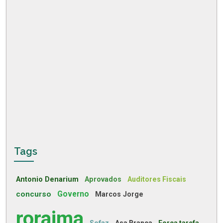
Tags
Antonio Denarium
Aprovados
Auditores Fiscais
concurso
Governo
Marcos Jorge
roraima