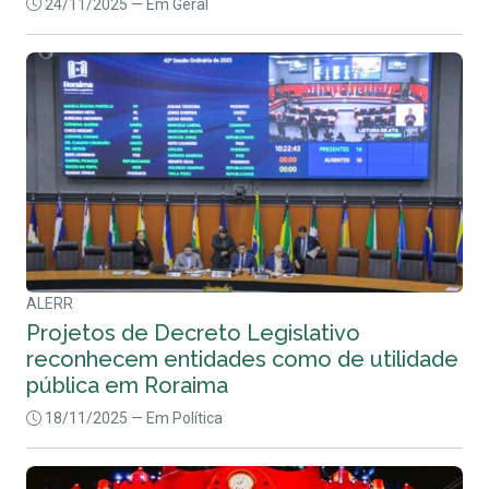
24/11/2025
— Em Geral
ALERR
Projetos de Decreto Legislativo
reconhecem entidades como de utilidade
pública em Roraima
18/11/2025
— Em Política