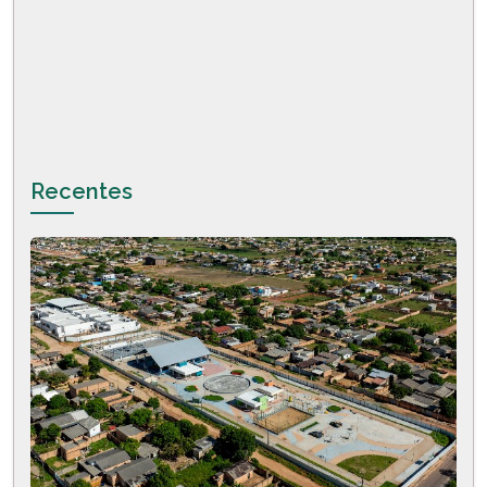
Recentes