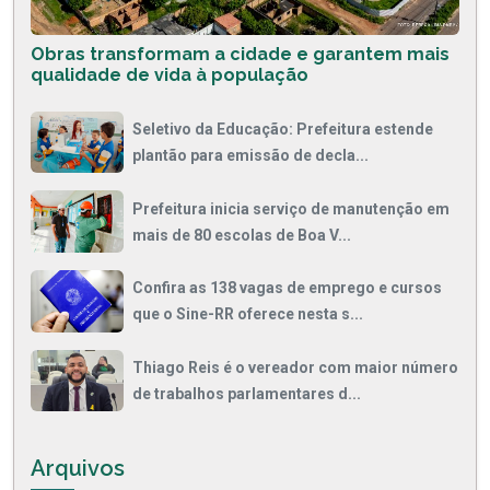
Obras transformam a cidade e garantem mais
qualidade de vida à população
Seletivo da Educação: Prefeitura estende
plantão para emissão de decla...
Prefeitura inicia serviço de manutenção em
mais de 80 escolas de Boa V...
Confira as 138 vagas de emprego e cursos
que o Sine-RR oferece nesta s...
Thiago Reis é o vereador com maior número
de trabalhos parlamentares d...
Arquivos