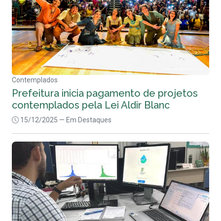
Contemplados
Prefeitura inicia pagamento de projetos
contemplados pela Lei Aldir Blanc
15/12/2025
— Em Destaques