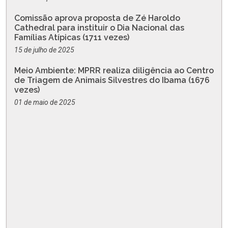
Comissão aprova proposta de Zé Haroldo
Cathedral para instituir o Dia Nacional das
Famílias Atípicas (1711 vezes)
15 de julho de 2025
Meio Ambiente: MPRR realiza diligência ao Centro
de Triagem de Animais Silvestres do Ibama (1676
vezes)
01 de maio de 2025