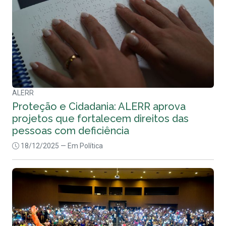
ALERR
Proteção e Cidadania: ALERR aprova
projetos que fortalecem direitos das
pessoas com deficiência
18/12/2025
— Em Política