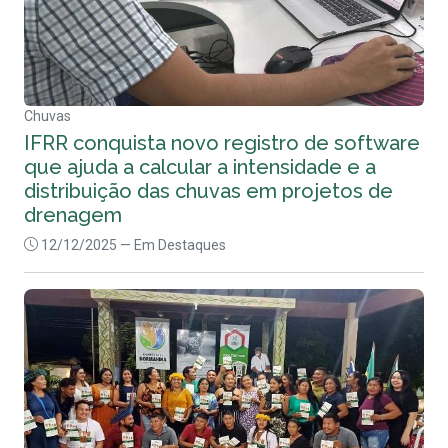
Chuvas
IFRR conquista novo registro de software
que ajuda a calcular a intensidade e a
distribuição das chuvas em projetos de
drenagem
12/12/2025
— Em Destaques