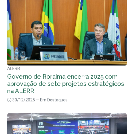
ALERR
Governo de Roraima encerra 2025 com
aprovação de sete projetos estratégicos
na ALERR
30/12/2025
— Em Destaques