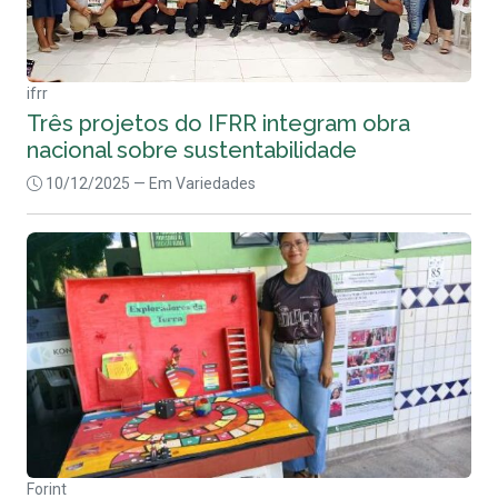
ifrr
Três projetos do IFRR integram obra
nacional sobre sustentabilidade
10/12/2025
— Em Variedades
Forint