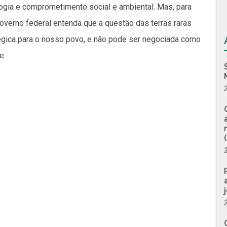
gia e comprometimento social e ambiental. Mas, para
governo federal entenda que a questão das terras raras
tégica para o nosso povo, e não pode ser negociada como
e.