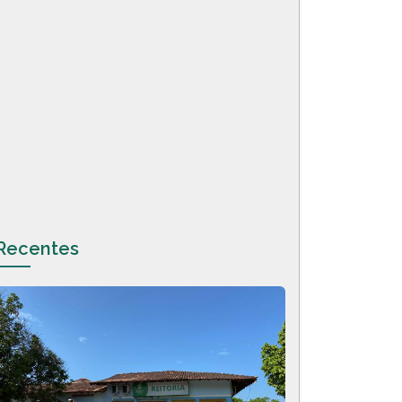
Recentes