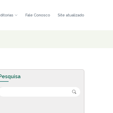
ditorias
Fale Conosco
Site atualizado
Pesquisa