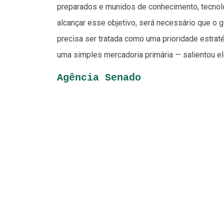
preparados e munidos de conhecimento, tecnolo
alcançar esse objetivo, será necessário que o 
precisa ser tratada como uma prioridade estra
uma simples mercadoria primária — salientou el
Agência Senado