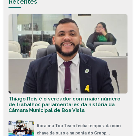
Recentes
Thiago Reis é o vereador com maior número
de trabalhos parlamentares da história da
Câmara Municipal de Boa Vista
Roraima Top Team fecha temporada com
chave de ouro e na ponta do Grapp...