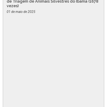
de Triagem de Animais Silvestres do Ibama (1678
vezes)
01 de maio de 2025