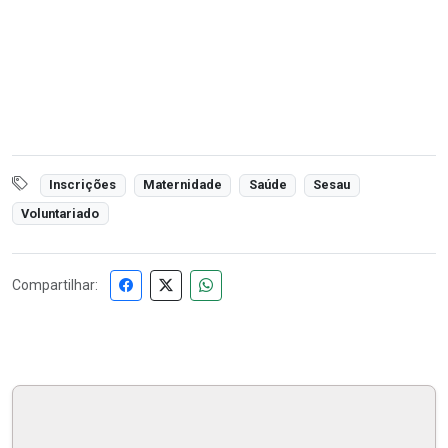
Inscrições
Maternidade
Saúde
Sesau
Voluntariado
Compartilhar: