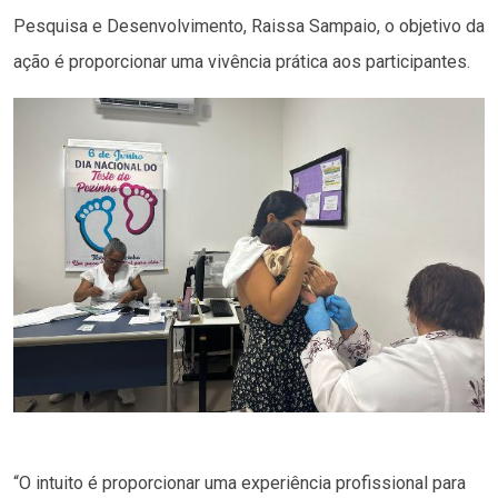
Pesquisa e Desenvolvimento, Raissa Sampaio, o objetivo da
ação é proporcionar uma vivência prática aos participantes.
“O intuito é proporcionar uma experiência profissional para