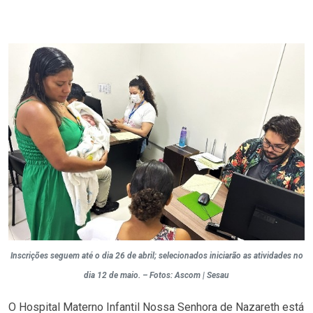
Inscrições seguem até o dia 26 de abril; selecionados iniciarão as atividades no
dia 12 de maio. – Fotos: Ascom | Sesau
O Hospital Materno Infantil Nossa Senhora de Nazareth está