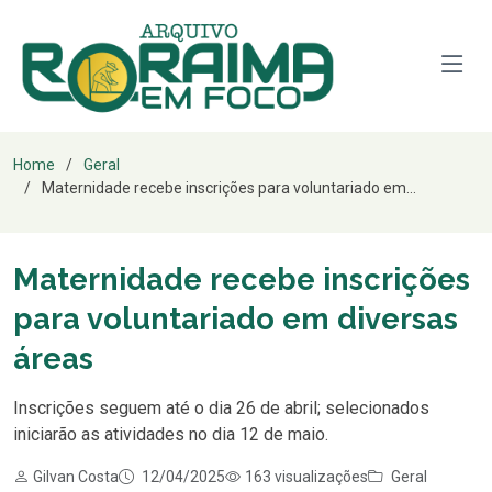
Home
Geral
Maternidade recebe inscrições para voluntariado em...
Maternidade recebe inscrições
para voluntariado em diversas
áreas
Inscrições seguem até o dia 26 de abril; selecionados
iniciarão as atividades no dia 12 de maio.
Gilvan Costa
12/04/2025
163 visualizações
Geral