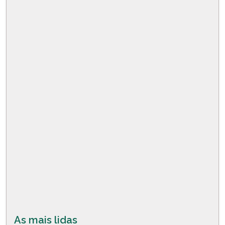
As mais lidas