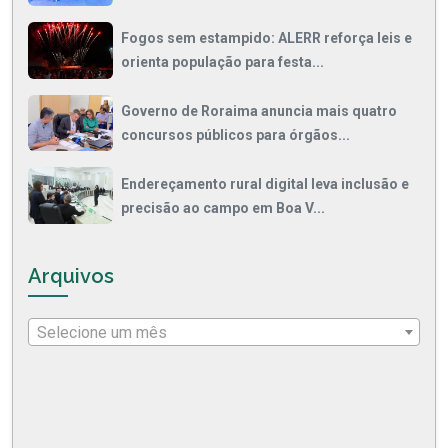
Fogos sem estampido: ALERR reforça leis e
orienta população para festa...
Governo de Roraima anuncia mais quatro
concursos públicos para órgãos...
Endereçamento rural digital leva inclusão e
precisão ao campo em Boa V...
Arquivos
Selecione um mês