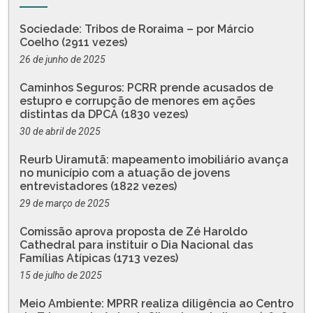
Sociedade: Tribos de Roraima – por Márcio
Coelho (2911 vezes)
26 de junho de 2025
Caminhos Seguros: PCRR prende acusados de
estupro e corrupção de menores em ações
distintas da DPCA (1830 vezes)
30 de abril de 2025
Reurb Uiramutã: mapeamento imobiliário avança
no município com a atuação de jovens
entrevistadores (1822 vezes)
29 de março de 2025
Comissão aprova proposta de Zé Haroldo
Cathedral para instituir o Dia Nacional das
Famílias Atípicas (1713 vezes)
15 de julho de 2025
Meio Ambiente: MPRR realiza diligência ao Centro