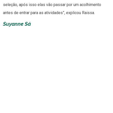
seleção, após isso elas vão passar por um acolhimento
antes de entrar para as atividades”, explicou Raissa.
Suyanne Sá