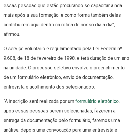
essas pessoas que estão procurando se capacitar ainda
mais após a sua formação, e como forma também delas
contribuírem aqui dentro na rotina do nosso dia a dia”,
afirmou.
O serviço voluntário é regulamentado pela Lei Federal nº
9.608, de 18 de fevereiro de 1998, e terá duração de um ano
na unidade. O processo seletivo envolve o preenchimento
de um formulário eletrônico, envio de documentação,
entrevista e acolhimento dos selecionados.
“A inscrição será realizada por um
formulário eletrônico
,
após essas pessoas serem selecionadas, fazerem a
entrega da documentação pelo formulário, faremos uma
análise, depois uma convocação para uma entrevista e