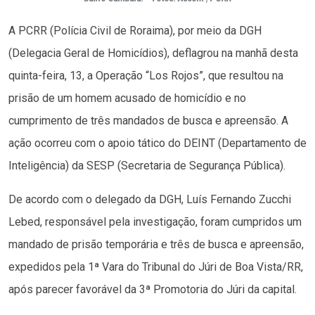
A PCRR (Polícia Civil de Roraima), por meio da DGH
(Delegacia Geral de Homicídios), deflagrou na manhã desta
quinta-feira, 13, a Operação “Los Rojos”, que resultou na
prisão de um homem acusado de homicídio e no
cumprimento de três mandados de busca e apreensão. A
ação ocorreu com o apoio tático do DEINT (Departamento de
Inteligência) da SESP (Secretaria de Segurança Pública).
De acordo com o delegado da DGH, Luís Fernando Zucchi
Lebed, responsável pela investigação, foram cumpridos um
mandado de prisão temporária e três de busca e apreensão,
expedidos pela 1ª Vara do Tribunal do Júri de Boa Vista/RR,
após parecer favorável da 3ª Promotoria do Júri da capital.