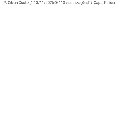
Gilvan Costa
13/11/2025
113 visualizações
Capa
,
Polícia