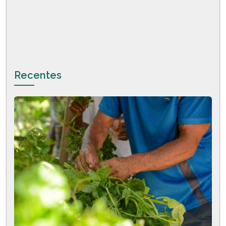
Recentes