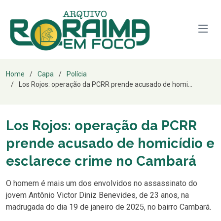
Home
Capa
Polícia
Los Rojos: operação da PCRR prende acusado de homi...
Los Rojos: operação da PCRR
prende acusado de homicídio e
esclarece crime no Cambará
O homem é mais um dos envolvidos no assassinato do
jovem Antônio Victor Diniz Benevides, de 23 anos, na
madrugada do dia 19 de janeiro de 2025, no bairro Cambará.