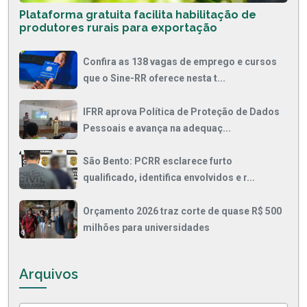
Plataforma gratuita facilita habilitação de
produtores rurais para exportação
Confira as 138 vagas de emprego e cursos
que o Sine-RR oferece nesta t...
IFRR aprova Política de Proteção de Dados
Pessoais e avança na adequaç...
São Bento: PCRR esclarece furto
qualificado, identifica envolvidos e r...
Orçamento 2026 traz corte de quase R$ 500
milhões para universidades
Arquivos