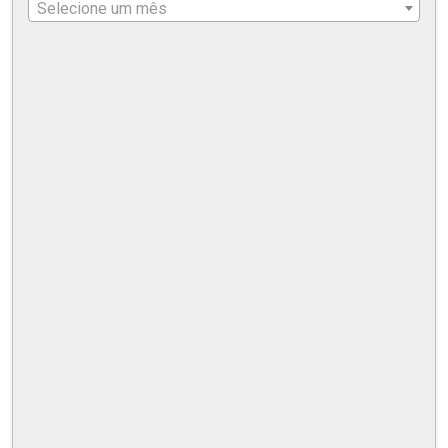
Selecione um mês