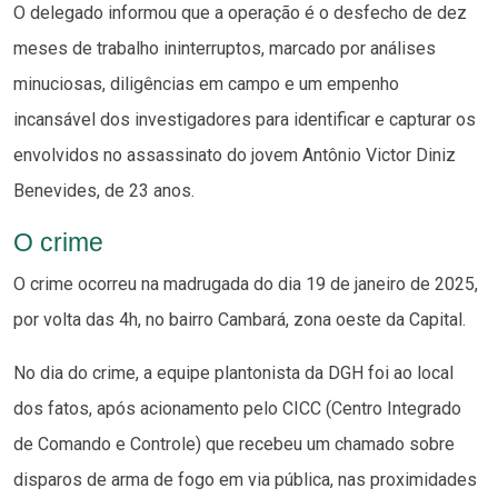
O delegado informou que a operação é o desfecho de dez
meses de trabalho ininterruptos, marcado por análises
minuciosas, diligências em campo e um empenho
incansável dos investigadores para identificar e capturar os
envolvidos no assassinato do jovem Antônio Victor Diniz
Benevides, de 23 anos.
O crime
O crime ocorreu na madrugada do dia 19 de janeiro de 2025,
por volta das 4h, no bairro Cambará, zona oeste da Capital.
No dia do crime, a equipe plantonista da DGH foi ao local
dos fatos, após acionamento pelo CICC (Centro Integrado
de Comando e Controle) que recebeu um chamado sobre
disparos de arma de fogo em via pública, nas proximidades