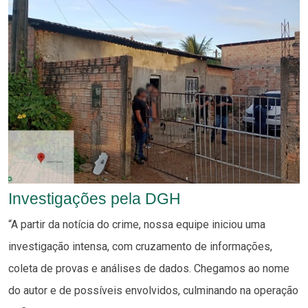
Investigações pela DGH
“A partir da notícia do crime, nossa equipe iniciou uma
investigação intensa, com cruzamento de informações,
coleta de provas e análises de dados. Chegamos ao nome
do autor e de possíveis envolvidos, culminando na operação