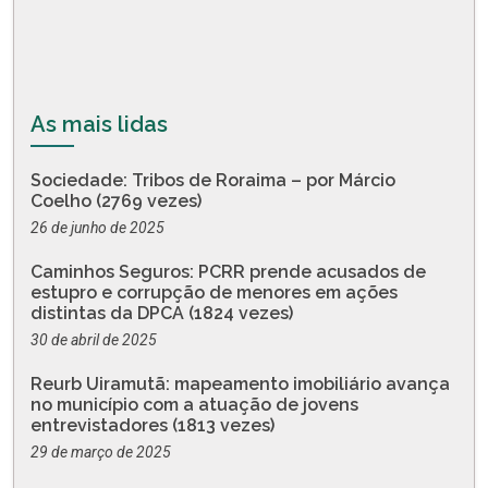
As mais lidas
Sociedade: Tribos de Roraima – por Márcio
Coelho (2769 vezes)
26 de junho de 2025
Caminhos Seguros: PCRR prende acusados de
estupro e corrupção de menores em ações
distintas da DPCA (1824 vezes)
30 de abril de 2025
Reurb Uiramutã: mapeamento imobiliário avança
no município com a atuação de jovens
entrevistadores (1813 vezes)
29 de março de 2025