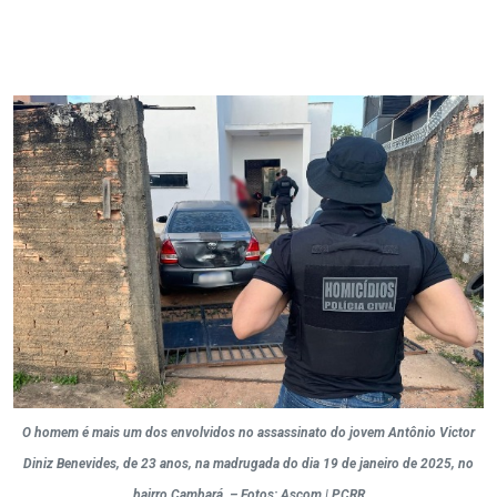
O homem é mais um dos envolvidos no assassinato do jovem Antônio Victor
Diniz Benevides, de 23 anos, na madrugada do dia 19 de janeiro de 2025, no
bairro Cambará. – Fotos: Ascom | PCRR