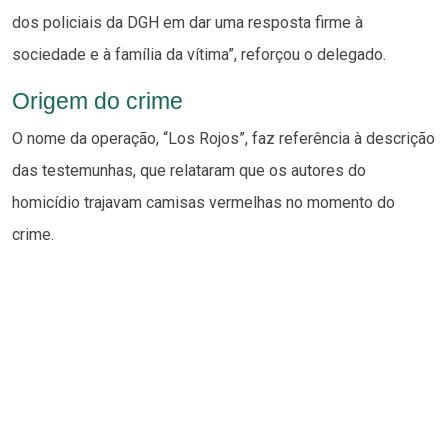
dos policiais da DGH em dar uma resposta firme à
sociedade e à família da vítima”, reforçou o delegado.
Origem do crime
O nome da operação, “Los Rojos”, faz referência à descrição
das testemunhas, que relataram que os autores do
homicídio trajavam camisas vermelhas no momento do
crime.