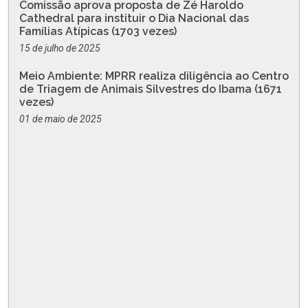
Comissão aprova proposta de Zé Haroldo
Cathedral para instituir o Dia Nacional das
Famílias Atípicas (1703 vezes)
15 de julho de 2025
Meio Ambiente: MPRR realiza diligência ao Centro
de Triagem de Animais Silvestres do Ibama (1671
vezes)
01 de maio de 2025