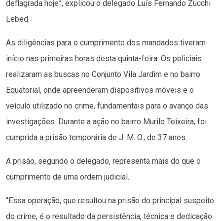
deflagrada hoje”, explicou o delegado Luís Fernando Zucchi
Lebed.
As diligências para o cumprimento dos mandados tiveram
início nas primeiras horas desta quinta-feira. Os policiais
realizaram as buscas no Conjunto Vila Jardim e no bairro
Equatorial, onde apreenderam dispositivos móveis e o
veículo utilizado no crime, fundamentais para o avanço das
investigações. Durante a ação no bairro Murilo Teixeira, foi
cumprida a prisão temporária de J. M. O., de 37 anos.
A prisão, segundo o delegado, representa mais do que o
cumprimento de uma ordem judicial.
“Essa operação, que resultou na prisão do principal suspeito
do crime, é o resultado da persistência, técnica e dedicação