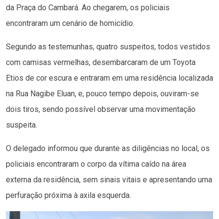
da Praça do Cambará. Ao chegarem, os policiais
encontraram um cenário de homicídio.
Segundo as testemunhas, quatro suspeitos, todos vestidos
com camisas vermelhas, desembarcaram de um Toyota
Etios de cor escura e entraram em uma residência localizada
na Rua Nagibe Eluan, e, pouco tempo depois, ouviram-se
dois tiros, sendo possível observar uma movimentação
suspeita.
O delegado informou que durante as diligências no local, os
policiais encontraram o corpo da vítima caído na área
externa da residência, sem sinais vitais e apresentando uma
perfuração próxima à axila esquerda.