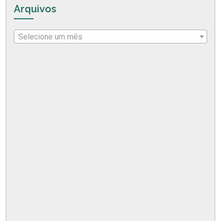
Arquivos
Selecione um mês