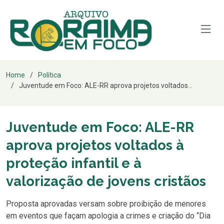
Home
Política
Juventude em Foco: ALE-RR aprova projetos voltados...
Juventude em Foco: ALE-RR
aprova projetos voltados à
proteção infantil e à
valorização de jovens cristãos
Proposta aprovadas versam sobre proibição de menores
em eventos que façam apologia a crimes e criação do “Dia