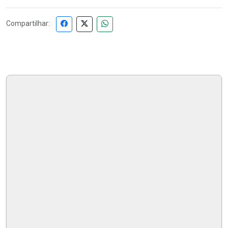
Compartilhar: