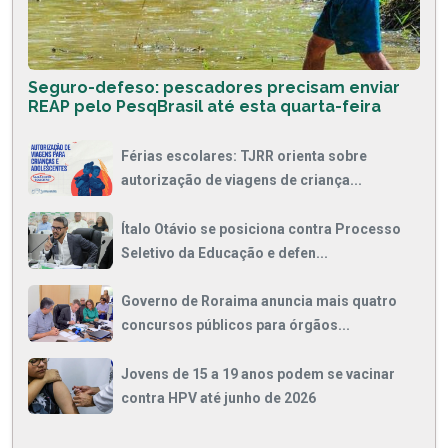
Seguro-defeso: pescadores precisam enviar
REAP pelo PesqBrasil até esta quarta-feira
Férias escolares: TJRR orienta sobre
autorização de viagens de criança...
Ítalo Otávio se posiciona contra Processo
Seletivo da Educação e defen...
Governo de Roraima anuncia mais quatro
concursos públicos para órgãos...
Jovens de 15 a 19 anos podem se vacinar
contra HPV até junho de 2026