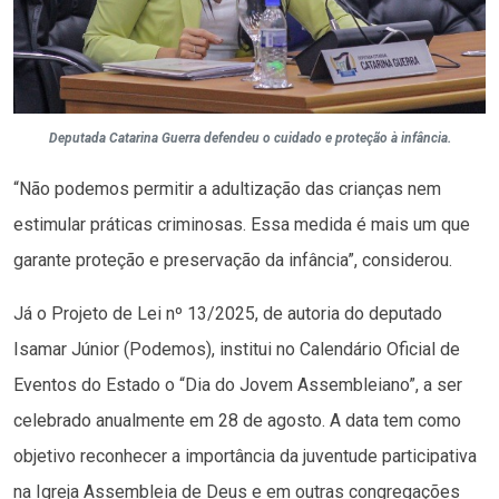
Deputada Catarina Guerra defendeu o cuidado e proteção à infância.
“Não podemos permitir a adultização das crianças nem
estimular práticas criminosas. Essa medida é mais um que
garante proteção e preservação da infância”, considerou.
Já o Projeto de Lei nº 13/2025, de autoria do deputado
Isamar Júnior (Podemos), institui no Calendário Oficial de
Eventos do Estado o “Dia do Jovem Assembleiano”, a ser
celebrado anualmente em 28 de agosto. A data tem como
objetivo reconhecer a importância da juventude participativa
na Igreja Assembleia de Deus e em outras congregações