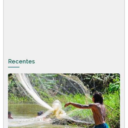
Recentes