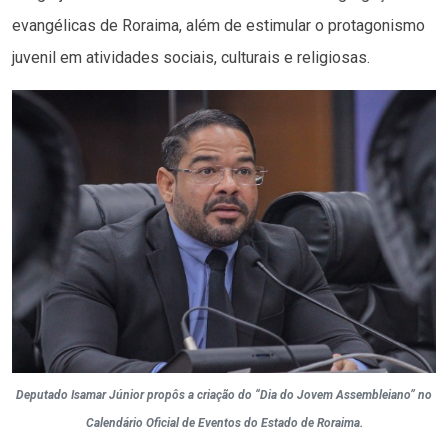
evangélicas de Roraima, além de estimular o protagonismo
juvenil em atividades sociais, culturais e religiosas.
Deputado Isamar Júnior propôs a criação do “Dia do Jovem Assembleiano” no
Calendário Oficial de Eventos do Estado de Roraima.