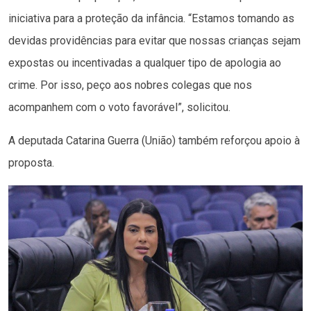
iniciativa para a proteção da infância. “Estamos tomando as
devidas providências para evitar que nossas crianças sejam
expostas ou incentivadas a qualquer tipo de apologia ao
crime. Por isso, peço aos nobres colegas que nos
acompanhem com o voto favorável”, solicitou.
A deputada Catarina Guerra (União) também reforçou apoio à
proposta.