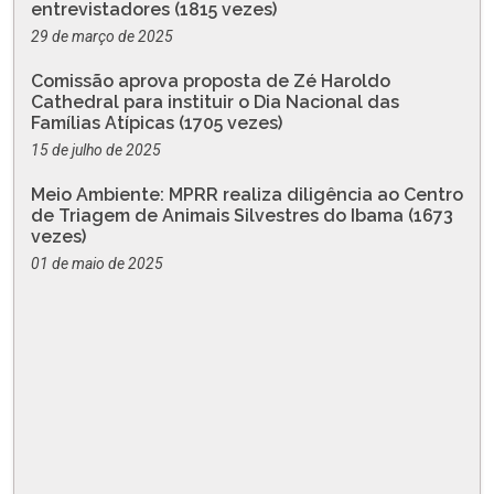
entrevistadores (1815 vezes)
29 de março de 2025
Comissão aprova proposta de Zé Haroldo
Cathedral para instituir o Dia Nacional das
Famílias Atípicas (1705 vezes)
15 de julho de 2025
Meio Ambiente: MPRR realiza diligência ao Centro
de Triagem de Animais Silvestres do Ibama (1673
vezes)
01 de maio de 2025