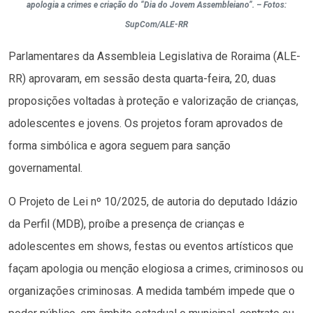
apologia a crimes e criação do “Dia do Jovem Assembleiano”. – Fotos:
SupCom/ALE-RR
Parlamentares da Assembleia Legislativa de Roraima (ALE-
RR) aprovaram, em sessão desta quarta-feira, 20, duas
proposições voltadas à proteção e valorização de crianças,
adolescentes e jovens. Os projetos foram aprovados de
forma simbólica e agora seguem para sanção
governamental.
O Projeto de Lei nº 10/2025, de autoria do deputado Idázio
da Perfil (MDB), proíbe a presença de crianças e
adolescentes em shows, festas ou eventos artísticos que
façam apologia ou menção elogiosa a crimes, criminosos ou
organizações criminosas. A medida também impede que o