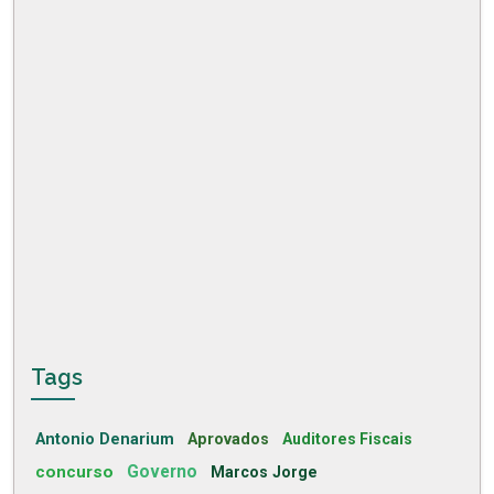
Tags
Antonio Denarium
Aprovados
Auditores Fiscais
concurso
Governo
Marcos Jorge