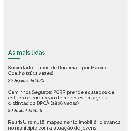
As mais lidas
Sociedade: Tribos de Roraima – por Márcio
Coelho (2811 vezes)
26 de junho de 2025
Caminhos Seguros: PCRR prende acusados de
estupro e corrupção de menores em ações
distintas da DPCA (1826 vezes)
30 de abril de 2025
Reurb Uiramutã: mapeamento imobiliário avança
no município com a atuação de jovens