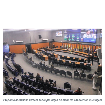
Proposta aprovadas versam sobre proibição de menores em eventos que façam