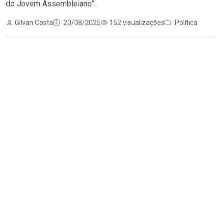
do Jovem Assembleiano”.
Gilvan Costa
20/08/2025
152 visualizações
Política