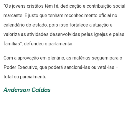
“Os jovens cristãos têm fé, dedicação e contribuição social
marcante. É justo que tenham reconhecimento oficial no
calendário do estado, pois isso fortalece a atuação e
valoriza as atividades desenvolvidas pelas igrejas e pelas
famílias”, defendeu o parlamentar.
Com a aprovação em plenário, as matérias seguem para o
Poder Executivo, que poderá sancioná-las ou vetá-las –
total ou parcialmente.
Anderson Caldas