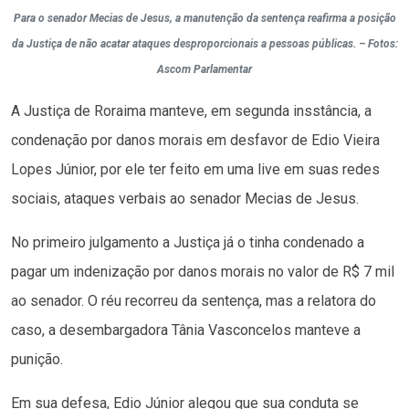
Para o senador Mecias de Jesus, a manutenção da sentença reafirma a posição
da Justiça de não acatar ataques desproporcionais a pessoas públicas. – Fotos:
Ascom Parlamentar
A Justiça de Roraima manteve, em segunda insstância, a
condenação por danos morais em desfavor de Edio Vieira
Lopes Júnior, por ele ter feito em uma live em suas redes
sociais, ataques verbais ao senador Mecias de Jesus.
No primeiro julgamento a Justiça já o tinha condenado a
pagar um indenização por danos morais no valor de R$ 7 mil
ao senador. O réu recorreu da sentença, mas a relatora do
caso, a desembargadora Tânia Vasconcelos manteve a
punição.
Em sua defesa, Edio Júnior alegou que sua conduta se