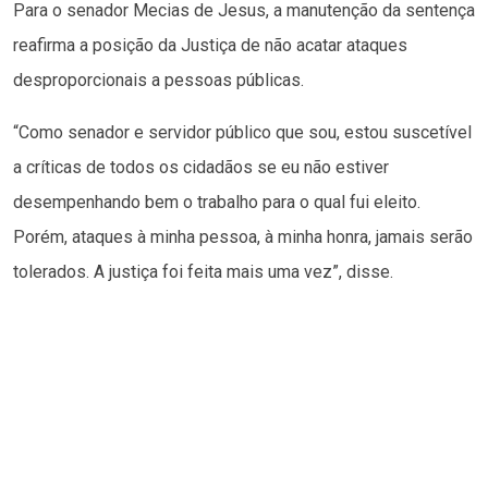
Para o senador Mecias de Jesus, a manutenção da sentença
reafirma a posição da Justiça de não acatar ataques
desproporcionais a pessoas públicas.
“Como senador e servidor público que sou, estou suscetível
a críticas de todos os cidadãos se eu não estiver
desempenhando bem o trabalho para o qual fui eleito.
Porém, ataques à minha pessoa, à minha honra, jamais serão
tolerados. A justiça foi feita mais uma vez”, disse.