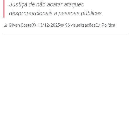
Justiça de não acatar ataques
desproporcionais a pessoas públicas.
Gilvan Costa
13/12/2025
96 visualizações
Política