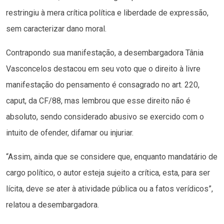
restringiu à mera crítica política e liberdade de expressão,
sem caracterizar dano moral.
Contrapondo sua manifestação, a desembargadora Tânia
Vasconcelos destacou em seu voto que o direito à livre
manifestação do pensamento é consagrado no art. 220,
caput, da CF/88, mas lembrou que esse direito não é
absoluto, sendo considerado abusivo se exercido com o
intuito de ofender, difamar ou injuriar.
“Assim, ainda que se considere que, enquanto mandatário de
cargo político, o autor esteja sujeito a crítica, esta, para ser
lícita, deve se ater à atividade pública ou a fatos verídicos”,
relatou a desembargadora.