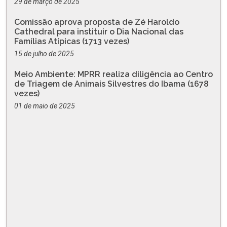
29 de março de 2025
Comissão aprova proposta de Zé Haroldo
Cathedral para instituir o Dia Nacional das
Famílias Atípicas (1713 vezes)
15 de julho de 2025
Meio Ambiente: MPRR realiza diligência ao Centro
de Triagem de Animais Silvestres do Ibama (1678
vezes)
01 de maio de 2025