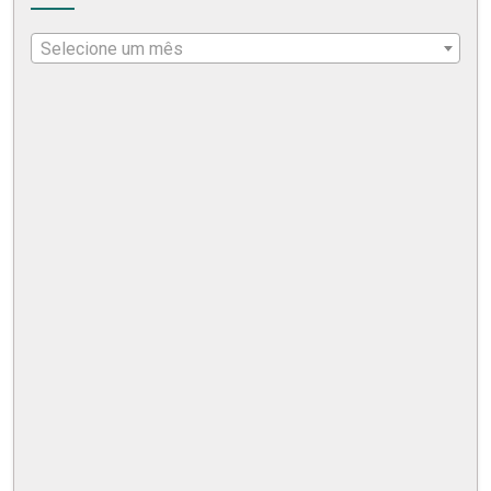
Selecione um mês