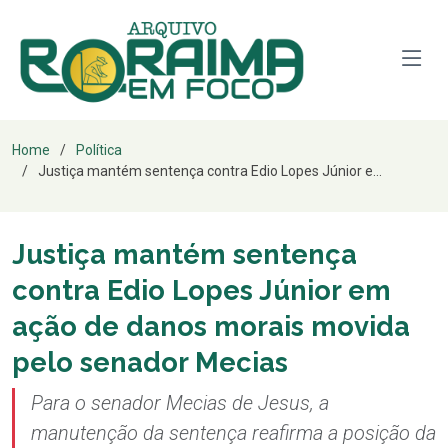
Home
Política
Justiça mantém sentença contra Edio Lopes Júnior e...
Justiça mantém sentença
contra Edio Lopes Júnior em
ação de danos morais movida
pelo senador Mecias
Para o senador Mecias de Jesus, a
manutenção da sentença reafirma a posição da