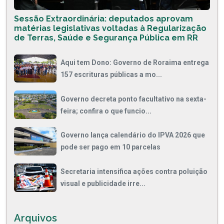
Sessão Extraordinária: deputados aprovam
matérias legislativas voltadas à Regularização
de Terras, Saúde e Segurança Pública em RR
Aqui tem Dono: Governo de Roraima entrega
157 escrituras públicas a mo...
Governo decreta ponto facultativo na sexta-
feira; confira o que funcio...
Governo lança calendário do IPVA 2026 que
pode ser pago em 10 parcelas
Secretaria intensifica ações contra poluição
visual e publicidade irre...
Arquivos