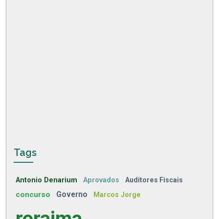
Tags
Antonio Denarium
Aprovados
Auditores Fiscais
concurso
Governo
Marcos Jorge
roraima