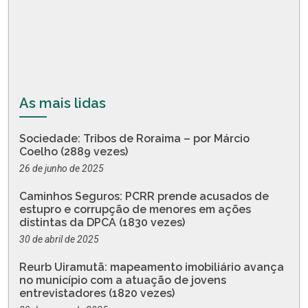
As mais lidas
Sociedade: Tribos de Roraima – por Márcio
Coelho (2889 vezes)
26 de junho de 2025
Caminhos Seguros: PCRR prende acusados de
estupro e corrupção de menores em ações
distintas da DPCA (1830 vezes)
30 de abril de 2025
Reurb Uiramutã: mapeamento imobiliário avança
no município com a atuação de jovens
entrevistadores (1820 vezes)