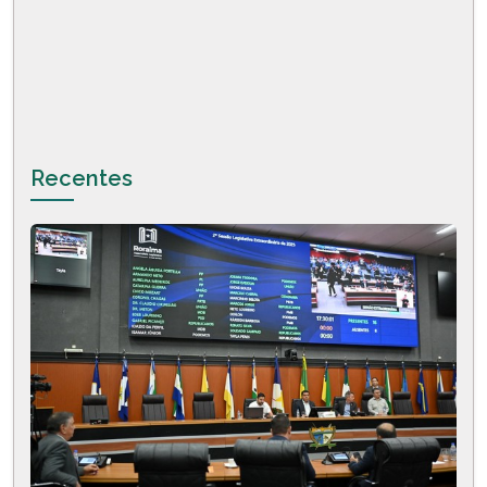
Recentes