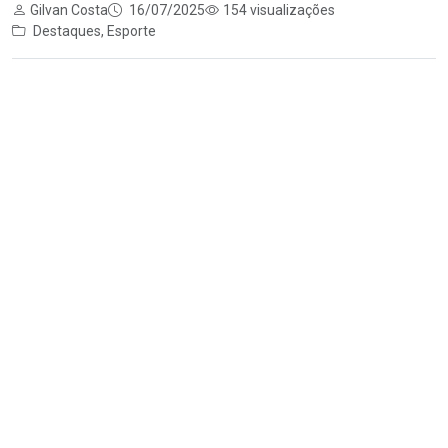
Gilvan Costa
16/07/2025
154 visualizações
Destaques
,
Esporte