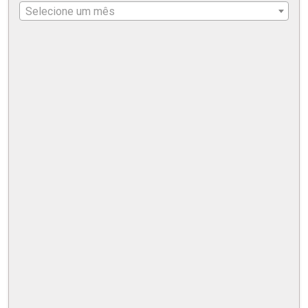
Selecione um mês