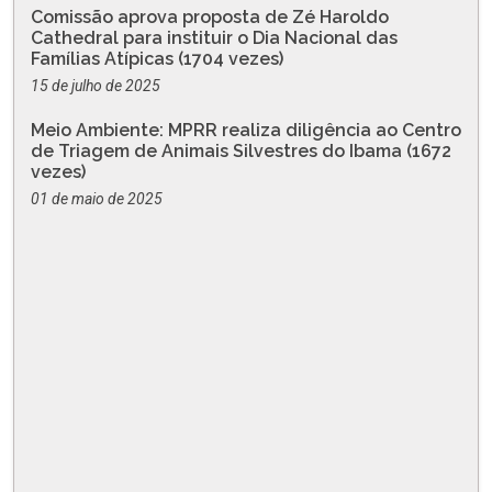
Comissão aprova proposta de Zé Haroldo
Cathedral para instituir o Dia Nacional das
Famílias Atípicas (1704 vezes)
15 de julho de 2025
Meio Ambiente: MPRR realiza diligência ao Centro
de Triagem de Animais Silvestres do Ibama (1672
vezes)
01 de maio de 2025