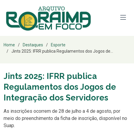
Home
Destaques
Esporte
Jints 2025: IFRR publica Regulamentos dos Jogos de...
Jints 2025: IFRR publica
Regulamentos dos Jogos de
Integração dos Servidores
As inscrições ocorrem de 28 de julho a 4 de agosto, por
meio do preenchimento da ficha de inscrição, disponível no
Suap.