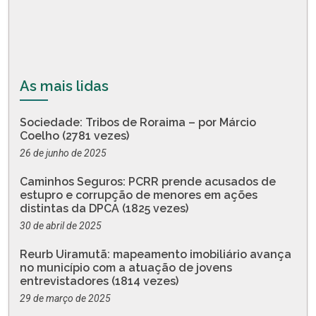
As mais lidas
Sociedade: Tribos de Roraima – por Márcio
Coelho (2781 vezes)
26 de junho de 2025
Caminhos Seguros: PCRR prende acusados de
estupro e corrupção de menores em ações
distintas da DPCA (1825 vezes)
30 de abril de 2025
Reurb Uiramutã: mapeamento imobiliário avança
no município com a atuação de jovens
entrevistadores (1814 vezes)
29 de março de 2025