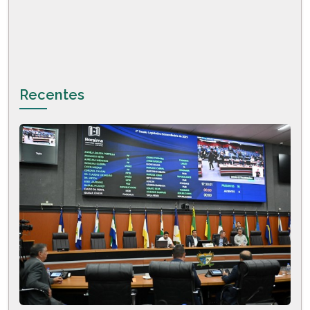
Recentes