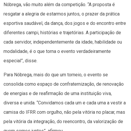
Nóbrega, vão muito além da competição. “A proposta é
resgatar a alegria de estarmos juntos, o prazer da prática
esportiva saudável, da dança, dos jogos e do encontro entre
diferentes campi, histórias e trajetórias. A participação de
cada servidor, independentemente da idade, habilidade ou
modalidade, é o que torna o evento verdadeiramente
especial”, disse.
Para Nóbrega, mais do que um torneio, o evento se
consolida como espaço de confraternização, de renovação
de energias e de reafirmação de uma instituição viva,
diversa e unida. “Convidamos cada um e cada uma a vestir a
camisa do IFRR com orgulho, não pela vitória no placar, mas
pela vitória da integração, do reencontro, da valorização de
quem somos juntos”, afirmou.