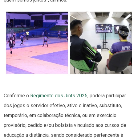
Conforme o
Regimento dos Jints 2025
, poderá participar
dos jogos o servidor efetivo, ativo e inativo, substituto,
temporário, em colaboração técnica, ou em exercício
provisório, cedido e/ou bolsista vinculado aos cursos de
educação a distância, sendo considerado pertencente à