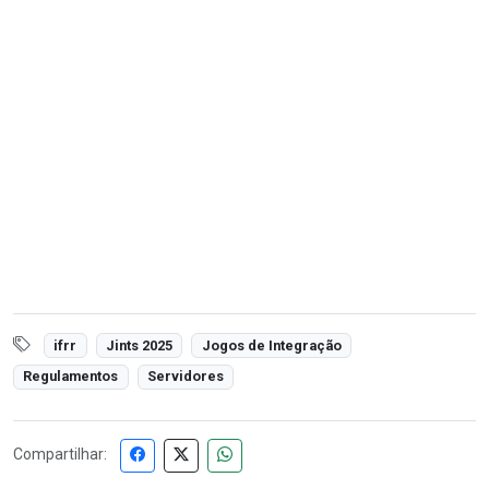
ifrr
Jints 2025
Jogos de Integração
Regulamentos
Servidores
Compartilhar: