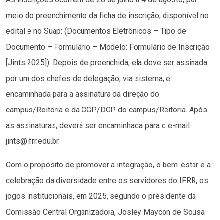
meio do preenchimento da ficha de inscrição, disponível no
edital e no Suap: (Documentos Eletrônicos – Tipo de
Documento – Formulário – Modelo: Formulário de Inscrição
[Jints 2025]). Depois de preenchida, ela deve ser assinada
por um dos chefes de delegação, via sistema, e
encaminhada para a assinatura da direção do
campus/Reitoria e da CGP/DGP do campus/Reitoria. Após
as assinaturas, deverá ser encaminhada para o e-mail
jints@ifrr.edu.br.
Com o propósito de promover a integração, o bem-estar e a
celebração da diversidade entre os servidores do IFRR, os
jogos institucionais, em 2025, segundo o presidente da
Comissão Central Organizadora, Josley Maycon de Sousa