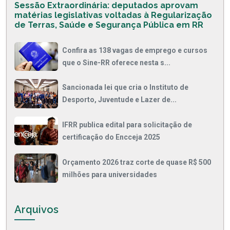
Sessão Extraordinária: deputados aprovam
matérias legislativas voltadas à Regularização
de Terras, Saúde e Segurança Pública em RR
Confira as 138 vagas de emprego e cursos
que o Sine-RR oferece nesta s...
Sancionada lei que cria o Instituto de
Desporto, Juventude e Lazer de...
IFRR publica edital para solicitação de
certificação do Encceja 2025
Orçamento 2026 traz corte de quase R$ 500
milhões para universidades
Arquivos