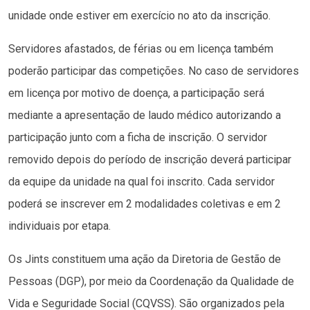
unidade onde estiver em exercício no ato da inscrição.
Servidores afastados, de férias ou em licença também
poderão participar das competições. No caso de servidores
em licença por motivo de doença, a participação será
mediante a apresentação de laudo médico autorizando a
participação junto com a ficha de inscrição. O servidor
removido depois do período de inscrição deverá participar
da equipe da unidade na qual foi inscrito. Cada servidor
poderá se inscrever em 2 modalidades coletivas e em 2
individuais por etapa.
Os Jints constituem uma ação da Diretoria de Gestão de
Pessoas (DGP), por meio da Coordenação da Qualidade de
Vida e Seguridade Social (CQVSS). São organizados pela