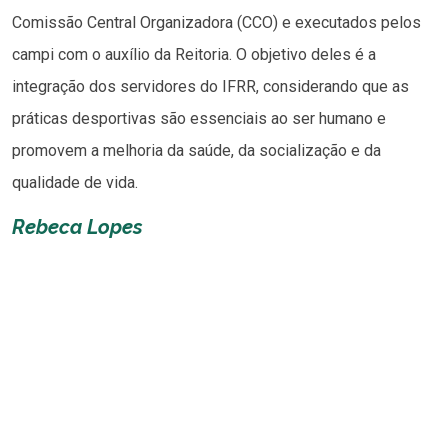
Comissão Central Organizadora (CCO) e executados pelos
campi com o auxílio da Reitoria. O objetivo deles é a
integração dos servidores do IFRR, considerando que as
práticas desportivas são essenciais ao ser humano e
promovem a melhoria da saúde, da socialização e da
qualidade de vida.
Rebeca Lopes