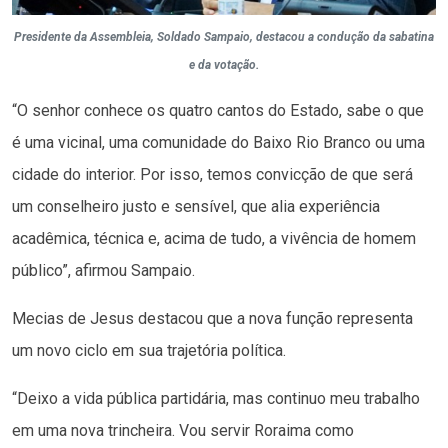
Presidente da Assembleia, Soldado Sampaio, destacou a condução da sabatina
e da votação.
“O senhor conhece os quatro cantos do Estado, sabe o que
é uma vicinal, uma comunidade do Baixo Rio Branco ou uma
cidade do interior. Por isso, temos convicção de que será
um conselheiro justo e sensível, que alia experiência
acadêmica, técnica e, acima de tudo, a vivência de homem
público”, afirmou Sampaio.
Mecias de Jesus destacou que a nova função representa
um novo ciclo em sua trajetória política.
“Deixo a vida pública partidária, mas continuo meu trabalho
em uma nova trincheira. Vou servir Roraima como