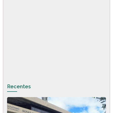
Recentes