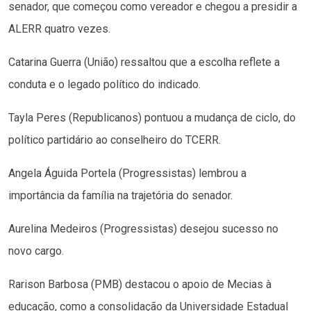
senador, que começou como vereador e chegou a presidir a
ALERR quatro vezes.
Catarina Guerra (União) ressaltou que a escolha reflete a
conduta e o legado político do indicado.
Tayla Peres (Republicanos) pontuou a mudança de ciclo, do
político partidário ao conselheiro do TCERR.
Angela Águida Portela (Progressistas) lembrou a
importância da família na trajetória do senador.
Aurelina Medeiros (Progressistas) desejou sucesso no
novo cargo.
Rarison Barbosa (PMB) destacou o apoio de Mecias à
educação, como a consolidação da Universidade Estadual