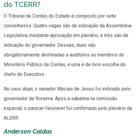
do TCERR?
O Tribunal de Contas do Estado é composto por sete
conselheiros. Quatro vagas são de indicação da Assembleia
Legislativa, mediante aprovação em plenário, e três são de
indicação do governador. Dessas, duas são
obrigatoriamente destinadas a auditores ou membros do
Ministério Público de Contas, e uma é de livre escolha do
chefe do Executivo.
No caso atual, o senador Mecias de Jesus foi indicado pelo
governador de Roraima. Após a sabatina na comissão
especial, o parecer favorável foi confirmado pelo plenário da
ALERR.
Anderson Caldas