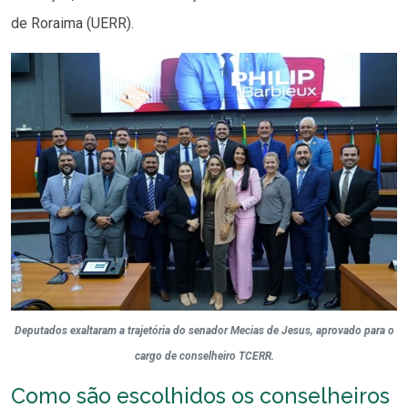
de Roraima (UERR).
Deputados exaltaram a trajetória do senador Mecias de Jesus, aprovado para o
cargo de conselheiro TCERR.
Como são escolhidos os conselheiros