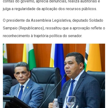
contas do governo, aprecia denúncias, realiza auditorias e
julga a regularidade da aplicação dos recursos públicos.
O presidente da Assembleia Legislativa, deputado Soldado
Sampaio (Republicanos), ressaltou que a aprovação reflete o
reconhecimento à trajetória política do senador.