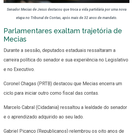
Senador Mecias de Jesus destacou que troca a vida partidária por uma nova
etapa no Tribunal de Contas, após mais de 32 anos de mandato.
Parlamentares exaltam trajetória de
Mecias
Durante a sessão, deputados estaduais ressaltaram a
carreira política do senador e sua experiência no Legislativo
e no Executivo.
Coronel Chagas (PRTB) destacou que Mecias encerra um
ciclo para iniciar outro como fiscal das contas.
Marcelo Cabral (Cidadania) ressaltou a lealdade do senador
e o aprendizado adquirido ao seu lado.
Gabriel Picanço (Republicanos) relembrou os oito anos de