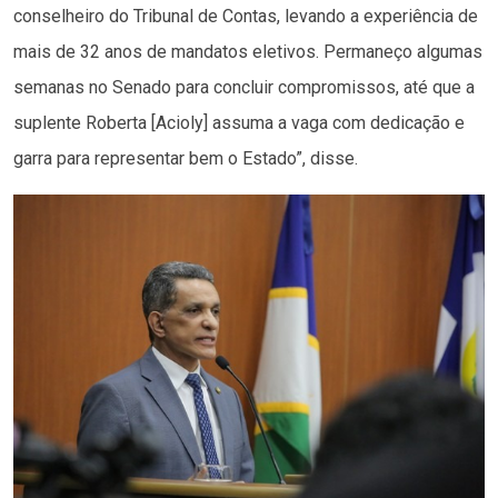
conselheiro do Tribunal de Contas, levando a experiência de
mais de 32 anos de mandatos eletivos. Permaneço algumas
semanas no Senado para concluir compromissos, até que a
suplente Roberta [Acioly] assuma a vaga com dedicação e
garra para representar bem o Estado”, disse.