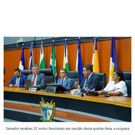
Senador recebeu 22 votos favoráveis em sessão desta quinta-feira, e ocupará