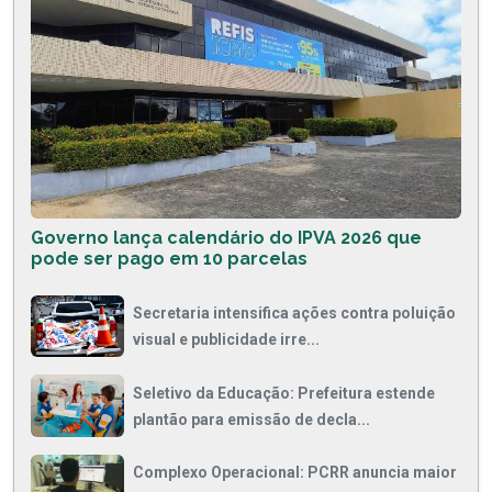
Governo lança calendário do IPVA 2026 que
pode ser pago em 10 parcelas
Secretaria intensifica ações contra poluição
visual e publicidade irre...
Seletivo da Educação: Prefeitura estende
plantão para emissão de decla...
Complexo Operacional: PCRR anuncia maior