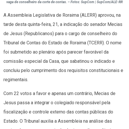
vaga de conselheiro da corte de contas. – Fotos: SupCom | SupCom/ALE-RR
A Assembleia Legislativa de Roraima (ALERR) aprovou, na
tarde desta quinta-feira, 21, a indicação do senador Mecias
de Jesus (Republicanos) para o cargo de conselheiro do
Tribunal de Contas do Estado de Roraima (TCERR). O nome
foi submetido ao plenário após parecer favorável da
comissão especial da Casa, que sabatinou o indicado e
concluiu pelo cumprimento dos requisitos constitucionais e
regimentais.
Com 22 votos a favor e apenas um contrário, Mecias de
Jesus passa a integrar o colegiado responsável pela
fiscalização e controle externo das contas públicas do
Estado. O Tribunal auxilia a Assembleia na análise das