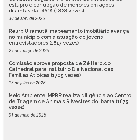
estupro e corrupção de menores em ações
distintas da DPCA (1828 vezes)
30 de abril de 2025
Reurb Uiramutã: mapeamento imobiliário avança
no município com a atuação de jovens
entrevistadores (1817 vezes)
29 de março de 2025
Comissão aprova proposta de Zé Haroldo
Cathedral para instituir o Dia Nacional das
Famílias Atípicas (1709 vezes)
15 de julho de 2025
Meio Ambiente: MPRR realiza diligência ao Centro
de Triagem de Animais Silvestres do Ibama (1675
vezes)
01 de maio de 2025