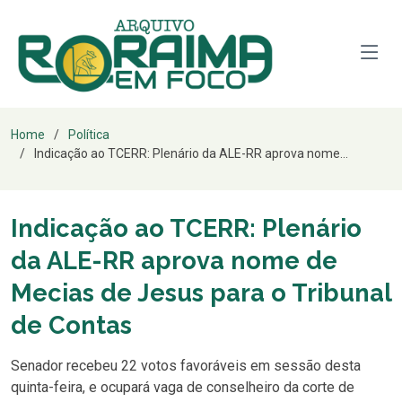
Home
Política
Indicação ao TCERR: Plenário da ALE-RR aprova nome...
Indicação ao TCERR: Plenário
da ALE-RR aprova nome de
Mecias de Jesus para o Tribunal
de Contas
Senador recebeu 22 votos favoráveis em sessão desta
quinta-feira, e ocupará vaga de conselheiro da corte de