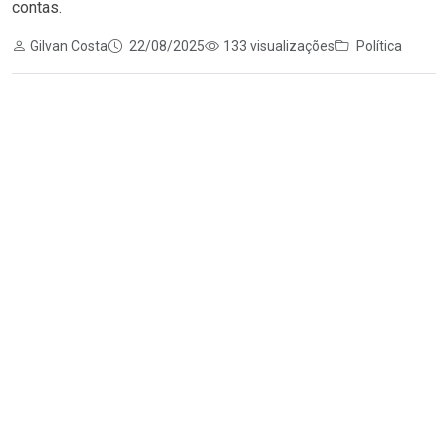
contas.
Gilvan Costa
22/08/2025
133 visualizações
Política