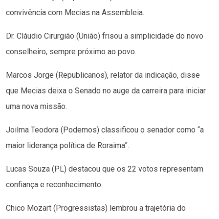
convivência com Mecias na Assembleia.
Dr. Cláudio Cirurgião (União) frisou a simplicidade do novo
conselheiro, sempre próximo ao povo.
Marcos Jorge (Republicanos), relator da indicação, disse
que Mecias deixa o Senado no auge da carreira para iniciar
uma nova missão.
Joilma Teodora (Podemos) classificou o senador como “a
maior liderança política de Roraima”.
Lucas Souza (PL) destacou que os 22 votos representam
confiança e reconhecimento.
Chico Mozart (Progressistas) lembrou a trajetória do