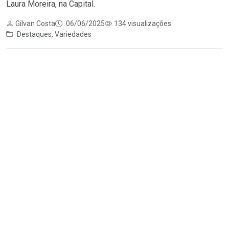
Laura Moreira, na Capital.
Gilvan Costa
06/06/2025
134 visualizações
Destaques
,
Variedades