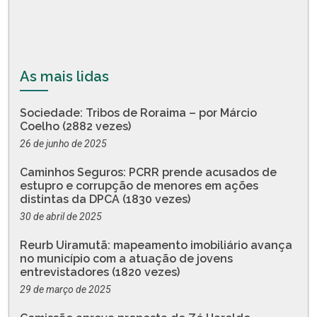
As mais lidas
Sociedade: Tribos de Roraima – por Márcio
Coelho (2882 vezes)
26 de junho de 2025
Caminhos Seguros: PCRR prende acusados de
estupro e corrupção de menores em ações
distintas da DPCA (1830 vezes)
30 de abril de 2025
Reurb Uiramutã: mapeamento imobiliário avança
no município com a atuação de jovens
entrevistadores (1820 vezes)
29 de março de 2025