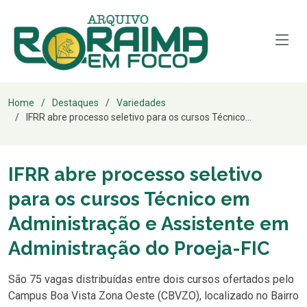
Home
Destaques
Variedades
IFRR abre processo seletivo para os cursos Técnico...
IFRR abre processo seletivo
para os cursos Técnico em
Administração e Assistente em
Administração do Proeja-FIC
São 75 vagas distribuídas entre dois cursos ofertados pelo
Campus Boa Vista Zona Oeste (CBVZO), localizado no Bairro