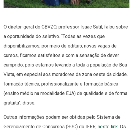
O diretor-geral do CBVZO, professor Isaac Sutil, falou sobre
a oportunidade do seletivo. “Todas as vezes que
disponibilizamos, por meio de editais, novas vagas de
cursos, ficamos satisfeitos e com a sensação de dever
cumprido, pois estamos levando a toda a população de Boa
Vista, em especial aos moradores da zona oeste da cidade,
formação técnica, profissionalizante e formação básica
(ensino médio na modalidade EJA) de qualidade e de forma
gratuita”, disse.
Outras informações podem ser obtidas pelo Sistema de
Gerenciamento de Concursos (SGC) do IFRR,
neste link
. Os