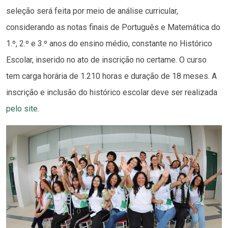
seleção será feita por meio de análise curricular,
considerando as notas finais de Português e Matemática do
1.º, 2.º e 3.º anos do ensino médio, constante no Histórico
Escolar, inserido no ato de inscrição no certame. O curso
tem carga horária de 1.210 horas e duração de 18 meses. A
inscrição e inclusão do histórico escolar deve ser realizada
pelo site
.