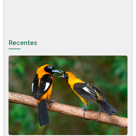
Recentes