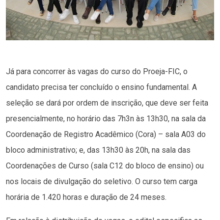
Já para concorrer às vagas do curso do Proeja-FIC, o
candidato precisa ter concluído o ensino fundamental. A
seleção se dará por ordem de inscrição, que deve ser feita
presencialmente, no horário das 7h3n às 13h30, na sala da
Coordenação de Registro Acadêmico (Cora) – sala A03 do
bloco administrativo; e, das 13h30 às 20h, na sala das
Coordenações de Curso (sala C12 do bloco de ensino) ou
nos locais de divulgação do seletivo. O curso tem carga
horária de 1.420 horas e duração de 24 meses.