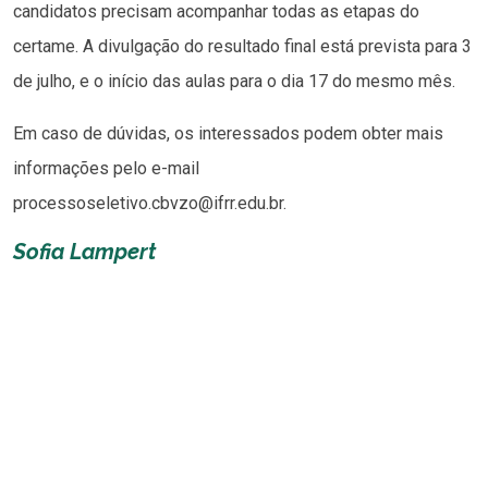
candidatos precisam acompanhar todas as etapas do
certame. A divulgação do resultado final está prevista para 3
de julho, e o início das aulas para o dia 17 do mesmo mês.
Em caso de dúvidas, os interessados podem obter mais
informações pelo e-mail
processoseletivo.cbvzo@ifrr.edu.br.
Sofia Lampert