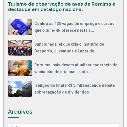
Turismo de observação de aves de Roraima é
destaque em catálogo nacional
Confira as 138 vagas de emprego e cursos
que o Sine-RR oferece nesta s...
Sancionada lei que cria o Instituto de
Desporto, Juventude e Lazer de...
Roraima: pais devem atualizar caderneta de
vacinação de crianças e ado...
Isenção do IR até R$ 5 mil reacende debate
sobre taxação de dividendos
Arquivos