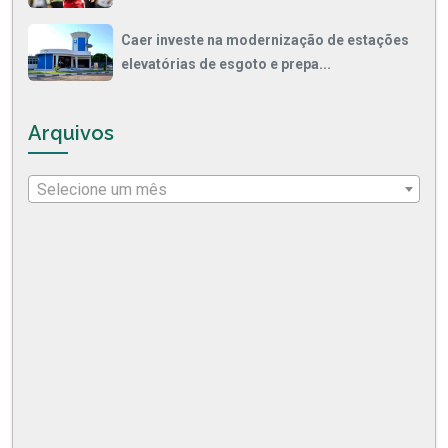
Caer investe na modernização de estações
elevatórias de esgoto e prepa...
Arquivos
Selecione um mês