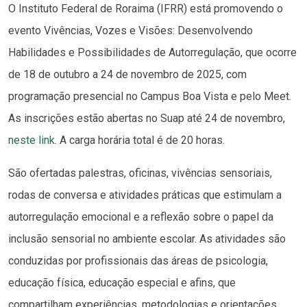
O Instituto Federal de Roraima (IFRR) está promovendo o
evento Vivências, Vozes e Visões: Desenvolvendo
Habilidades e Possibilidades de Autorregulação, que ocorre
de 18 de outubro a 24 de novembro de 2025, com
programação presencial no Campus Boa Vista e pelo Meet.
As inscrições estão abertas no Suap até 24 de novembro,
neste link
. A carga horária total é de 20 horas.
São ofertadas palestras, oficinas, vivências sensoriais,
rodas de conversa e atividades práticas que estimulam a
autorregulação emocional e a reflexão sobre o papel da
inclusão sensorial no ambiente escolar. As atividades são
conduzidas por profissionais das áreas de psicologia,
educação física, educação especial e afins, que
compartilham experiências, metodologias e orientações