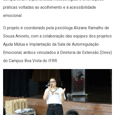
práticas voltadas ao acolhimento e à acessibilidade
emocional.
O projeto é coordenado pela psicóloga Alizane Ramalho de
Sousa Aniceto, com a colaboração das equipes dos projetos
Ajuda Mútua e Implantação da Sala de Autorregulação
Emocional, ambos vinculados à Diretoria de Extensão (Direx)
do Campus Boa Vista do IFRR.