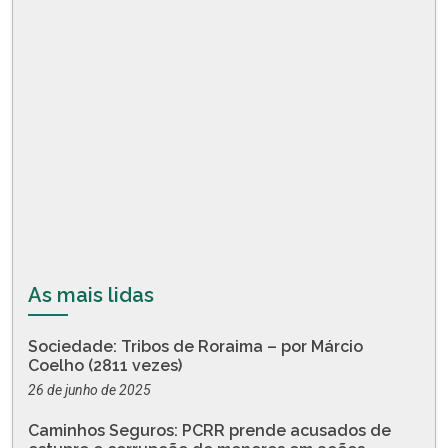
As mais lidas
Sociedade: Tribos de Roraima – por Márcio
Coelho (2811 vezes)
26 de junho de 2025
Caminhos Seguros: PCRR prende acusados de