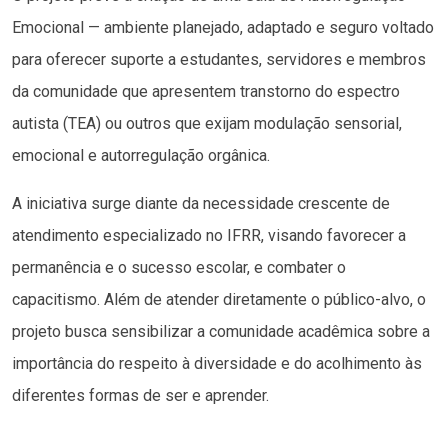
Emocional — ambiente planejado, adaptado e seguro voltado
para oferecer suporte a estudantes, servidores e membros
da comunidade que apresentem transtorno do espectro
autista (TEA) ou outros que exijam modulação sensorial,
emocional e autorregulação orgânica.
A iniciativa surge diante da necessidade crescente de
atendimento especializado no IFRR, visando favorecer a
permanência e o sucesso escolar, e combater o
capacitismo. Além de atender diretamente o público-alvo, o
projeto busca sensibilizar a comunidade acadêmica sobre a
importância do respeito à diversidade e do acolhimento às
diferentes formas de ser e aprender.