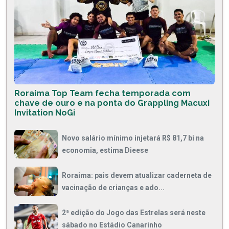
Roraima Top Team fecha temporada com
chave de ouro e na ponta do Grappling Macuxi
Invitation NoGi
Novo salário mínimo injetará R$ 81,7 bi na
economia, estima Dieese
Roraima: pais devem atualizar caderneta de
vacinação de crianças e ado...
2ª edição do Jogo das Estrelas será neste
sábado no Estádio Canarinho