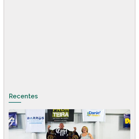
Recentes