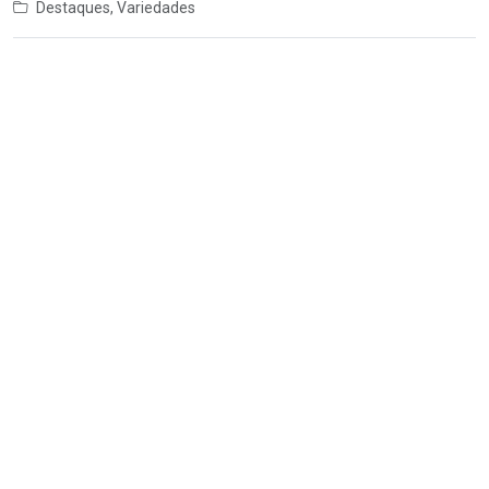
Destaques
,
Variedades