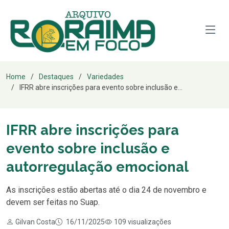
Home
Destaques
Variedades
IFRR abre inscrições para evento sobre inclusão e...
IFRR abre inscrições para
evento sobre inclusão e
autorregulação emocional
As inscrições estão abertas até o dia 24 de novembro e
devem ser feitas no Suap.
Gilvan Costa
16/11/2025
109 visualizações