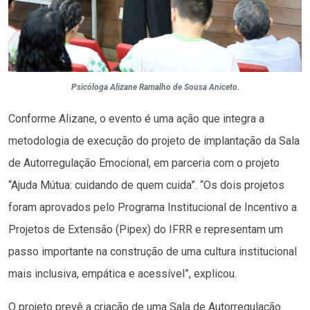
Psicóloga Alizane Ramalho de Sousa Aniceto.
Conforme Alizane, o evento é uma ação que integra a
metodologia de execução do projeto de implantação da Sala
de Autorregulação Emocional, em parceria com o projeto
“Ajuda Mútua: cuidando de quem cuida”. “Os dois projetos
foram aprovados pelo Programa Institucional de Incentivo a
Projetos de Extensão (Pipex) do IFRR e representam um
passo importante na construção de uma cultura institucional
mais inclusiva, empática e acessível”, explicou.
O projeto prevê a criação de uma Sala de Autorregulação