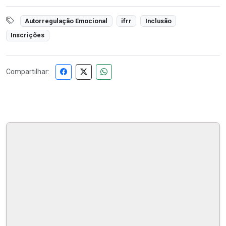
Autorregulação Emocional
ifrr
Inclusão
Inscrições
Compartilhar: