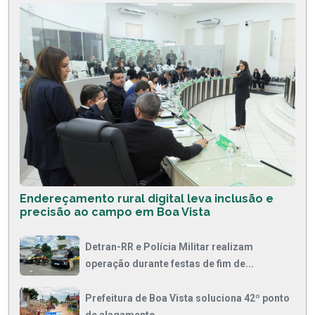
Endereçamento rural digital leva inclusão e
precisão ao campo em Boa Vista
Detran-RR e Polícia Militar realizam
operação durante festas de fim de...
Prefeitura de Boa Vista soluciona 42º ponto
de alagamento