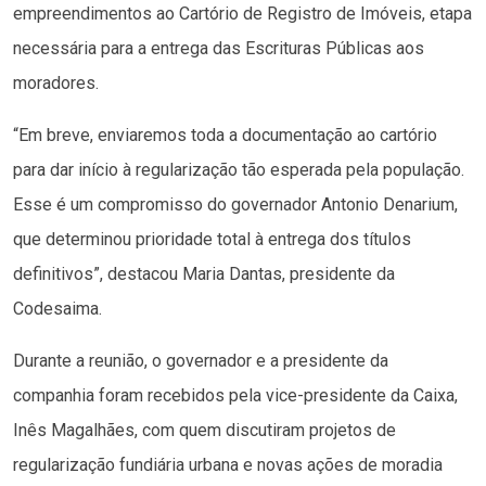
empreendimentos ao Cartório de Registro de Imóveis, etapa
necessária para a entrega das Escrituras Públicas aos
moradores.
“Em breve, enviaremos toda a documentação ao cartório
para dar início à regularização tão esperada pela população.
Esse é um compromisso do governador Antonio Denarium,
que determinou prioridade total à entrega dos títulos
definitivos”, destacou Maria Dantas, presidente da
Codesaima.
Durante a reunião, o governador e a presidente da
companhia foram recebidos pela vice-presidente da Caixa,
Inês Magalhães, com quem discutiram projetos de
regularização fundiária urbana e novas ações de moradia