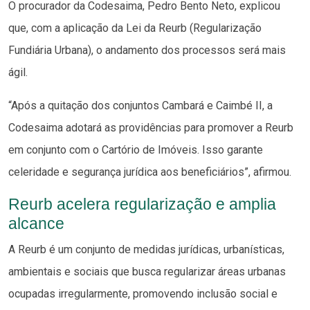
O procurador da Codesaima, Pedro Bento Neto, explicou
que, com a aplicação da Lei da Reurb (Regularização
Fundiária Urbana), o andamento dos processos será mais
ágil.
“Após a quitação dos conjuntos Cambará e Caimbé II, a
Codesaima adotará as providências para promover a Reurb
em conjunto com o Cartório de Imóveis. Isso garante
celeridade e segurança jurídica aos beneficiários”, afirmou.
Reurb acelera regularização e amplia
alcance
A Reurb é um conjunto de medidas jurídicas, urbanísticas,
ambientais e sociais que busca regularizar áreas urbanas
ocupadas irregularmente, promovendo inclusão social e