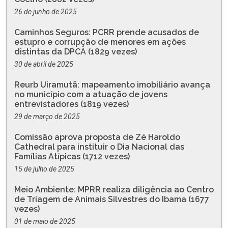
26 de junho de 2025
Caminhos Seguros: PCRR prende acusados de
estupro e corrupção de menores em ações
distintas da DPCA (1829 vezes)
30 de abril de 2025
Reurb Uiramutã: mapeamento imobiliário avança
no município com a atuação de jovens
entrevistadores (1819 vezes)
29 de março de 2025
Comissão aprova proposta de Zé Haroldo
Cathedral para instituir o Dia Nacional das
Famílias Atípicas (1712 vezes)
15 de julho de 2025
Meio Ambiente: MPRR realiza diligência ao Centro
de Triagem de Animais Silvestres do Ibama (1677
vezes)
01 de maio de 2025