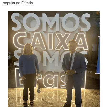
popular no Estado.