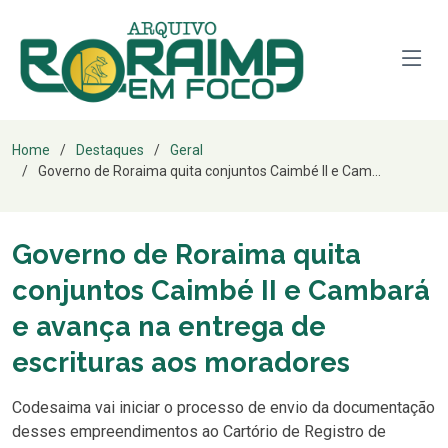
Home
Destaques
Geral
Governo de Roraima quita conjuntos Caimbé II e Cam...
Governo de Roraima quita
conjuntos Caimbé II e Cambará
e avança na entrega de
escrituras aos moradores
Codesaima vai iniciar o processo de envio da documentação
desses empreendimentos ao Cartório de Registro de