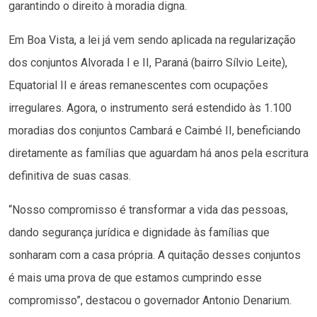
garantindo o direito à moradia digna.
Em Boa Vista, a lei já vem sendo aplicada na regularização
dos conjuntos Alvorada I e II, Paraná (bairro Sílvio Leite),
Equatorial II e áreas remanescentes com ocupações
irregulares. Agora, o instrumento será estendido às 1.100
moradias dos conjuntos Cambará e Caimbé II, beneficiando
diretamente as famílias que aguardam há anos pela escritura
definitiva de suas casas.
“Nosso compromisso é transformar a vida das pessoas,
dando segurança jurídica e dignidade às famílias que
sonharam com a casa própria. A quitação desses conjuntos
é mais uma prova de que estamos cumprindo esse
compromisso”, destacou o governador Antonio Denarium.