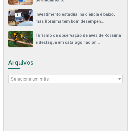
Investimento estadual na ciência é baixo,
mas Roraima tem bom desempen...
Turismo de observação de aves de Roraima
é destaque em catálogo nacion...
Arquivos
Selecione um mês