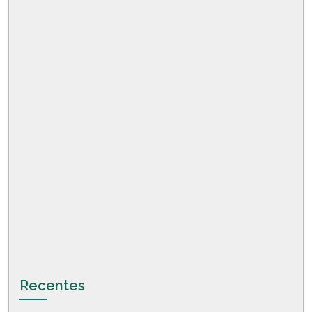
Recentes