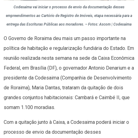
Codesaima vai iniciar o processo de envio da documentação desses
empreendimentos ao Cartório de Registro de Imóveis, etapa necessária para a
entrega das Escrituras Públicas aos moradores. – Fotos: Ascom | Codesaima
O Governo de Roraima deu mais um passo importante na
política de habitação e regularização fundiária do Estado. Em
reunião realizada nesta semana na sede da Caixa Econômica
Federal, em Brasília (DF), o governador Antonio Denarium e a
presidente da Codesaima (Companhia de Desenvolvimento
de Roraima), Maria Dantas, trataram da quitação de dois
grandes conjuntos habitacionais: Cambará e Caimbé II, que
somam 1.100 moradias.
Com a quitação junto à Caixa, a Codesaima poderá iniciar o
processo de envio da documentação desses