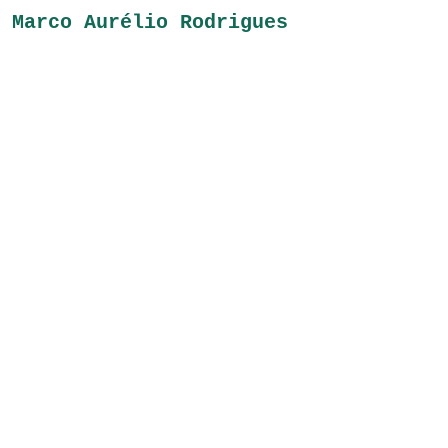
Marco Aurélio Rodrigues