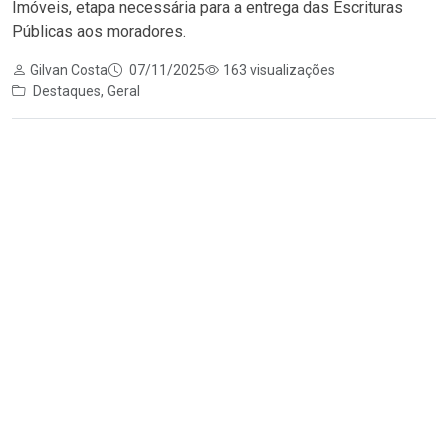
Imóveis, etapa necessária para a entrega das Escrituras
Públicas aos moradores.
Gilvan Costa
07/11/2025
163 visualizações
Destaques
,
Geral