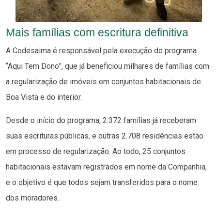
Mais famílias com escritura definitiva
A Codesaima é responsável pela execução do programa
“Aqui Tem Dono”, que já beneficiou milhares de famílias com
a regularização de imóveis em conjuntos habitacionais de
Boa Vista e do interior.
Desde o início do programa, 2.372 famílias já receberam
suas escrituras públicas, e outras 2.708 residências estão
em processo de regularização. Ao todo, 25 conjuntos
habitacionais estavam registrados em nome da Companhia,
e o objetivo é que todos sejam transferidos para o nome
dos moradores.