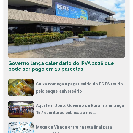
Governo lança calendário do IPVA 2026 que
pode ser pago em 10 parcelas
Caixa começa a pagar saldo do FGTS retido
pelo saque-aniversário
Aqui tem Dono: Governo de Roraima entrega
157 escrituras públicas a mo...
Mega da Virada entra na reta final para