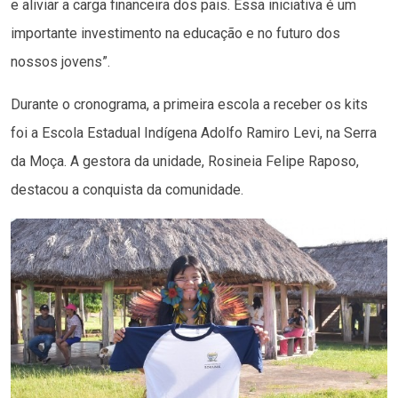
e aliviar a carga financeira dos pais. Essa iniciativa é um
importante investimento na educação e no futuro dos
nossos jovens”.
Durante o cronograma, a primeira escola a receber os kits
foi a Escola Estadual Indígena Adolfo Ramiro Levi, na Serra
da Moça. A gestora da unidade, Rosineia Felipe Raposo,
destacou a conquista da comunidade.