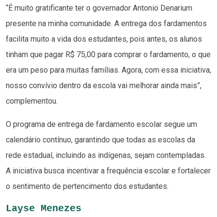
“É muito gratificante ter o governador Antonio Denarium
presente na minha comunidade. A entrega dos fardamentos
facilita muito a vida dos estudantes, pois antes, os alunos
tinham que pagar R$ 75,00 para comprar o fardamento, o que
era um peso para muitas famílias. Agora, com essa iniciativa,
nosso convívio dentro da escola vai melhorar ainda mais”,
complementou.
O programa de entrega de fardamento escolar segue um
calendário contínuo, garantindo que todas as escolas da
rede estadual, incluindo as indígenas, sejam contempladas.
A iniciativa busca incentivar a frequência escolar e fortalecer
o sentimento de pertencimento dos estudantes.
Layse Menezes