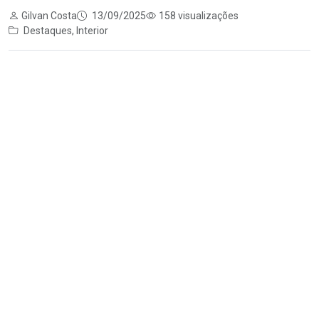
Gilvan Costa
13/09/2025
158 visualizações
Destaques
,
Interior