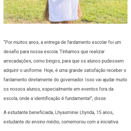
“Por muitos anos, a entrega de fardamento escolar foi um
desafio para nossa escola. Tínhamos que realizar
arrecadações, como bingos, para que os alunos pudessem
adquirir o uniforme. Hoje, é uma grande satisfação receber o
fardamento diretamente do governador. Isso vai ajudar muito
os nossos alunos, especialmente em eventos fora da
escola, onde a identificação é fundamental”, disse.
A estudante beneficiada, Lhyasminie Lhynda, 15 anos,
estudante do ensino médio, comemorou com a iniciativa.