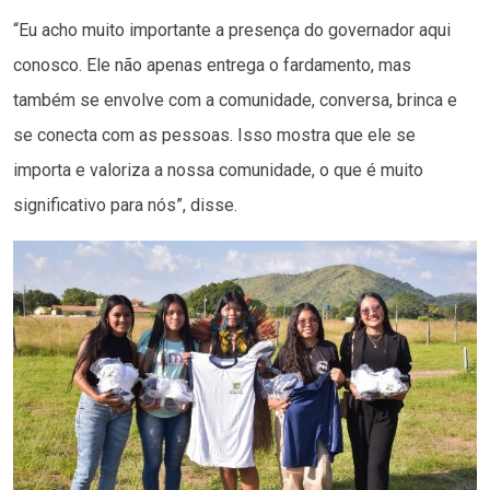
“Eu acho muito importante a presença do governador aqui
conosco. Ele não apenas entrega o fardamento, mas
também se envolve com a comunidade, conversa, brinca e
se conecta com as pessoas. Isso mostra que ele se
importa e valoriza a nossa comunidade, o que é muito
significativo para nós”, disse.