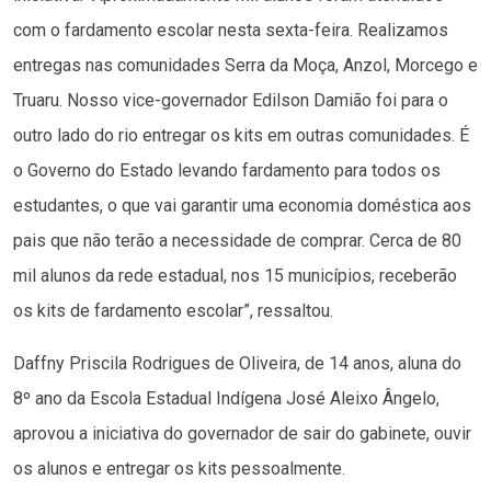
com o fardamento escolar nesta sexta-feira. Realizamos
entregas nas comunidades Serra da Moça, Anzol, Morcego e
Truaru. Nosso vice-governador Edilson Damião foi para o
outro lado do rio entregar os kits em outras comunidades. É
o Governo do Estado levando fardamento para todos os
estudantes, o que vai garantir uma economia doméstica aos
pais que não terão a necessidade de comprar. Cerca de 80
mil alunos da rede estadual, nos 15 municípios, receberão
os kits de fardamento escolar”, ressaltou.
Daffny Priscila Rodrigues de Oliveira, de 14 anos, aluna do
8º ano da Escola Estadual Indígena José Aleixo Ângelo,
aprovou a iniciativa do governador de sair do gabinete, ouvir
os alunos e entregar os kits pessoalmente.