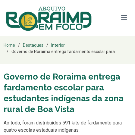
Home
Destaques
Interior
Governo de Roraima entrega fardamento escolar para...
Governo de Roraima entrega
fardamento escolar para
estudantes indígenas da zona
rural de Boa Vista
Ao todo, foram distribuídos 591 kits de fardamento para
quatro escolas estaduais indígenas.