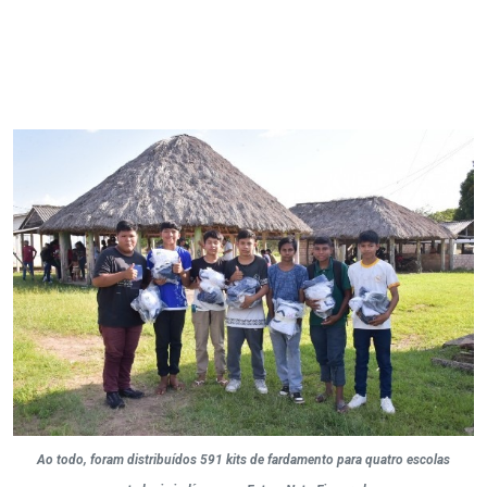
Ao todo, foram distribuídos 591 kits de fardamento para quatro escolas