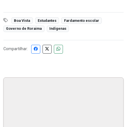
Boa Vista
Estudantes
Fardamento escolar
Governo de Roraima
Indígenas
Compartilhar: