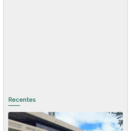
Recentes