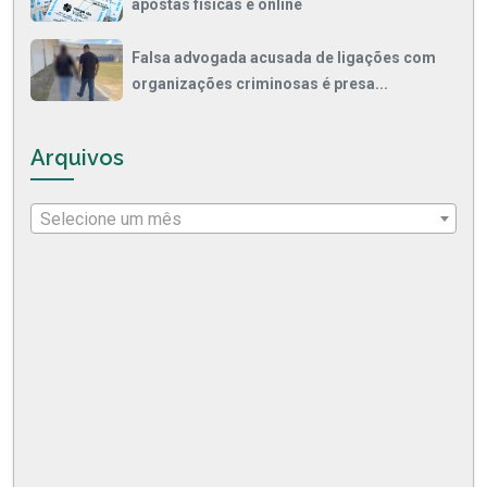
apostas físicas e online
Falsa advogada acusada de ligações com
organizações criminosas é presa...
Arquivos
Selecione um mês