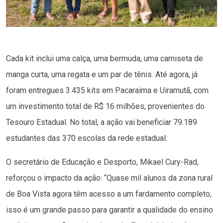
Cada kit inclui uma calça, uma bermuda, uma camiseta de
manga curta, uma regata e um par de tênis. Até agora, já
foram entregues 3.435 kits em Pacaraima e Uiramutã, com
um investimento total de R$ 16 milhões, provenientes do
Tesouro Estadual. No total, a ação vai beneficiar 79.189
estudantes das 370 escolas da rede estadual.
O secretário de Educação e Desporto, Mikael Cury-Rad,
reforçou o impacto da ação: “Quase mil alunos da zona rural
de Boa Vista agora têm acesso a um fardamento completo,
isso é um grande passo para garantir a qualidade do ensino