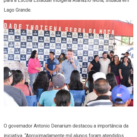
para a Escola Estadual Indígena Atanazio Mota, situada em
Lago Grande.
O governador Antonio Denarium destacou a importância da
iniciativa. “Aproximadamente mil alunos foram atendidos