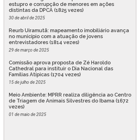
estupro e corrupção de menores em ações
distintas da DPCA (1825 vezes)
30 de abril de 2025
Reurb Uiramutã: mapeamento imobiliário avança
no município com a atuação de jovens
entrevistadores (1814 vezes)
29 de março de 2025
Comissão aprova proposta de Zé Haroldo
Cathedral para instituir o Dia Nacional das
Famílias Atípicas (1704 vezes)
15 de julho de 2025
Meio Ambiente: MPRR realiza diligência ao Centro
de Triagem de Animais Silvestres do Ibama (1672
vezes)
01 de maio de 2025