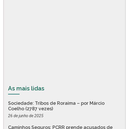
As mais lidas
Sociedade: Tribos de Roraima – por Márcio
Coelho (2787 vezes)
26 de junho de 2025
Caminhos Seguros: PCRR prende acusados de